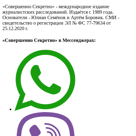
«Совершенно Секретно» - международное издание
журналистских расследований. Издаётся с 1989 года.
Основатели - Юлиан Семёнов и Артём Боровик. CМИ -
свидетельство о регистрации ЭЛ № ФС 77-79634 от
25.12.2020 г.
«Совершенно Секретно» в Мессенджерах: