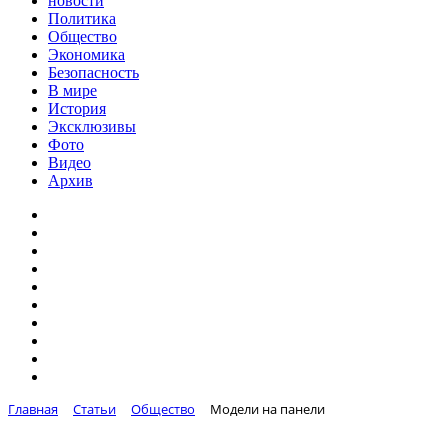
новости
Политика
Общество
Экономика
Безопасность
В мире
История
Эксклюзивы
Фото
Видео
Архив
Главная
Статьи
Общество
Модели на панели