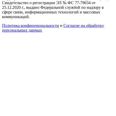
Свидетельство о регистрации ЭЛ № ФС 77-79634 от
25.12.2020 г., выдано Федеральной службой по надзору в
сфере связи, информационных технологий и массовых
коммуникаций.
Политика конфиценциальности
и
Согласие на обработку
персональных данных