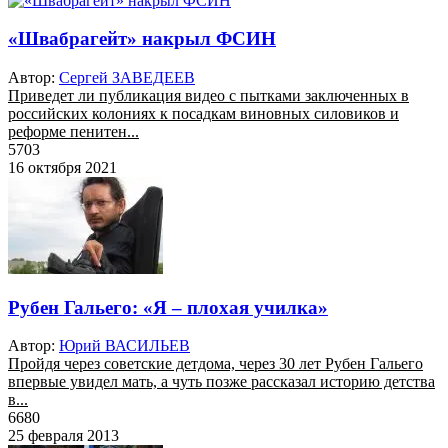
«Швабрагейт» накрыл ФСИН
Автор:
Сергей ЗАВЕДЕЕВ
Приведет ли публикация видео с пытками заключенных в
российских колониях к посадкам виновных силовиков и
реформе пенитен...
5703
16 октября 2021
Рубен Гальего: «Я – плохая училка»
Автор:
Юрий ВАСИЛЬЕВ
Пройдя через советские детдома, через 30 лет Рубен Гальего
впервые увидел мать, а чуть позже рассказал историю детства
в...
6680
25 февраля 2013