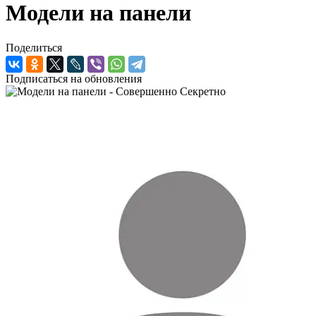
Модели на панели
Поделиться
Подписаться на обновления