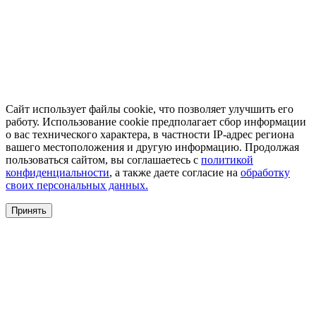
Сайт использует файлы cookie, что позволяет улучшить его
работу. Использование cookie предполагает сбор информации
о вас технического характера, в частности IP-адрес региона
вашего местоположения и другую информацию. Продолжая
пользоваться сайтом, вы соглашаетесь с
политикой
конфиденциальности
, а также даете согласие на
обработку
своих персональных данных.
Принять