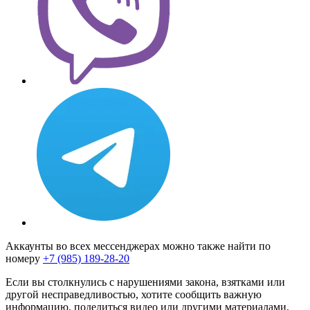
Аккаунты во всех мессенджерах можно также найти по
номеру
+7 (985) 189-28-20
Если вы столкнулись с нарушениями закона, взятками или
другой несправедливостью, хотите сообщить важную
информацию, поделиться видео или другими материалами,