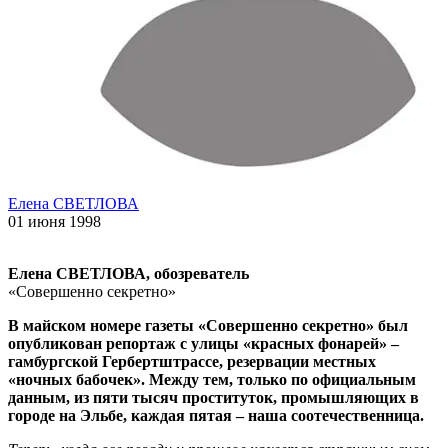
Елена СВЕТЛОВА
01 июня 1998
Елена СВЕТЛОВА, обозреватель
«Совершенно секретно»
В майском номере газеты «Совершенно секретно» был
опубликован репортаж с улицы «красных фонарей» –
гамбургской Гербертштрассе, резервации местных
«ночных бабочек». Между тем, только по официальным
данным, из пяти тысяч проституток, промышляющих в
городе на Эльбе, каждая пятая – наша соотечественница.