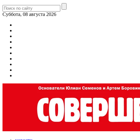
Суббота, 08 августа 2026