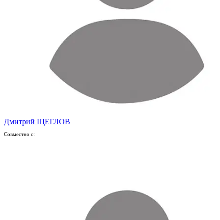
Дмитрий ЩЕГЛОВ
Совместно с: