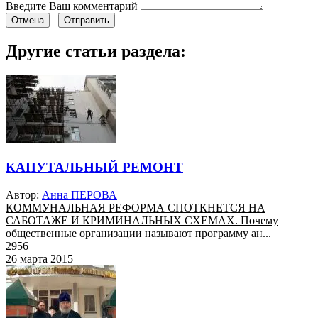
Введите Ваш комментарий
Отмена
Отправить
Другие статьи раздела:
КАПУТАЛЬНЫЙ РЕМОНТ
Автор:
Анна ПЕРОВА
КОММУНАЛЬНАЯ РЕФОРМА СПОТКНЕТСЯ НА
САБОТАЖЕ И КРИМИНАЛЬНЫХ СХЕМАХ. Почему
общественные организации называют программу ан...
2956
26 марта 2015