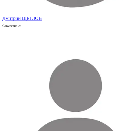
Дмитрий ЩЕГЛОВ
Совместно с: