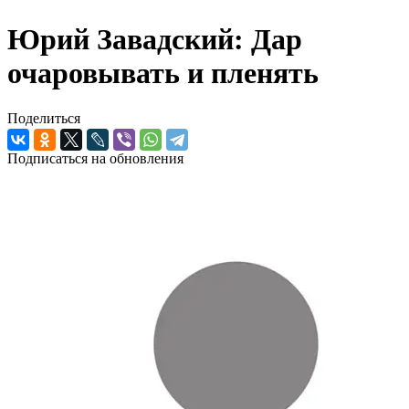
Юрий Завадский: Дар
очаровывать и пленять
Поделиться
Подписаться на обновления