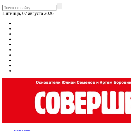
Пятница, 07 августа 2026