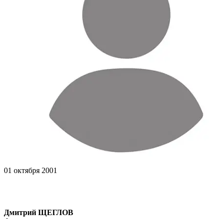
01 октября 2001
Дмитрий ЩЕГЛОВ