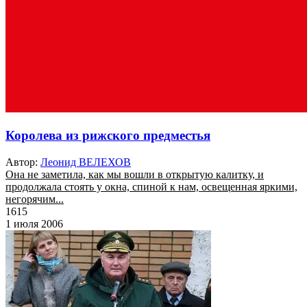
Королева из рижского предместья
Автор:
Леонид ВЕЛЕХОВ
Она не заметила, как мы вошли в открытую калитку, и
продолжала стоять у окна, спиной к нам, освещенная яркими,
негорячим...
1615
1 июля 2006