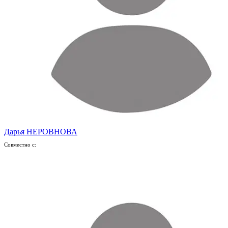
Дарья НЕРОВНОВА
Совместно с: