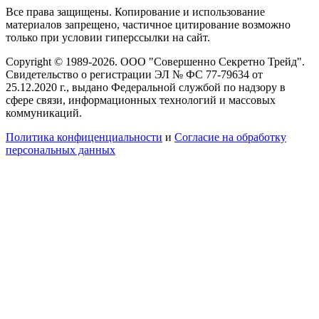
Все права защищены. Копирование и использование
материалов запрещено, частичное цитирование возможно
только при условии гиперссылки на сайт.
Copyright © 1989-2026. ООО "Совершенно Секретно Трейд".
Свидетельство о регистрации ЭЛ № ФС 77-79634 от
25.12.2020 г., выдано Федеральной службой по надзору в
сфере связи, информационных технологий и массовых
коммуникаций.
Политика конфиценциальности
и
Согласие на обработку
персональных данных