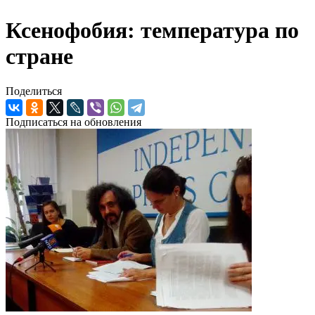
Ксенофобия: температура по
стране
Поделиться
Подписаться на обновления