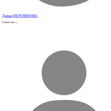
Дарья НЕРОВНОВА
Совместно с: