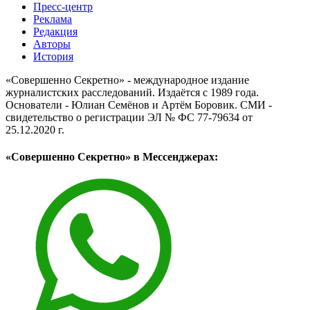
Пресс-центр
Реклама
Редакция
Авторы
История
«Совершенно Секретно» - международное издание
журналистских расследований. Издаётся с 1989 года.
Основатели - Юлиан Семёнов и Артём Боровик. CМИ -
свидетельство о регистрации ЭЛ № ФС 77-79634 от
25.12.2020 г.
«Совершенно Секретно» в Мессенджерах: