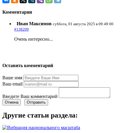
Комментарии
Иван Максимов
суббота, 01 августа 2025 в 09:49:00
#138209
Очень интересно...
Оставить комментарий
Ваше имя
Ваш email
Введите Ваш комментарий
Отмена
Отправить
Другие статьи раздела: