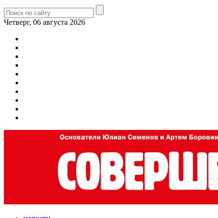
Четверг, 06 августа 2026