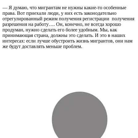
— Я думаю, что мигрантам не нужны какие-то особенные
права. Вот приехали люди, у них есть законодательно
отрегулированный режим получения регистрации получения
разрешения на работу…. Он, конечно, не всегда хорошо
продуман, нужно сделать его более удобным. Мы, как
принимающая страна, должны это сделать. И это в наших
интересах: если лучше обустроить жизнь мигрантов, они нам
же будут доставлять меньше проблем.