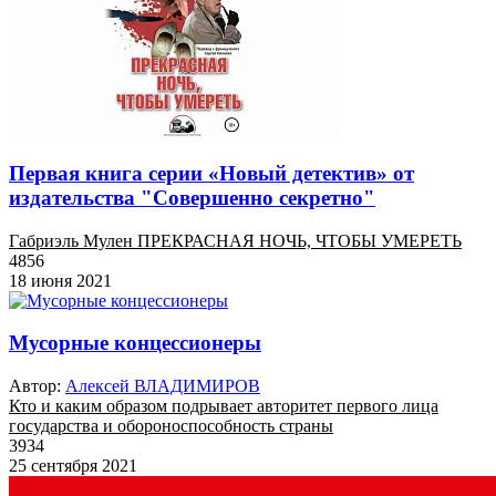
Первая книга серии «Новый детектив» от
издательства "Совершенно секретно"
Габриэль Мулен ПРЕКРАСНАЯ НОЧЬ, ЧТОБЫ УМЕРЕТЬ
4856
18 июня 2021
Мусорные концессионеры
Автор:
Алексей ВЛАДИМИРОВ
Кто и каким образом подрывает авторитет первого лица
государства и обороноспособность страны
3934
25 сентября 2021