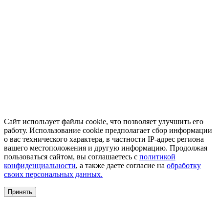
Сайт использует файлы cookie, что позволяет улучшить его
работу. Использование cookie предполагает сбор информации
о вас технического характера, в частности IP-адрес региона
вашего местоположения и другую информацию. Продолжая
пользоваться сайтом, вы соглашаетесь с
политикой
конфиденциальности
, а также даете согласие на
обработку
своих персональных данных.
Принять