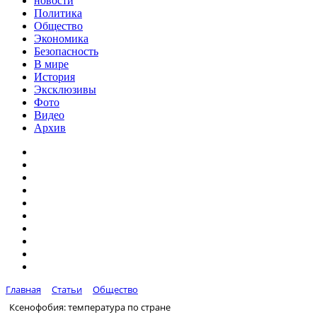
новости
Политика
Общество
Экономика
Безопасность
В мире
История
Эксклюзивы
Фото
Видео
Архив
Главная
Статьи
Общество
Ксенофобия: температура по стране