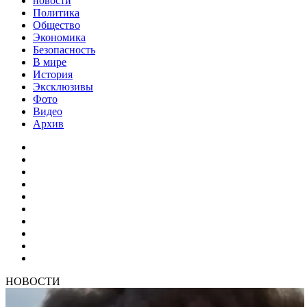
новости
Политика
Общество
Экономика
Безопасность
В мире
История
Эксклюзивы
Фото
Видео
Архив
НОВОСТИ