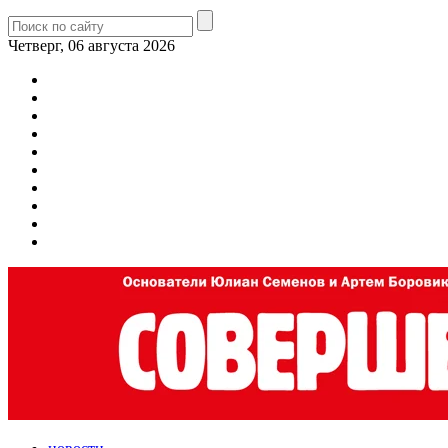
Четверг, 06 августа 2026