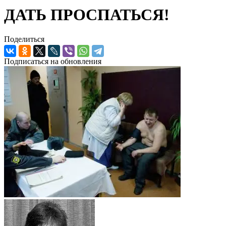
ДАТЬ ПРОСПАТЬСЯ!
Поделиться
Подписаться на обновления