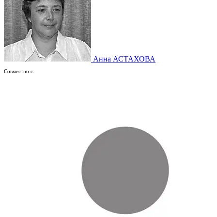
Анна АСТАХОВА
Совместно с: