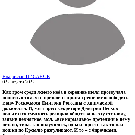
Владислав ПИСАНОВ
02 августа 2022
Как гром среди ясного неба в середине июля прозвучала
новость о том, что президент принял решение освободить
главу Роскосмоса Дмитрия Рогозина с занимаемой
должности. И, хотя пресс-секретарь Дмитрий Песков
попытался смягчить реакцию общества на эту отставку,
заявив невнятное, мол, «все нормально» претензий к нему
нет, но, типа, так получилось, однако просто так только
кошки по Кремлю разгуливают. И то – с бирочками.