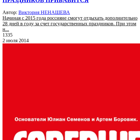
ПРАЗДНИКОВ ПРИБАВИТСЯ
Автор:
Виктория НЕНАШЕВА
Начиная с 2015 года россияне смогут отдыхать дополнительно
28 дней в году за счет государственных праздников. При этом
н...
1335
2 июля 2014