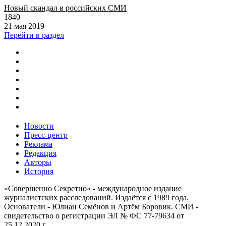
Новый скандал в российских СМИ
1840
21 мая 2019
Перейти в раздел
Новости
Пресс-центр
Реклама
Редакция
Авторы
История
«Совершенно Секретно» - международное издание
журналистских расследований. Издаётся с 1989 года.
Основатели - Юлиан Семёнов и Артём Боровик. CМИ -
свидетельство о регистрации ЭЛ № ФС 77-79634 от
25.12.2020 г.