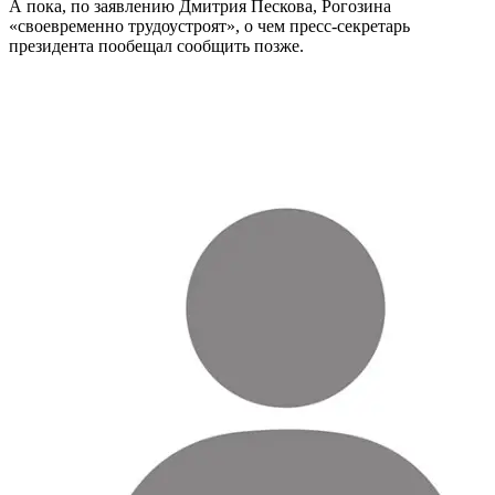
А пока, по заявлению Дмитрия Пескова, Рогозина
«своевременно трудоустроят», о чем пресс-секретарь
президента пообещал сообщить позже.