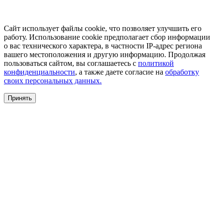
Сайт использует файлы cookie, что позволяет улучшить его
работу. Использование cookie предполагает сбор информации
о вас технического характера, в частности IP-адрес региона
вашего местоположения и другую информацию. Продолжая
пользоваться сайтом, вы соглашаетесь с
политикой
конфиденциальности
, а также даете согласие на
обработку
своих персональных данных.
Принять