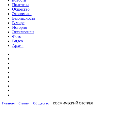
новости
Политика
Общество
Экономика
Безопасность
В мире
История
Эксклюзивы
Фото
Видео
Архив
Главная
Статьи
Общество
КОСМИЧЕСКИЙ ОТСТРЕЛ