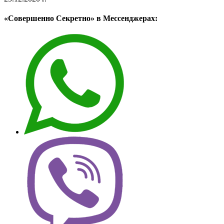
«Совершенно Секретно» в Мессенджерах: