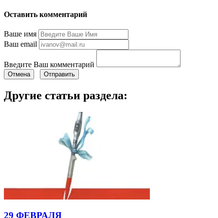
Оставить комментарий
Ваше имя
Ваш email
Введите Ваш комментарий
Отмена
Отправить
Другие статьи раздела:
29 ФЕВРАЛЯ