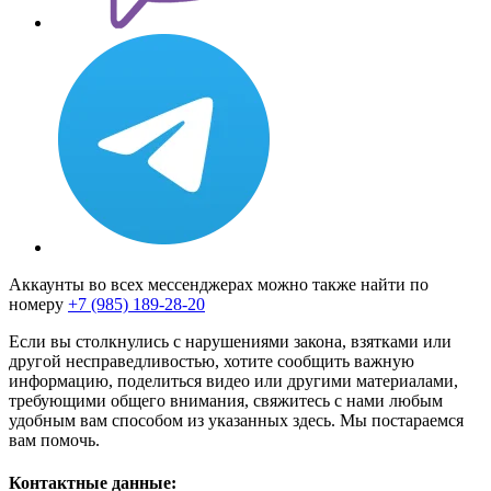
Аккаунты во всех мессенджерах можно также найти по
номеру
+7 (985) 189-28-20
Если вы столкнулись с нарушениями закона, взятками или
другой несправедливостью, хотите сообщить важную
информацию, поделиться видео или другими материалами,
требующими общего внимания, свяжитесь с нами любым
удобным вам способом из указанных здесь. Мы постараемся
вам помочь.
Контактные данные: