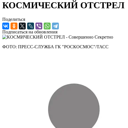
КОСМИЧЕСКИЙ ОТСТРЕЛ
Поделиться
Подписаться на обновления
ФОТО: ПРЕСС-СЛУЖБА ГК "РОСКОСМОС"/ТАСС