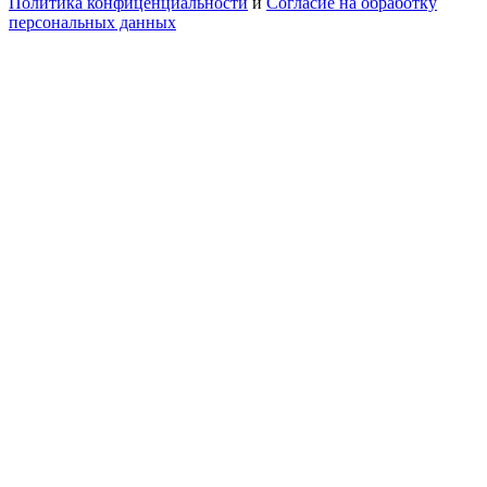
Политика конфиценциальности
и
Согласие на обработку
персональных данных