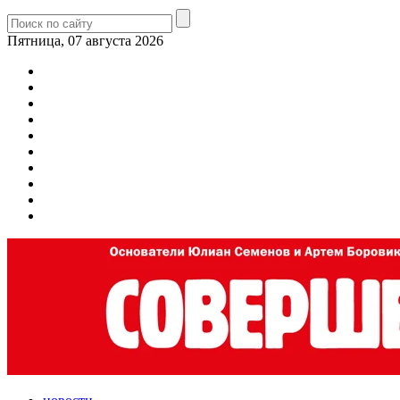
Пятница, 07 августа 2026