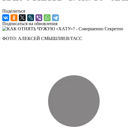
Поделиться
Подписаться на обновления
ФОТО: АЛЕКСЕЙ СМЫШЛЯЕВ/ТАСС