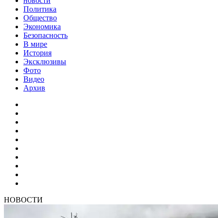
новости
Политика
Общество
Экономика
Безопасность
В мире
История
Эксклюзивы
Фото
Видео
Архив
НОВОСТИ