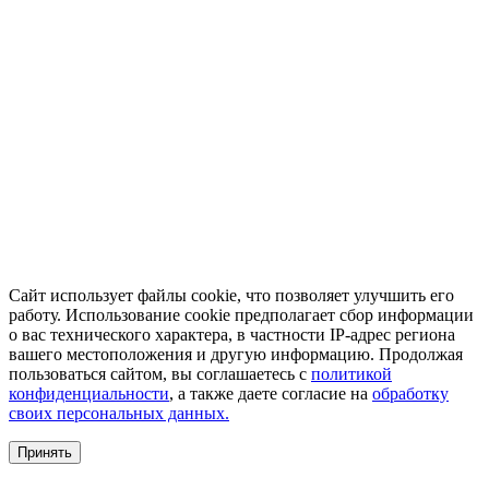
Сайт использует файлы cookie, что позволяет улучшить его
работу. Использование cookie предполагает сбор информации
о вас технического характера, в частности IP-адрес региона
вашего местоположения и другую информацию. Продолжая
пользоваться сайтом, вы соглашаетесь с
политикой
конфиденциальности
, а также даете согласие на
обработку
своих персональных данных.
Принять