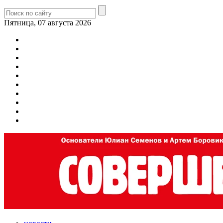
Пятница, 07 августа 2026