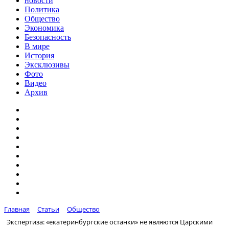
новости
Политика
Общество
Экономика
Безопасность
В мире
История
Эксклюзивы
Фото
Видео
Архив
Главная
Статьи
Общество
Экспертиза: «екатеринбургские останки» не являются Царскими