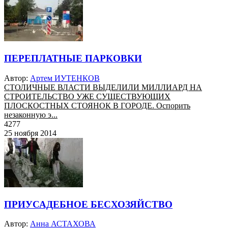
ПЕРЕПЛАТНЫЕ ПАРКОВКИ
Автор:
Артем ИУТЕНКОВ
СТОЛИЧНЫЕ ВЛАСТИ ВЫДЕЛИЛИ МИЛЛИАРД НА
СТРОИТЕЛЬСТВО УЖЕ СУЩЕСТВУЮЩИХ
ПЛОСКОСТНЫХ СТОЯНОК В ГОРОДЕ. Оспорить
незаконную э...
4277
25 ноября 2014
ПРИУСАДЕБНОЕ БЕСХОЗЯЙСТВО
Автор:
Анна АСТАХОВА