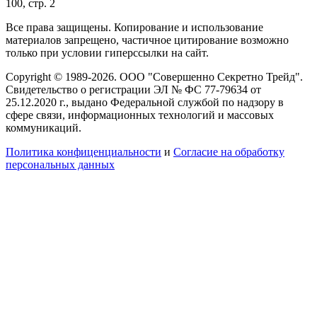
100, стр. 2
Все права защищены. Копирование и использование
материалов запрещено, частичное цитирование возможно
только при условии гиперссылки на сайт.
Copyright © 1989-2026. ООО "Совершенно Секретно Трейд".
Свидетельство о регистрации ЭЛ № ФС 77-79634 от
25.12.2020 г., выдано Федеральной службой по надзору в
сфере связи, информационных технологий и массовых
коммуникаций.
Политика конфиценциальности
и
Согласие на обработку
персональных данных