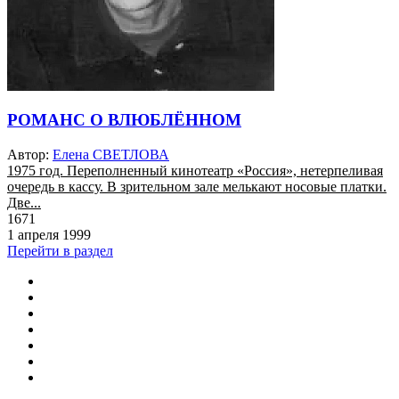
РОМАНС О ВЛЮБЛЁННОМ
Автор:
Елена СВЕТЛОВА
1975 год. Переполненный кинотеатр «Россия», нетерпеливая
очередь в кассу. В зрительном зале мелькают носовые платки.
Две...
1671
1 апреля 1999
Перейти в раздел