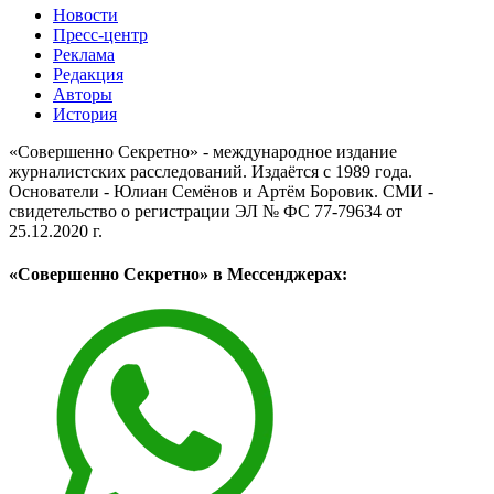
Новости
Пресс-центр
Реклама
Редакция
Авторы
История
«Совершенно Секретно» - международное издание
журналистских расследований. Издаётся с 1989 года.
Основатели - Юлиан Семёнов и Артём Боровик. CМИ -
свидетельство о регистрации ЭЛ № ФС 77-79634 от
25.12.2020 г.
«Совершенно Секретно» в Мессенджерах: