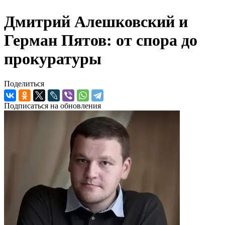
Дмитрий Алешковский и
Герман Пятов: от спора до
прокуратуры
Поделиться
Подписаться на обновления