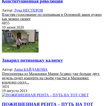
Конституционная революция
Автор:
Лука НЕСТЕРОВ
Властям голосование по поправкам в Основной закон нужно
как можно скорее
6855
10 июня 2020
Заварил потихоньку калитку
Автор:
Анна БАЙДАКОВА
Пенсионерка из Малаховки Мария Агаянц уже больше двух
недель сидит взаперти на своём участке в Малаховке:
владелец сосед...
3431
19 августа 2013
ПОЖИЗНЕННАЯ РЕНТА – ПУТЬ НА ТОТ