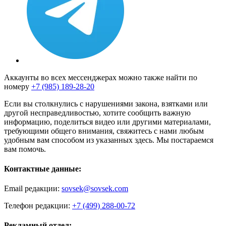
Аккаунты во всех мессенджерах можно также найти по
номеру
+7 (985) 189-28-20
Если вы столкнулись с нарушениями закона, взятками или
другой несправедливостью, хотите сообщить важную
информацию, поделиться видео или другими материалами,
требующими общего внимания, свяжитесь с нами любым
удобным вам способом из указанных здесь. Мы постараемся
вам помочь.
Контактные данные:
Email редакции:
sovsek@sovsek.com
Телефон редакции:
+7 (499) 288-00-72
Рекламный отдел: