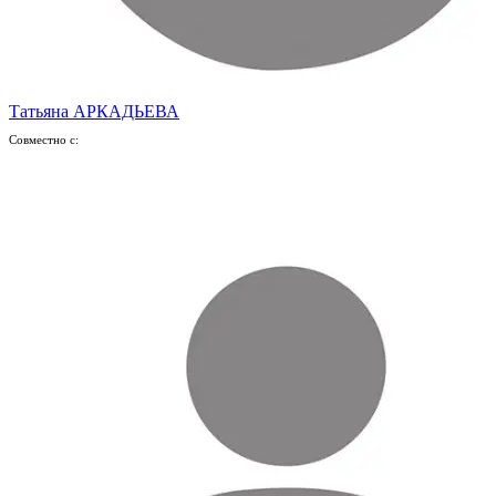
Татьяна АРКАДЬЕВА
Совместно с: