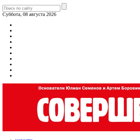
Суббота, 08 августа 2026