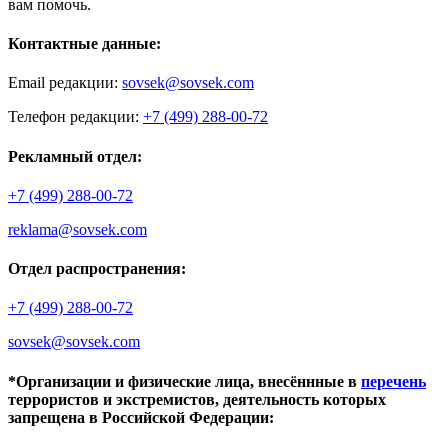
вам помочь.
Контактные данные:
Email редакции:
sovsek@sovsek.com
Телефон редакции:
+7 (499) 288-00-72
Рекламный отдел:
+7 (499) 288-00-72
reklama@sovsek.com
Отдел распространения:
+7 (499) 288-00-72
sovsek@sovsek.com
*Организации и физические лица, внесённные в
перечень
террористов и экстремистов, деятельность которых
запрещена в Российской Федерации: