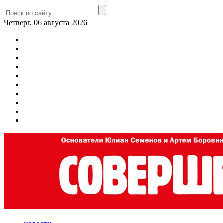
Четверг, 06 августа 2026