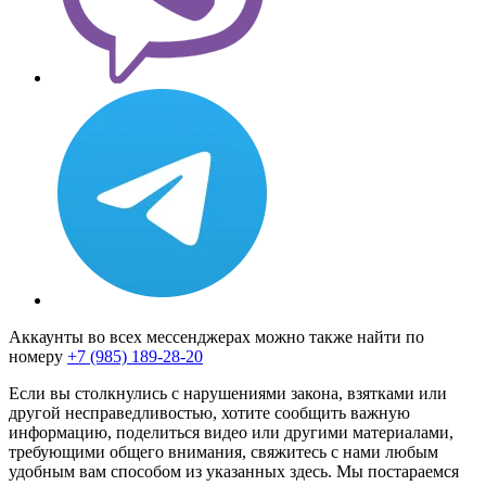
Аккаунты во всех мессенджерах можно также найти по
номеру
+7 (985) 189-28-20
Если вы столкнулись с нарушениями закона, взятками или
другой несправедливостью, хотите сообщить важную
информацию, поделиться видео или другими материалами,
требующими общего внимания, свяжитесь с нами любым
удобным вам способом из указанных здесь. Мы постараемся