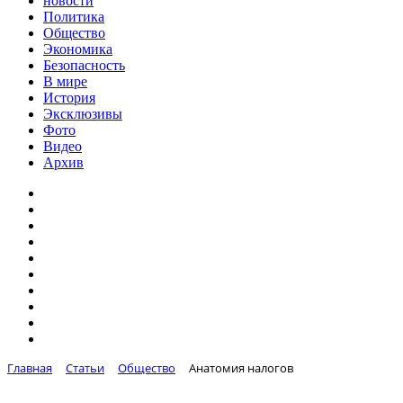
новости
Политика
Общество
Экономика
Безопасность
В мире
История
Эксклюзивы
Фото
Видео
Архив
Главная
Статьи
Общество
Анатомия налогов