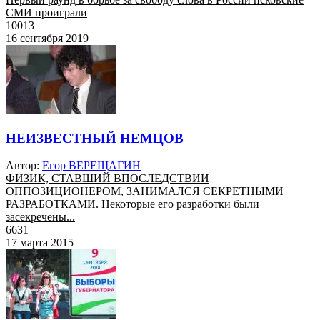
СМИ проиграли
10013
16 сентября 2019
НЕИЗВЕСТНЫЙ НЕМЦОВ
Автор:
Егор ВЕРЕЩАГИН
ФИЗИК, СТАВШИЙ ВПОСЛЕДСТВИИ
ОППОЗИЦИОНЕРОМ, ЗАНИМАЛСЯ СЕКРЕТНЫМИ
РАЗРАБОТКАМИ. Некоторые его разработки были
засекречены...
6631
17 марта 2015