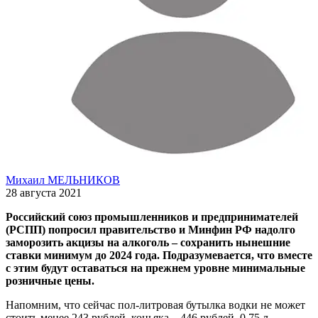
Михаил МЕЛЬНИКОВ
28 августа 2021
Российский союз промышленников и предпринимателей
(РСПП) попросил правительство и Минфин РФ надолго
заморозить акцизы на алкоголь – сохранить нынешние
ставки минимум до 2024 года. Подразумевается, что вместе
с этим будут оставаться на прежнем уровне минимальные
розничные цены.
Напомним, что сейчас пол-литровая бутылка водки не может
стоить менее 243 рублей, коньяка – 446 рублей, 0,75 л