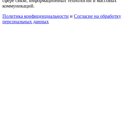
сфере связи, информационных технологий и массовых
коммуникаций.
Политика конфиценциальности
и
Согласие на обработку
персональных данных