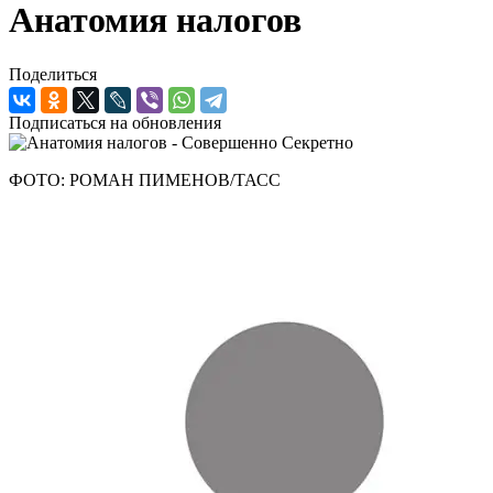
Анатомия налогов
Поделиться
Подписаться на обновления
ФОТО: РОМАН ПИМЕНОВ/ТАСС