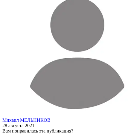
Михаил МЕЛЬНИКОВ
28 августа 2021
Вам понравилась эта публикация?