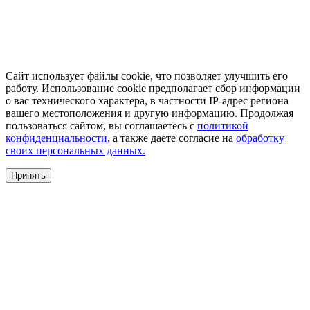
Сайт использует файлы cookie, что позволяет улучшить его
работу. Использование cookie предполагает сбор информации
о вас технического характера, в частности IP-адрес региона
вашего местоположения и другую информацию. Продолжая
пользоваться сайтом, вы соглашаетесь с
политикой
конфиденциальности
, а также даете согласие на
обработку
своих персональных данных.
Принять