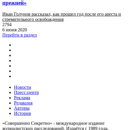
прежней»
Иван Голунов рассказал, как прошел год после его ареста и
стремительного освобождения
2794
6 июня 2020
Перейти в раздел
Новости
Пресс-центр
Реклама
Редакция
Авторы
История
«Совершенно Секретно» - международное издание
журналистских расследований. Издаётся с 1989 года.