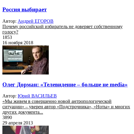
Россия выбирает
Автор:
Андрей ЕГОРОВ
Почему российский избиратель не доверяет собственному
голосу?
1853
16 ноября 2018
Олег Дорман: «Телевидение – больше не media»
Автор:
Юрий ВАСИЛЬЕВ
«Мы живем в совершенно новой антропологической
ситуации» – уверен автор «Подстрочника», «Ноты» и многих
других документа...
3890
29 апреля 2013