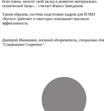
безусловно, вносит свой вклад в развитие материально-
технической базы», - считает Фанил Зиятдинов.
Таким образом, система подготовки кадров для ИЭМЗ
«Купол» работает и ежегодно показывает высокую
эффективность.
Дмитрий Иванников, военный обозреватель, специально для
"Совершенно Cекретно"