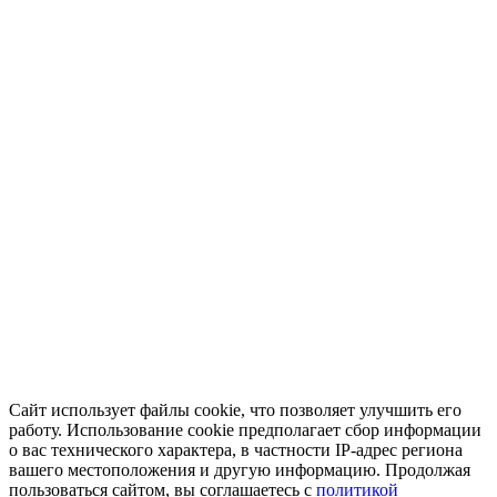
Сайт использует файлы cookie, что позволяет улучшить его
работу. Использование cookie предполагает сбор информации
о вас технического характера, в частности IP-адрес региона
вашего местоположения и другую информацию. Продолжая
пользоваться сайтом, вы соглашаетесь с
политикой