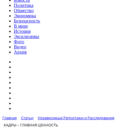
новости
Политика
Общество
Экономика
Безопасность
В мире
История
Эксклюзивы
Фото
Видео
Архив
Главная
Статьи
Независимые Репортажи и Расследования
КАДРЫ – ГЛАВНАЯ ЦЕННОСТЬ