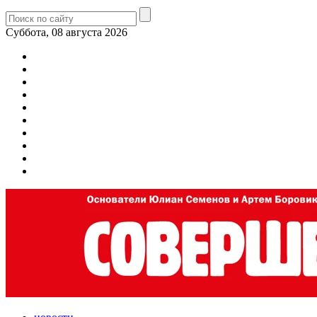
Суббота, 08 августа 2026