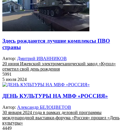
Здесь рождаются лучшие комплексы ПВО
страны
Автор:
Дмитрий ИВАННИКОВ
20 июня Ижевский электромеханический завод «Купол»
отметил свой день рождения
5991
5 июля 2024
ДЕНЬ КУЛЬТУРЫ НА МВФ «РОССИЯ»
Автор:
Александр БЕЛОЦВЕТОВ
30 января 2024 года в рамках деловой программы
международной выставки-форума «Россия» прошел «День
культуры»
4449