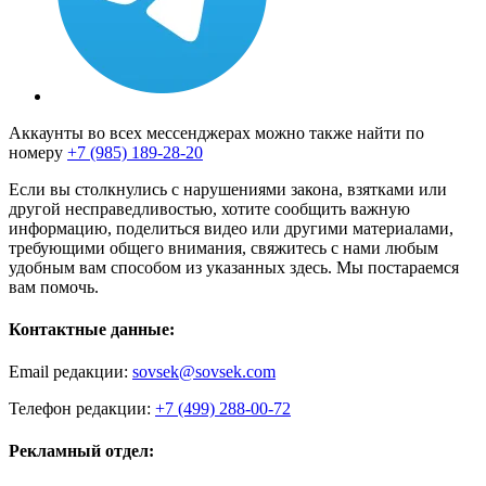
Аккаунты во всех мессенджерах можно также найти по
номеру
+7 (985) 189-28-20
Если вы столкнулись с нарушениями закона, взятками или
другой несправедливостью, хотите сообщить важную
информацию, поделиться видео или другими материалами,
требующими общего внимания, свяжитесь с нами любым
удобным вам способом из указанных здесь. Мы постараемся
вам помочь.
Контактные данные:
Email редакции:
sovsek@sovsek.com
Телефон редакции:
+7 (499) 288-00-72
Рекламный отдел: