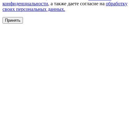
конфиденциальности
, а также даете согласие на
обработку
своих персональных данных.
Принять