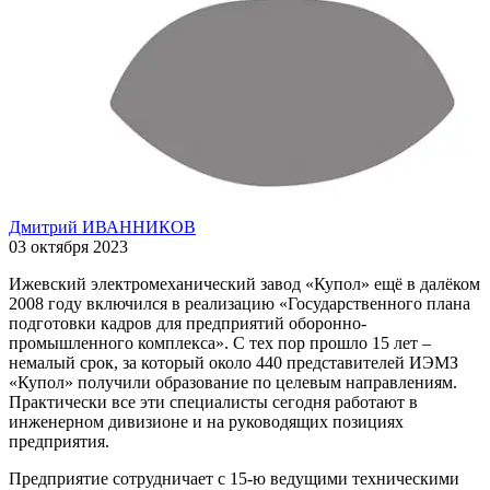
Дмитрий ИВАННИКОВ
03 октября 2023
Ижевский электромеханический завод «Купол» ещё в далёком
2008 году включился в реализацию «Государственного плана
подготовки кадров для предприятий оборонно-
промышленного комплекса». С тех пор прошло 15 лет –
немалый срок, за который около 440 представителей ИЭМЗ
«Купол» получили образование по целевым направлениям.
Практически все эти специалисты сегодня работают в
инженерном дивизионе и на руководящих позициях
предприятия.
Предприятие сотрудничает с 15-ю ведущими техническими