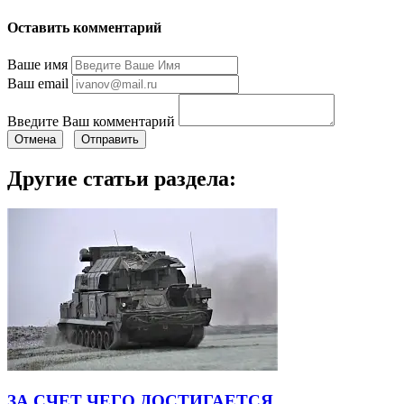
Оставить комментарий
Ваше имя
Ваш email
Введите Ваш комментарий
Отмена
Отправить
Другие статьи раздела:
ЗА СЧЕТ ЧЕГО ДОСТИГАЕТСЯ