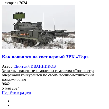
1 февраля 2024
Как появился на свет первый ЗРК «Тор»
Автор:
Дмитрий ИВАННИКОВ
Зенитные ракетные комплексы семейства «Тор» всегда
опережали конкурентов по своим военно-техническим
возможностям
9642
5 мая 2024
Перейти в раздел