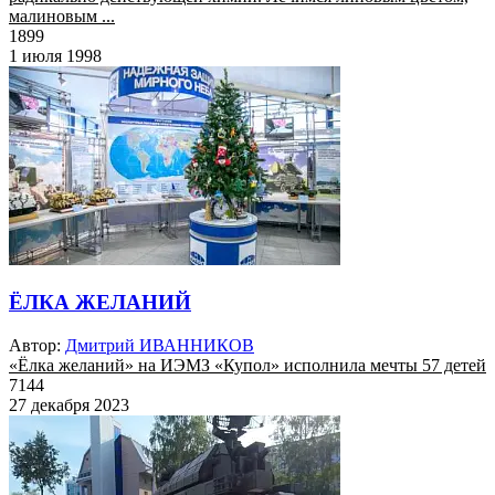
малиновым ...
1899
1 июля 1998
ЁЛКА ЖЕЛАНИЙ
Автор:
Дмитрий ИВАННИКОВ
«Ёлка желаний» на ИЭМЗ «Купол» исполнила мечты 57 детей
7144
27 декабря 2023