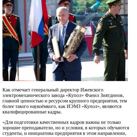
Как отмечает генеральный директор Ижевского
электромеханического завода «Купол» Фанил Зиятдинов,
главной ценностью и ресурсом крупного предприятия, тем
более такого наукоёмкого, как ИЭМЗ «Купол», являются
квалифицированные кадры.
«Для подготовки качественных кадров важны не только
хорошие преподаватели, но и условия, в которых обучаются
студенты, и инициатива предприятия в этом направлении,