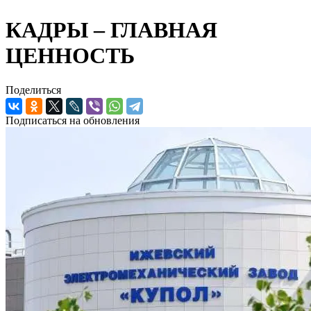
КАДРЫ – ГЛАВНАЯ
ЦЕННОСТЬ
Поделиться
Подписаться на обновления