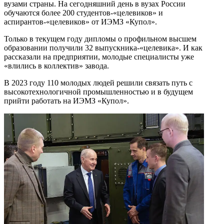
вузами страны. На сегодняшний день в вузах России
обучаются более 200 студентов-«целевиков» и
аспирантов-«целевиков» от ИЭМЗ «Купол».
Только в текущем году дипломы о профильном высшем
образовании получили 32 выпускника-«целевика». И как
рассказали на предприятии, молодые специалисты уже
«влились в коллектив» завода.
В 2023 году 110 молодых людей решили связать путь с
высокотехнологичной промышленностью и в будущем
прийти работать на ИЭМЗ «Купол».