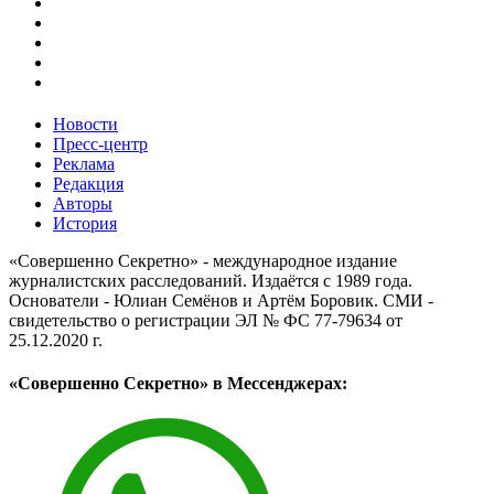
Новости
Пресс-центр
Реклама
Редакция
Авторы
История
«Совершенно Секретно» - международное издание
журналистских расследований. Издаётся с 1989 года.
Основатели - Юлиан Семёнов и Артём Боровик. CМИ -
свидетельство о регистрации ЭЛ № ФС 77-79634 от
25.12.2020 г.
«Совершенно Секретно» в Мессенджерах: