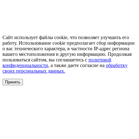
Сайт использует файлы cookie, что позволяет улучшить его
работу. Использование cookie предполагает сбор информации
о вас технического характера, в частности IP-адрес региона
вашего местоположения и другую информацию. Продолжая
пользоваться сайтом, вы соглашаетесь с
политикой
конфиденциальности
, а также даете согласие на
обработку
своих персональных данных.
Принять