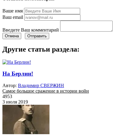
Ваше имя
Ваш email
Введите Ваш комментарий
Отмена
Отправить
Другие статьи раздела:
На Берлин!
Автор:
Владимир СВЕРЖИН
Самое большое сражение в истории войн
4953
3 июля 2019