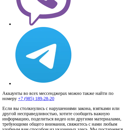
Аккаунты во всех мессенджерах можно также найти по
номеру
+7 (985) 189-28-20
Если вы столкнулись с нарушениями закона, взятками или
другой несправедливостью, хотите сообщить важную
информацию, поделиться видео или другими материалами,
требующими общего внимания, свяжитесь с нами любым
удобным вам способом из указанных здесь. Мы постараемся