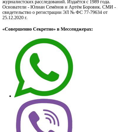
журналистских расследований. Издаётся с 1989 года.
Основатели - Юлиан Семёнов и Артём Боровик. CМИ -
свидетельство о регистрации ЭЛ № ФС 77-79634 от
25.12.2020 г.
«Совершенно Секретно» в Мессенджерах: