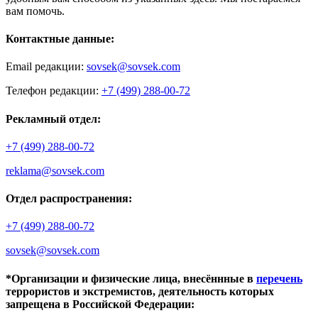
вам помочь.
Контактные данные:
Email редакции:
sovsek@sovsek.com
Телефон редакции:
+7 (499) 288-00-72
Рекламный отдел:
+7 (499) 288-00-72
reklama@sovsek.com
Отдел распространения:
+7 (499) 288-00-72
sovsek@sovsek.com
*Организации и физические лица, внесённные в
перечень
террористов и экстремистов, деятельность которых
запрещена в Российской Федерации: