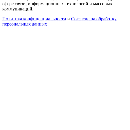
сфере связи, информационных технологий и массовых
коммуникаций.
Политика конфиценциальности
и
Согласие на обработку
персональных данных