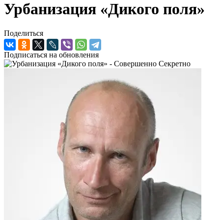
Урбанизация «Дикого поля»
Поделиться
Подписаться на обновления