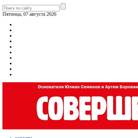
Пятница, 07 августа 2026