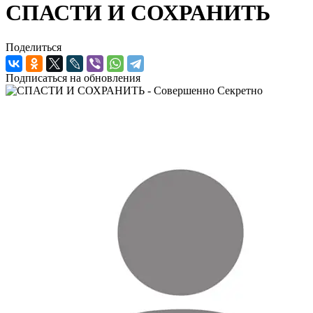
СПАСТИ И СОХРАНИТЬ
Поделиться
Подписаться на обновления