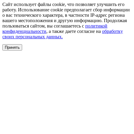
Сайт использует файлы cookie, что позволяет улучшить его
работу. Использование cookie предполагает сбор информации
о вас технического характера, в частности IP-адрес региона
вашего местоположения и другую информацию. Продолжая
пользоваться сайтом, вы соглашаетесь с
политикой
конфиденциальности
, а также даете согласие на
обработку
своих персональных данных.
Принять