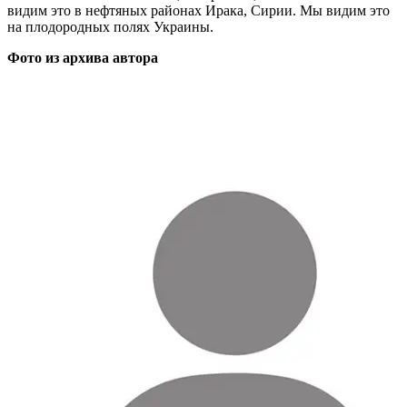
видим это в нефтяных районах Ирака, Сирии. Мы видим это
на плодородных полях Украины.
Фото из архива автора