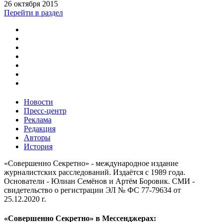
26 октября 2015
Перейти в раздел
Новости
Пресс-центр
Реклама
Редакция
Авторы
История
«Совершенно Секретно» - международное издание
журналистских расследований. Издаётся с 1989 года.
Основатели - Юлиан Семёнов и Артём Боровик. CМИ -
свидетельство о регистрации ЭЛ № ФС 77-79634 от
25.12.2020 г.
«Совершенно Секретно» в Мессенджерах: