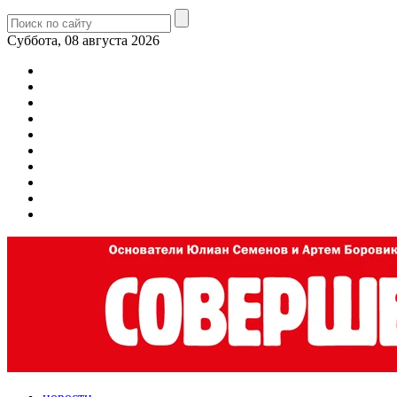
Суббота, 08 августа 2026