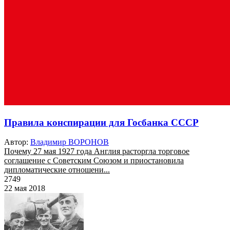
Правила конспирации для Госбанка СССР
Автор:
Владимир ВОРОНОВ
Почему 27 мая 1927 года Англия расторгла торговое
соглашение с Советским Союзом и приостановила
дипломатические отношени...
2749
22 мая 2018