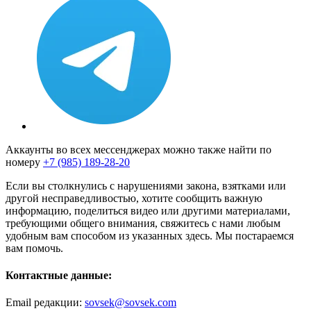
Аккаунты во всех мессенджерах можно также найти по
номеру
+7 (985) 189-28-20
Если вы столкнулись с нарушениями закона, взятками или
другой несправедливостью, хотите сообщить важную
информацию, поделиться видео или другими материалами,
требующими общего внимания, свяжитесь с нами любым
удобным вам способом из указанных здесь. Мы постараемся
вам помочь.
Контактные данные:
Email редакции:
sovsek@sovsek.com