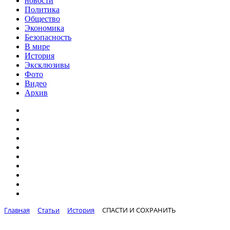
новости
Политика
Общество
Экономика
Безопасность
В мире
История
Эксклюзивы
Фото
Видео
Архив
Главная
Статьи
История
СПАСТИ И СОХРАНИТЬ