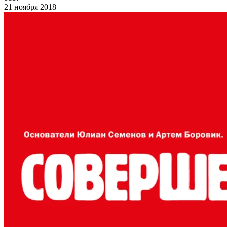
21 ноября 2018