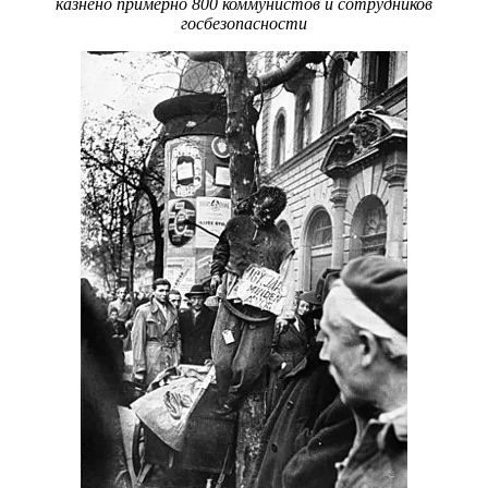
казнено примерно 800 коммунистов и сотрудников
госбезопасности