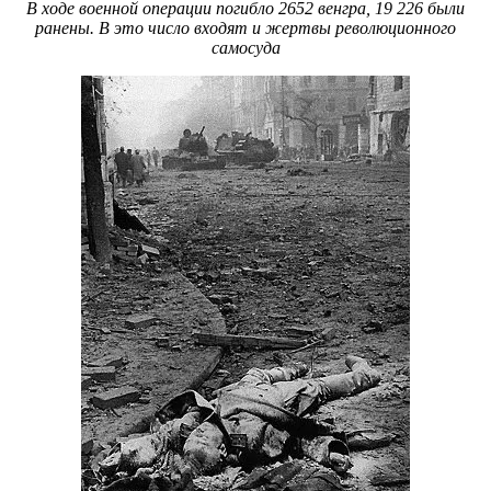
В ходе военной операции погибло 2652 венгра, 19 226 были
ранены. В это число входят и жертвы революционного
самосуда