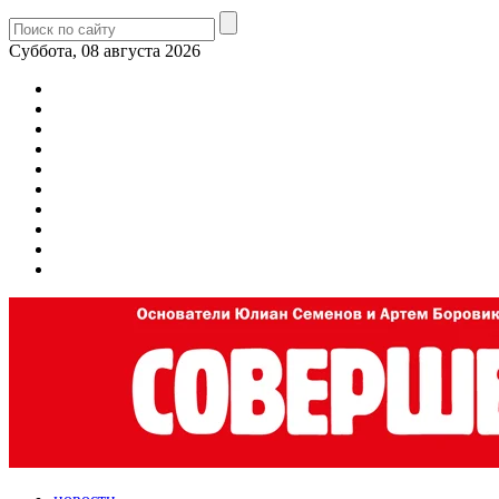
Суббота, 08 августа 2026