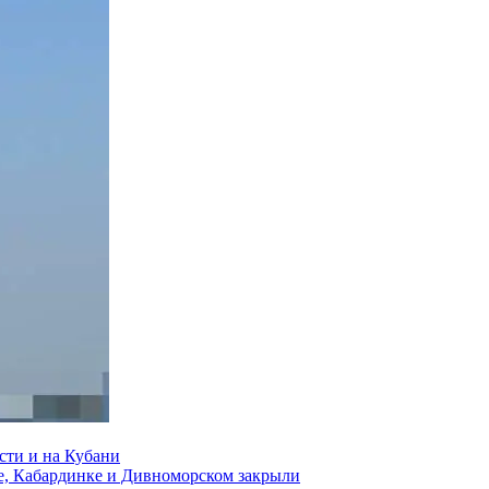
сти и на Кубани
е, Кабардинке и Дивноморском закрыли