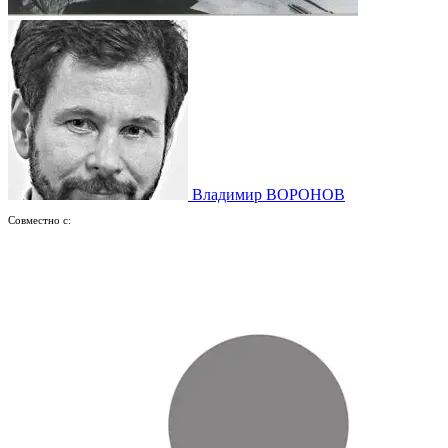
Владимир ВОРОНОВ
Совместно с: