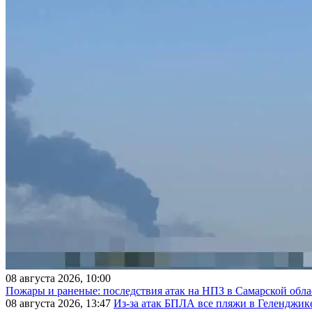
08 августа 2026, 10:00
Пожары и раненые: последствия атак на НПЗ в Самарской обла
08 августа 2026, 13:47
Из-за атак БПЛА все пляжи в Геленджик