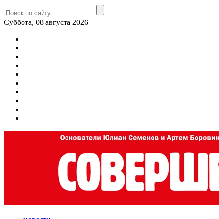
Суббота, 08 августа 2026