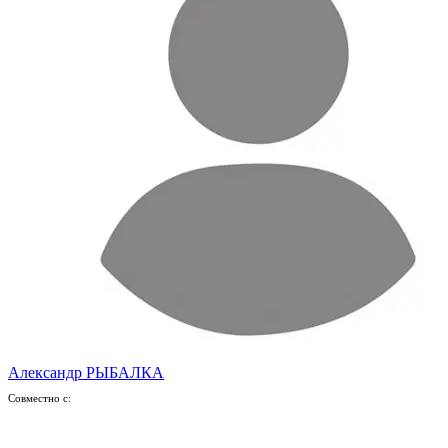
Александр РЫБАЛКА
Совместно с: