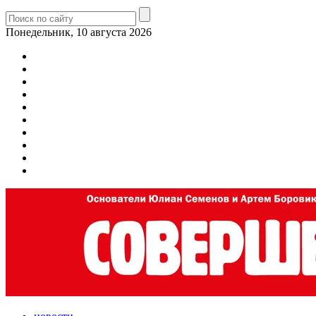
Понедельник, 10 августа 2026