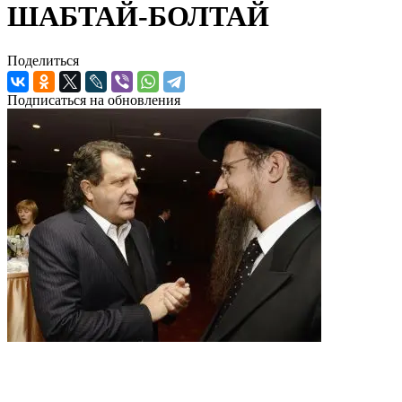
ШАБТАЙ-БОЛТАЙ
Поделиться
Подписаться на обновления