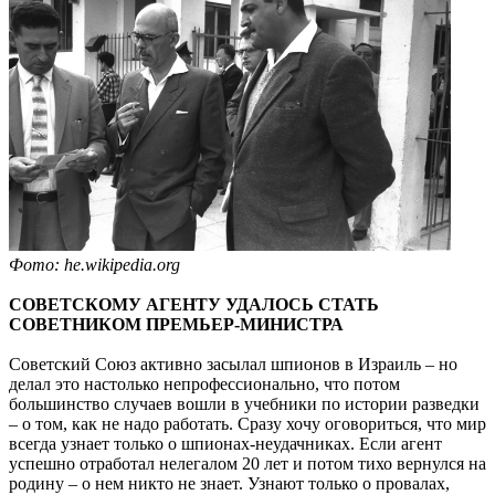
Фото: he.wikipedia.org
СОВЕТСКОМУ АГЕНТУ УДАЛОСЬ СТАТЬ
СОВЕТНИКОМ ПРЕМЬЕР-МИНИСТРА
Советский Союз активно засылал шпионов в Израиль – но
делал это настолько непрофессионально, что потом
большинство случаев вошли в учебники по истории разведки
– о том, как не надо работать. Сразу хочу оговориться, что мир
всегда узнает только о шпионах-неудачниках. Если агент
успешно отработал нелегалом 20 лет и потом тихо вернулся на
родину – о нем никто не знает. Узнают только о провалах,