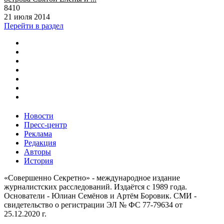
8410
21 июля 2014
Перейти в раздел
Новости
Пресс-центр
Реклама
Редакция
Авторы
История
«Совершенно Секретно» - международное издание
журналистских расследований. Издаётся с 1989 года.
Основатели - Юлиан Семёнов и Артём Боровик. CМИ -
свидетельство о регистрации ЭЛ № ФС 77-79634 от
25.12.2020 г.