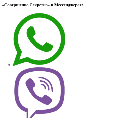
«Совершенно Секретно» в Мессенджерах: