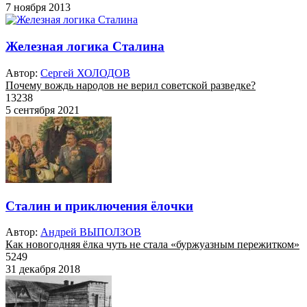
7 ноября 2013
Железная логика Сталина
Автор:
Сергей ХОЛОДОВ
Почему вождь народов не верил советской разведке?
13238
5 сентября 2021
Сталин и приключения ёлочки
Автор:
Андрей ВЫПОЛЗОВ
Как новогодняя ёлка чуть не стала «буржуазным пережитком»
5249
31 декабря 2018