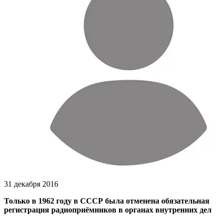
31 декабря 2016
Только в 1962 году в СССР была отменена обязательная
регистрация радиоприёмников в органах внутренних дел