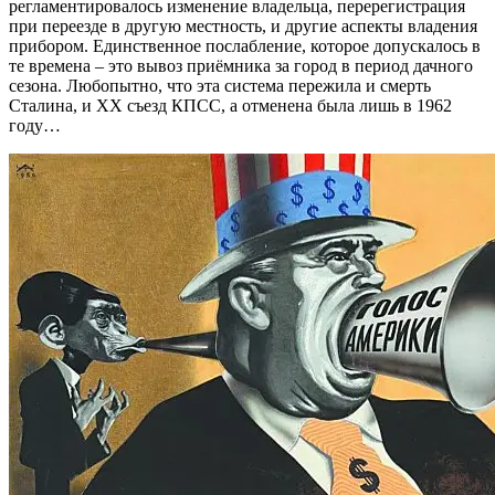
регламентировалось изменение владельца, перерегистрация
при переезде в другую местность, и другие аспекты владения
прибором. Единственное послабление, которое допускалось в
те времена – это вывоз приёмника за город в период дачного
сезона. Любопытно, что эта система пережила и смерть
Сталина, и ХХ съезд КПСС, а отменена была лишь в 1962
году…