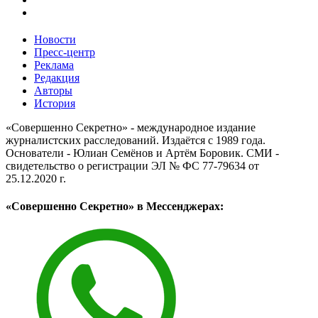
Новости
Пресс-центр
Реклама
Редакция
Авторы
История
«Совершенно Секретно» - международное издание
журналистских расследований. Издаётся с 1989 года.
Основатели - Юлиан Семёнов и Артём Боровик. CМИ -
свидетельство о регистрации ЭЛ № ФС 77-79634 от
25.12.2020 г.
«Совершенно Секретно» в Мессенджерах: