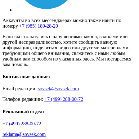
Аккаунты во всех мессенджерах можно также найти по
номеру
+7 (985) 189-28-20
Если вы столкнулись с нарушениями закона, взятками или
другой несправедливостью, хотите сообщить важную
информацию, поделиться видео или другими материалами,
требующими общего внимания, свяжитесь с нами любым
удобным вам способом из указанных здесь. Мы постараемся
вам помочь.
Контактные данные:
Email редакции:
sovsek@sovsek.com
Телефон редакции:
+7 (499) 288-00-72
Рекламный отдел:
+7 (499) 288-00-72
reklama@sovsek.com