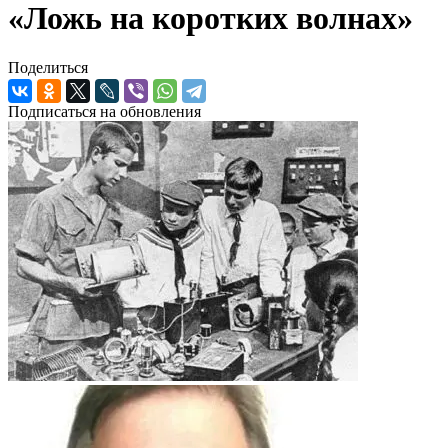
«Ложь на коротких волнах»
Поделиться
Подписаться на обновления