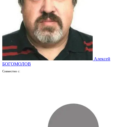
Алексей
БОГОМОЛОВ
Совместно с: