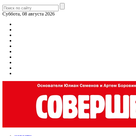
Суббота, 08 августа 2026