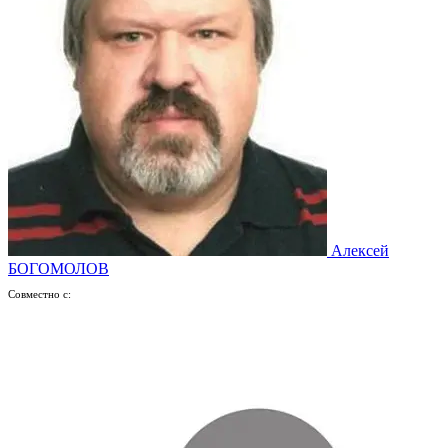
Алексей
БОГОМОЛОВ
Совместно с: