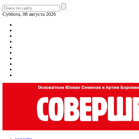
Суббота, 08 августа 2026