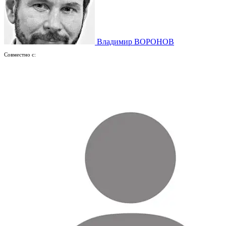
Владимир ВОРОНОВ
Совместно с: