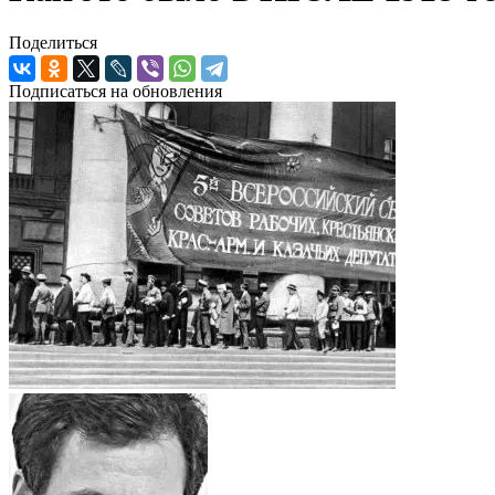
Поделиться
Подписаться на обновления