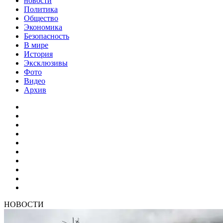
новости
Политика
Общество
Экономика
Безопасность
В мире
История
Эксклюзивы
Фото
Видео
Архив
НОВОСТИ