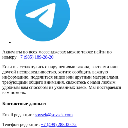
Аккаунты во всех мессенджерах можно также найти по
номеру
+7 (985) 189-28-20
Если вы столкнулись с нарушениями закона, взятками или
другой несправедливостью, хотите сообщить важную
информацию, поделиться видео или другими материалами,
требующими общего внимания, свяжитесь с нами любым
удобным вам способом из указанных здесь. Мы постараемся
вам помочь.
Контактные данные:
Email редакции:
sovsek@sovsek.com
Телефон редакции:
+7 (499) 288-00-72