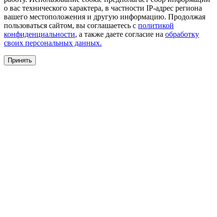
о вас технического характера, в частности IP-адрес региона
вашего местоположения и другую информацию. Продолжая
пользоваться сайтом, вы соглашаетесь с
политикой
конфиденциальности
, а также даете согласие на
обработку
своих персональных данных.
Принять