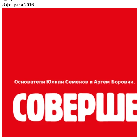
8 февраля 2016