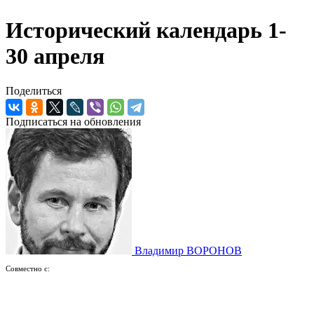
Исторический календарь 1-
30 апреля
Поделиться
Подписаться на обновления
Владимир ВОРОНОВ
Совместно с: