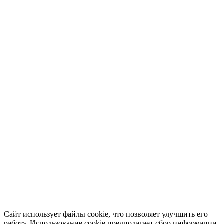
Сайт использует файлы cookie, что позволяет улучшить его
работу. Использование cookie предполагает сбор информации