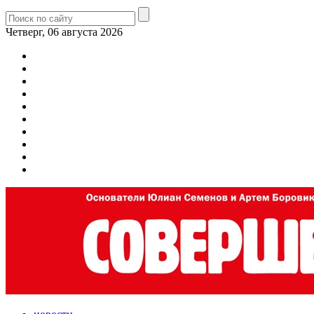
Четверг, 06 августа 2026