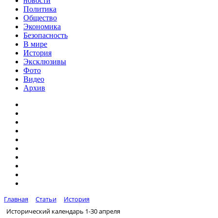
новости
Политика
Общество
Экономика
Безопасность
В мире
История
Эксклюзивы
Фото
Видео
Архив
Главная
Статьи
История
Исторический календарь 1-30 апреля