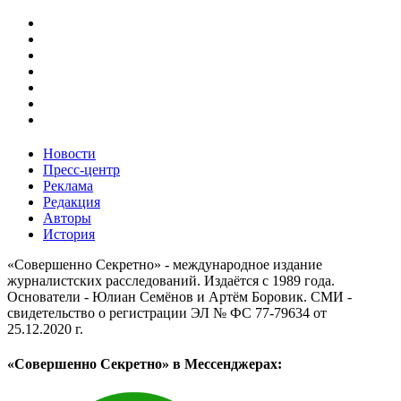
Новости
Пресс-центр
Реклама
Редакция
Авторы
История
«Совершенно Секретно» - международное издание
журналистских расследований. Издаётся с 1989 года.
Основатели - Юлиан Семёнов и Артём Боровик. CМИ -
свидетельство о регистрации ЭЛ № ФС 77-79634 от
25.12.2020 г.
«Совершенно Секретно» в Мессенджерах: