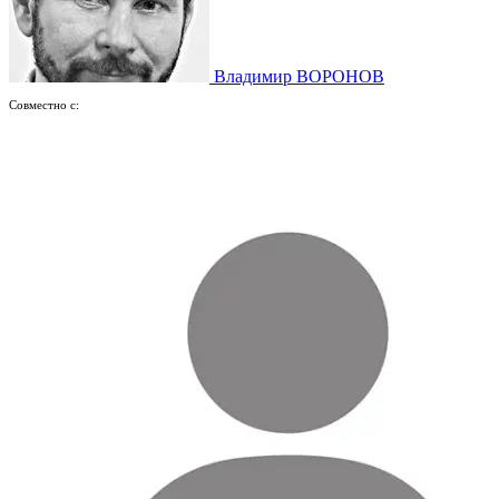
Владимир ВОРОНОВ
Совместно с: