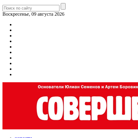
Воскресенье, 09 августа 2026