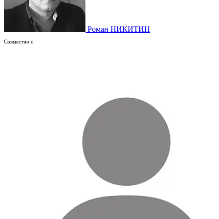
Роман НИКИТИН
Совместно с: