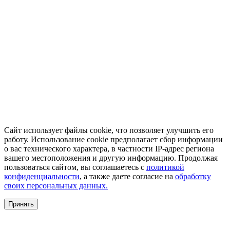
Сайт использует файлы cookie, что позволяет улучшить его
работу. Использование cookie предполагает сбор информации
о вас технического характера, в частности IP-адрес региона
вашего местоположения и другую информацию. Продолжая
пользоваться сайтом, вы соглашаетесь с
политикой
конфиденциальности
, а также даете согласие на
обработку
своих персональных данных.
Принять