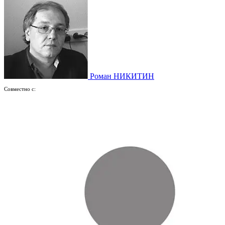
Роман НИКИТИН
Совместно с: