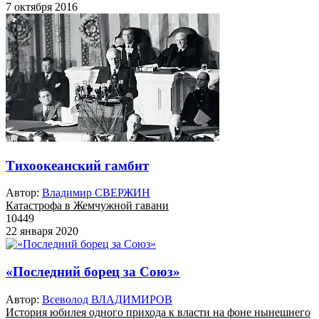
7 октября 2016
Тихоокеанский гамбит
Автор:
Владимир СВЕРЖИН
Катастрофа в Жемчужной гавани
10449
22 января 2020
«Последний борец за Союз»
Автор:
Всеволод ВЛАДИМИРОВ
История юбилея одного прихода к власти на фоне нынешнего