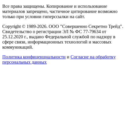
Все права защищены. Копирование и использование
материалов запрещено, частичное цитирование возможно
только при условии гиперссылки на сайт.
Copyright © 1989-2026. ООО "Совершенно Секретно Трейд".
Свидетельство о регистрации ЭЛ № ФС 77-79634 от
25.12.2020 г., выдано Федеральной службой по надзору в
сфере связи, информационных технологий и массовых
коммуникаций.
Политика конфиценциальности
и
Согласие на обработку
персональных данных