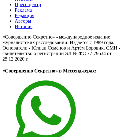
Пресс-центр
Реклама
Редакция
Авторы
История
«Совершенно Секретно» - международное издание
журналистских расследований. Издаётся с 1989 года.
Основатели - Юлиан Семёнов и Артём Боровик. CМИ -
свидетельство о регистрации ЭЛ № ФС 77-79634 от
25.12.2020 г.
«Совершенно Секретно» в Мессенджерах: