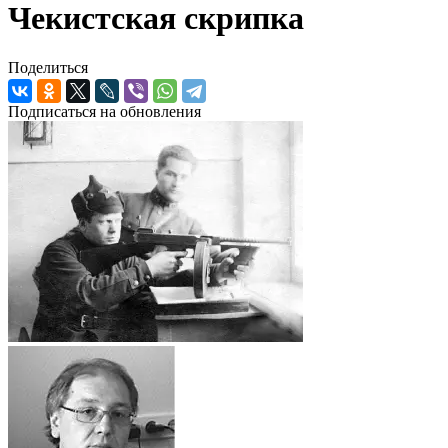
Чекистская скрипка
Поделиться
Подписаться на обновления