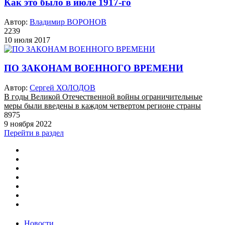
Как это было в июле 1917-го
Автор:
Владимир ВОРОНОВ
2239
10 июля 2017
ПО ЗАКОНАМ ВОЕННОГО ВРЕМЕНИ
Автор:
Сергей ХОЛОДОВ
В годы Великой Отечественной войны ограничительные
меры были введены в каждом четвертом регионе страны
8975
9 ноября 2022
Перейти в раздел
Новости