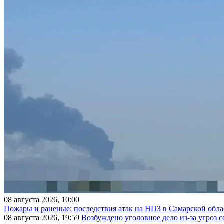
08 августа 2026, 10:00
Пожары и раненые: последствия атак на НПЗ в Самарской обла
08 августа 2026, 19:59
Возбуждено уголовное дело из-за угроз 