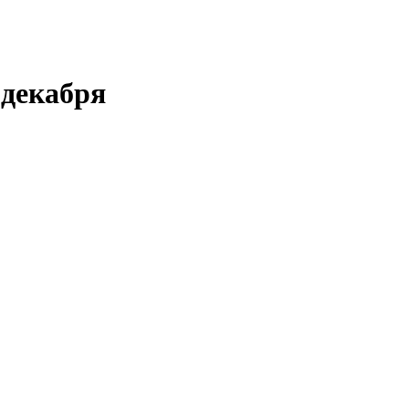
 декабря