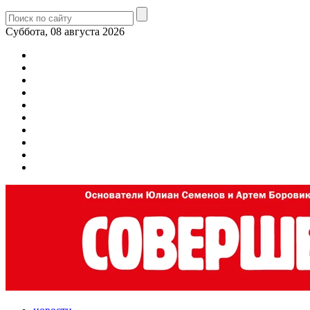
Суббота, 08 августа 2026