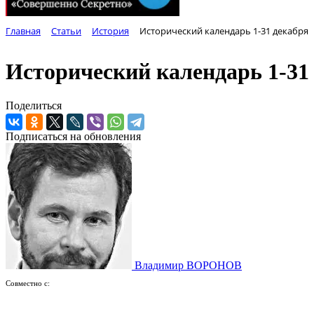
Главная
Статьи
История
Исторический календарь 1-31 декабря
Исторический календарь 1-31
Поделиться
Подписаться на обновления
Владимир ВОРОНОВ
Совместно с: