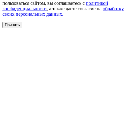
пользоваться сайтом, вы соглашаетесь с
политикой
конфиденциальности
, а также даете согласие на
обработку
своих персональных данных.
Принять