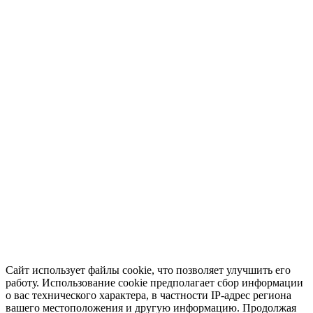
Сайт использует файлы cookie, что позволяет улучшить его
работу. Использование cookie предполагает сбор информации
о вас технического характера, в частности IP-адрес региона
вашего местоположения и другую информацию. Продолжая