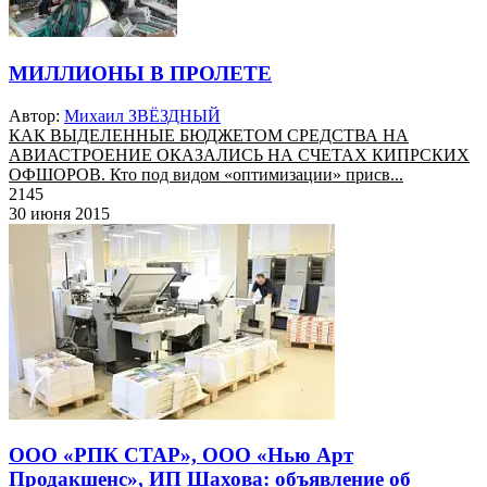
МИЛЛИОНЫ В ПРОЛЕТЕ
Автор:
Михаил ЗВЁЗДНЫЙ
КАК ВЫДЕЛЕННЫЕ БЮДЖЕТОМ СРЕДСТВА НА
АВИАСТРОЕНИЕ ОКАЗАЛИСЬ НА СЧЕТАХ КИПРСКИХ
ОФШОРОВ. Кто под видом «оптимизации» присв...
2145
30 июня 2015
ООО «РПК СТАР», ООО «Нью Арт
Продакшенс», ИП Шахова: объявление об