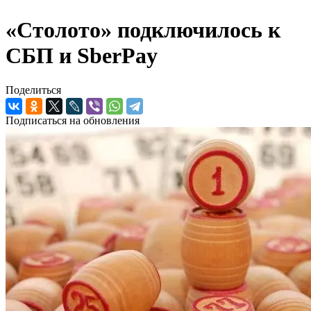
«Столото» подключилось к
СБП и SberPay
Поделиться
Подписаться на обновления