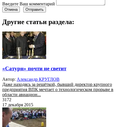
Введите Ваш комментарий
Отмена
Отправить
Другие статьи раздела:
«Сатурн» почти не светит
Автор:
Александр КРУГЛОВ
Даже находясь за решёткой, бывший директор крупного
предприятия ВПК мечтает о технологическом прорыве в
области авиацион...
3172
17 декабря 2015