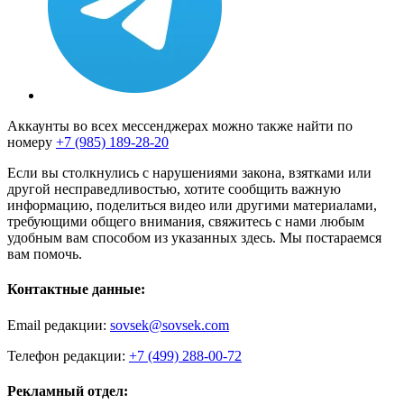
Аккаунты во всех мессенджерах можно также найти по
номеру
+7 (985) 189-28-20
Если вы столкнулись с нарушениями закона, взятками или
другой несправедливостью, хотите сообщить важную
информацию, поделиться видео или другими материалами,
требующими общего внимания, свяжитесь с нами любым
удобным вам способом из указанных здесь. Мы постараемся
вам помочь.
Контактные данные:
Email редакции:
sovsek@sovsek.com
Телефон редакции:
+7 (499) 288-00-72
Рекламный отдел: