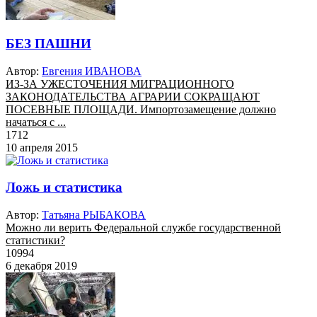
БЕЗ ПАШНИ
Автор:
Евгения ИВАНОВА
ИЗ-ЗА УЖЕСТОЧЕНИЯ МИГРАЦИОННОГО
ЗАКОНОДАТЕЛЬСТВА АГРАРИИ СОКРАЩАЮТ
ПОСЕВНЫЕ ПЛОЩАДИ. Импортозамещение должно
начаться с ...
1712
10 апреля 2015
Ложь и статистика
Автор:
Татьяна РЫБАКОВА
Можно ли верить Федеральной службе государственной
статистики?
10994
6 декабря 2019