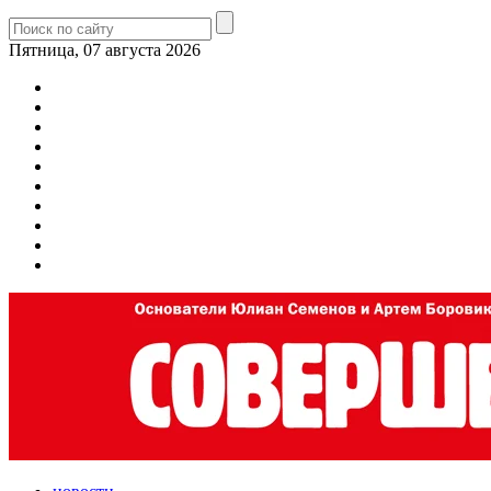
Пятница, 07 августа 2026