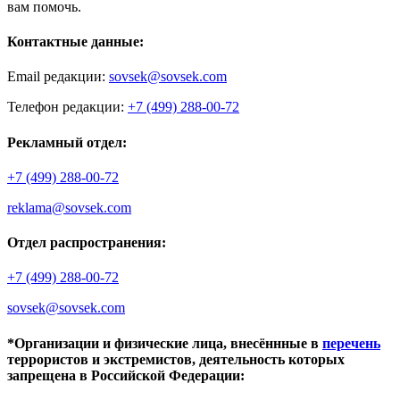
вам помочь.
Контактные данные:
Email редакции:
sovsek@sovsek.com
Телефон редакции:
+7 (499) 288-00-72
Рекламный отдел:
+7 (499) 288-00-72
reklama@sovsek.com
Отдел распространения:
+7 (499) 288-00-72
sovsek@sovsek.com
*Организации и физические лица, внесённные в
перечень
террористов и экстремистов, деятельность которых
запрещена в Российской Федерации: