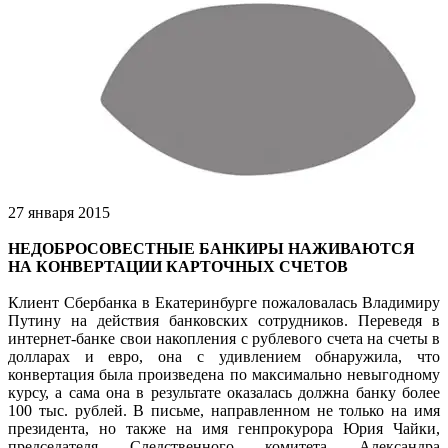
27 января 2015
НЕДОБРОСОВЕСТНЫЕ БАНКИРЫ НАЖИВАЮТСЯ
НА КОНВЕРТАЦИИ КАРТОЧНЫХ СЧЕТОВ
Клиент Сбербанка в Екатеринбурге пожаловалась Владимиру
Путину на действия банковских сотрудников. Переведя в
интернет-банке свои накопления с рублевого счета на счеты в
долларах и евро, она с удивлением обнаружила, что
конвертация была произведена по максимально невыгодному
курсу, а сама она в результате оказалась должна банку более
100 тыс. рублей. В письме, направленном не только на имя
президента, но также на имя генпрокурора Юрия Чайки,
председателя Следственного комитета Александра