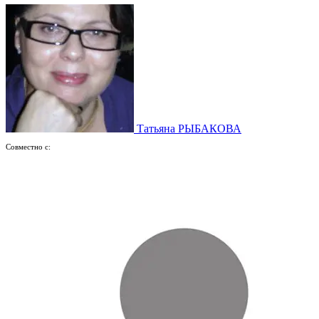
Татьяна РЫБАКОВА
Совместно с: