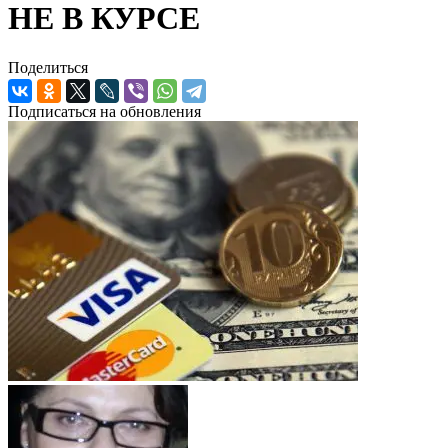
НЕ В КУРСЕ
Поделиться
Подписаться на обновления