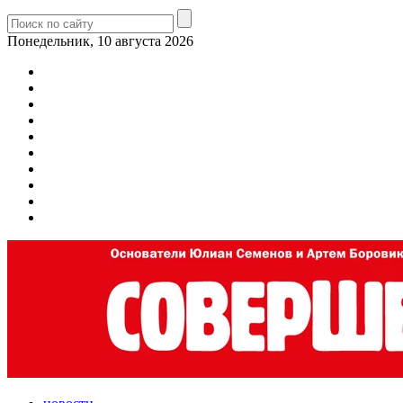
Понедельник, 10 августа 2026