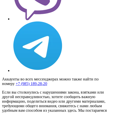
Аккаунты во всех мессенджерах можно также найти по
номеру
+7 (985) 189-28-20
Если вы столкнулись с нарушениями закона, взятками или
другой несправедливостью, хотите сообщить важную
информацию, поделиться видео или другими материалами,
требующими общего внимания, свяжитесь с нами любым
удобным вам способом из указанных здесь. Мы постараемся