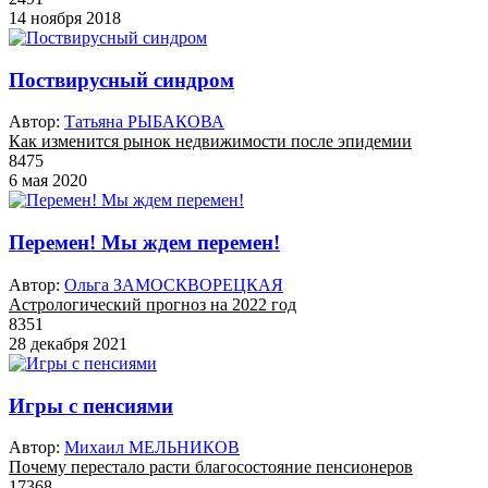
14 ноября 2018
Поствирусный синдром
Автор:
Татьяна РЫБАКОВА
Как изменится рынок недвижимости после эпидемии
8475
6 мая 2020
Перемен! Мы ждем перемен!
Автор:
Ольга ЗАМОСКВОРЕЦКАЯ
Астрологический прогноз на 2022 год
8351
28 декабря 2021
Игры с пенсиями
Автор:
Михаил МЕЛЬНИКОВ
Почему перестало расти благосостояние пенсионеров
17368