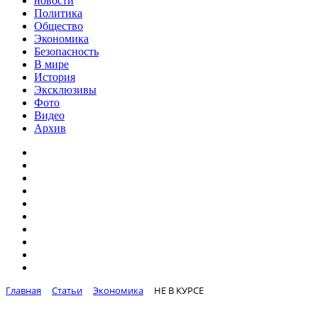
новости
Политика
Общество
Экономика
Безопасность
В мире
История
Эксклюзивы
Фото
Видео
Архив
Главная
Статьи
Экономика
НЕ В КУРСЕ