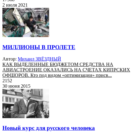
2 июля 2021
МИЛЛИОНЫ В ПРОЛЕТЕ
Автор:
Михаил ЗВЁЗДНЫЙ
КАК ВЫДЕЛЕННЫЕ БЮДЖЕТОМ СРЕДСТВА НА
АВИАСТРОЕНИЕ ОКАЗАЛИСЬ НА СЧЕТАХ КИПРСКИХ
ОФШОРОВ. Кто под видом «оптимизации» присв...
2152
30 июня 2015
Новый курс для русского человека