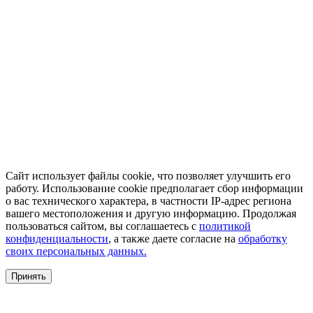
Сайт использует файлы cookie, что позволяет улучшить его
работу. Использование cookie предполагает сбор информации
о вас технического характера, в частности IP-адрес региона
вашего местоположения и другую информацию. Продолжая
пользоваться сайтом, вы соглашаетесь с
политикой
конфиденциальности
, а также даете согласие на
обработку
своих персональных данных.
Принять