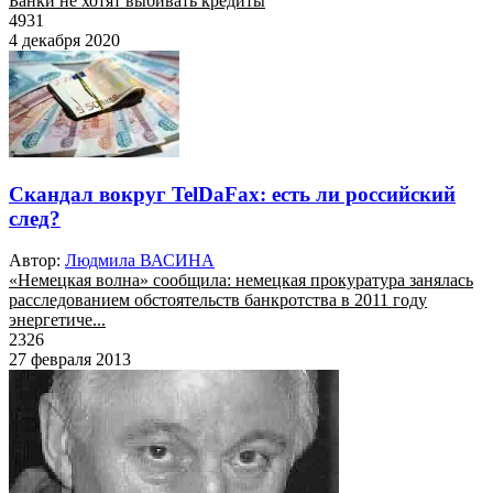
Банки не хотят выбивать кредиты
4931
4 декабря 2020
Скандал вокруг TelDaFax: есть ли российский
след?
Автор:
Людмила ВАСИНА
«Немецкая волна» сообщила: немецкая прокуратура занялась
расследованием обстоятельств банкротства в 2011 году
энергетиче...
2326
27 февраля 2013