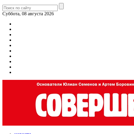
Суббота, 08 августа 2026