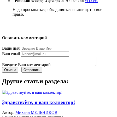
Робокоп
четверг, 04 декабря 2019 в 16:37:00
#113396
Надо просыпаться, обьединяться и защищать свое
право.
Оставить комментарий
Ваше имя
Ваш email
Введите Ваш комментарий
Отмена
Отправить
Другие статьи раздела:
Здравствуйте, я ваш коллектор!
Автор:
Михаил МЕЛЬНИКОВ