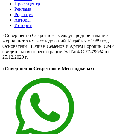
Пресс-центр
Реклама
Редакция
Авторы
История
«Совершенно Секретно» - международное издание
журналистских расследований. Издаётся с 1989 года.
Основатели - Юлиан Семёнов и Артём Боровик. CМИ -
свидетельство о регистрации ЭЛ № ФС 77-79634 от
25.12.2020 г.
«Совершенно Секретно» в Мессенджерах: