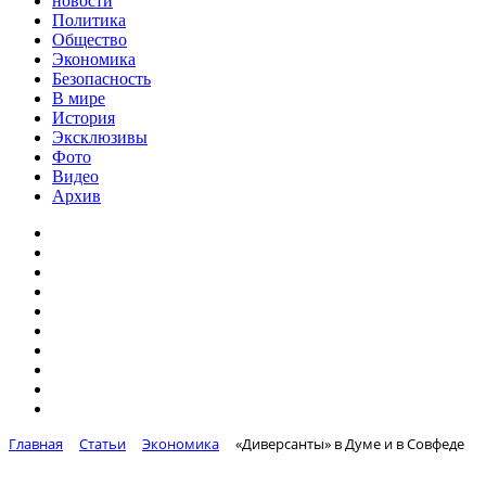
новости
Политика
Общество
Экономика
Безопасность
В мире
История
Эксклюзивы
Фото
Видео
Архив
Главная
Статьи
Экономика
«Диверсанты» в Думе и в Совфеде