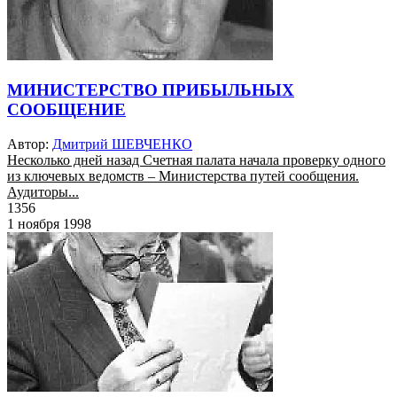
МИНИСТЕРСТВО ПРИБЫЛЬНЫХ
СООБЩЕНИЕ
Автор:
Дмитрий ШЕВЧЕНКО
Несколько дней назад Счетная палата начала проверку одного
из ключевых ведомств – Министерства путей сообщения.
Аудиторы...
1356
1 ноября 1998