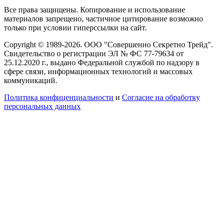
Все права защищены. Копирование и использование
материалов запрещено, частичное цитирование возможно
только при условии гиперссылки на сайт.
Copyright © 1989-2026. ООО "Совершенно Секретно Трейд".
Свидетельство о регистрации ЭЛ № ФС 77-79634 от
25.12.2020 г., выдано Федеральной службой по надзору в
сфере связи, информационных технологий и массовых
коммуникаций.
Политика конфиценциальности
и
Согласие на обработку
персональных данных