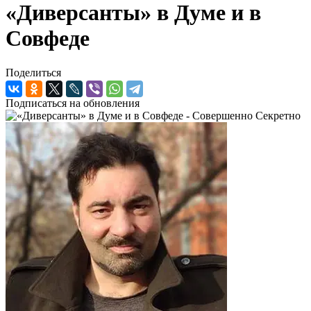
«Диверсанты» в Думе и в
Совфеде
Поделиться
Подписаться на обновления