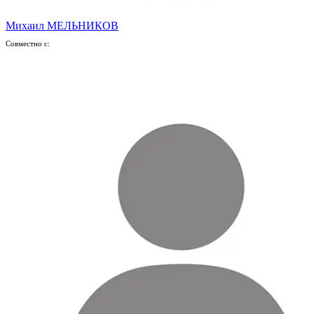
Михаил МЕЛЬНИКОВ
Совместно с: