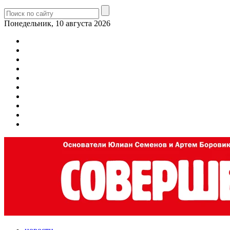
Понедельник, 10 августа 2026