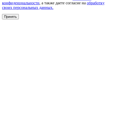
конфиденциальности
, а также даете согласие на
обработку
своих персональных данных.
Принять