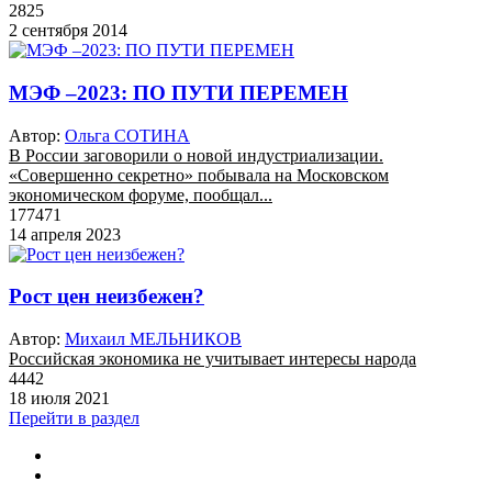
2825
2 сентября 2014
МЭФ –2023: ПО ПУТИ ПЕРЕМЕН
Автор:
Ольга СОТИНА
В России заговорили о новой индустриализации.
«Совершенно секретно» побывала на Московском
экономическом форуме, пообщал...
177471
14 апреля 2023
Рост цен неизбежен?
Автор:
Михаил МЕЛЬНИКОВ
Российская экономика не учитывает интересы народа
4442
18 июля 2021
Перейти в раздел