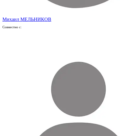
Михаил МЕЛЬНИКОВ
Совместно с: