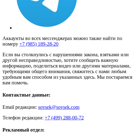
Аккаунты во всех мессенджерах можно также найти по
номеру
+7 (985) 189-28-20
Если вы столкнулись с нарушениями закона, взятками или
другой несправедливостью, хотите сообщить важную
информацию, поделиться видео или другими материалами,
требующими общего внимания, свяжитесь с нами любым
удобным вам способом из указанных здесь. Мы постараемся
вам помочь.
Контактные данные:
Email редакции:
sovsek@sovsek.com
Телефон редакции:
+7 (499) 288-00-72
Рекламный отдел: