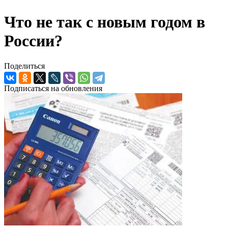
Что не так с новым годом в
России?
Поделиться
Подписаться на обновления