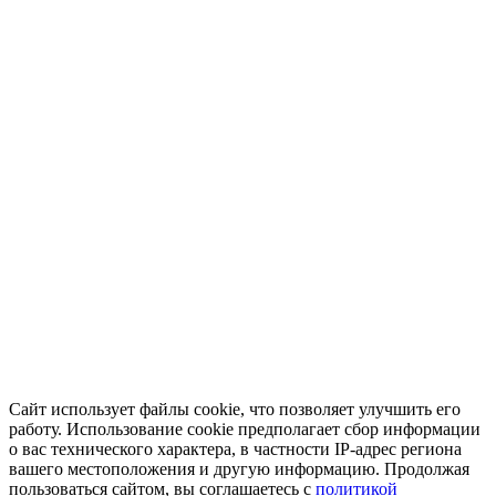
Сайт использует файлы cookie, что позволяет улучшить его
работу. Использование cookie предполагает сбор информации
о вас технического характера, в частности IP-адрес региона
вашего местоположения и другую информацию. Продолжая
пользоваться сайтом, вы соглашаетесь с
политикой