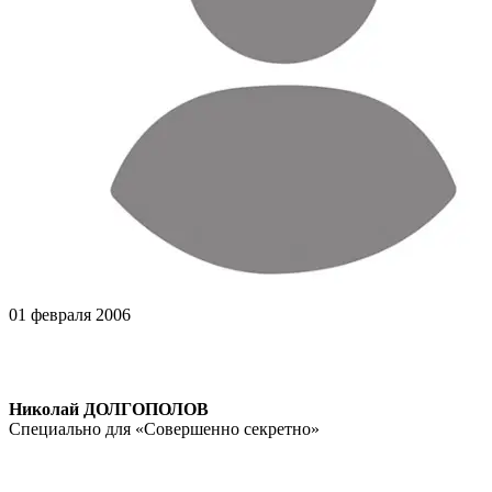
01 февраля 2006
Николай ДОЛГОПОЛОВ
Специально для «Совершенно секретно»