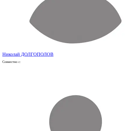
Николай ДОЛГОПОЛОВ
Совместно с: