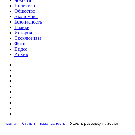
новости
Политика
Общество
Экономика
Безопасность
В мире
История
Эксклюзивы
Фото
Видео
Архив
Главная
Статьи
Безопасность
Ушел в разведку на 30 лет