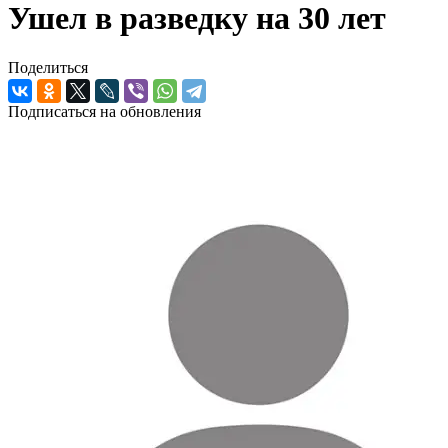
Ушел в разведку на 30 лет
Поделиться
Подписаться на обновления