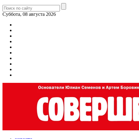
Суббота, 08 августа 2026