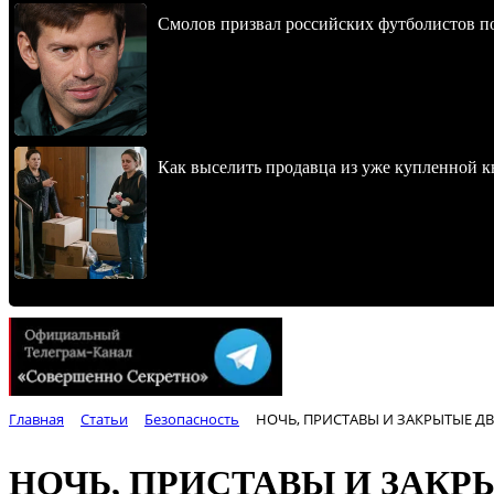
Смолов призвал российских футболистов п
Как выселить продавца из уже купленной к
Главная
Статьи
Безопасность
НОЧЬ, ПРИСТАВЫ И ЗАКРЫТЫЕ Д
НОЧЬ, ПРИСТАВЫ И ЗАКР