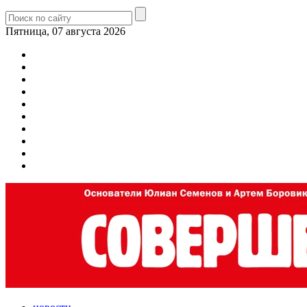
Пятница, 07 августа 2026