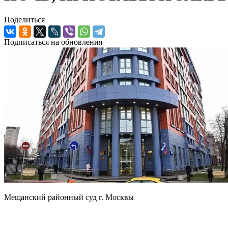
Поделиться
Подписаться на обновления
Мещанский районный суд г. Москвы