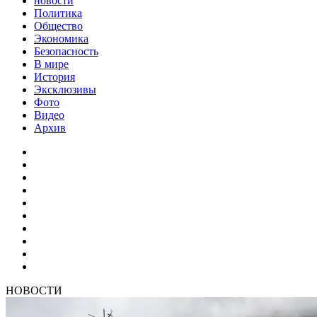
новости
Политика
Общество
Экономика
Безопасность
В мире
История
Эксклюзивы
Фото
Видео
Архив
НОВОСТИ