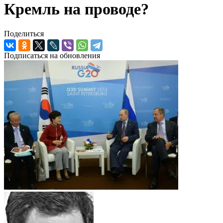
Кремль на проводе?
Поделиться
Подписаться на обновления