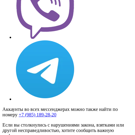
Аккаунты во всех мессенджерах можно также найти по
номеру
+7 (985) 189-28-20
Если вы столкнулись с нарушениями закона, взятками или
другой несправедливостью, хотите сообщить важную