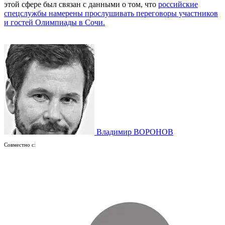
этой сфере был связан с данными о том, что
российские
спецслужбы намерены прослушивать переговоры участников
и гостей Олимпиады в Сочи.
Владимир ВОРОНОВ
Совместно с: