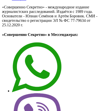
«Совершенно Секретно» - международное издание
журналистских расследований. Издаётся с 1989 года.
Основатели - Юлиан Семёнов и Артём Боровик. CМИ -
свидетельство о регистрации ЭЛ № ФС 77-79634 от
25.12.2020 г.
«Совершенно Секретно» в Мессенджерах: