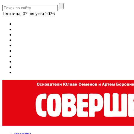
Пятница, 07 августа 2026