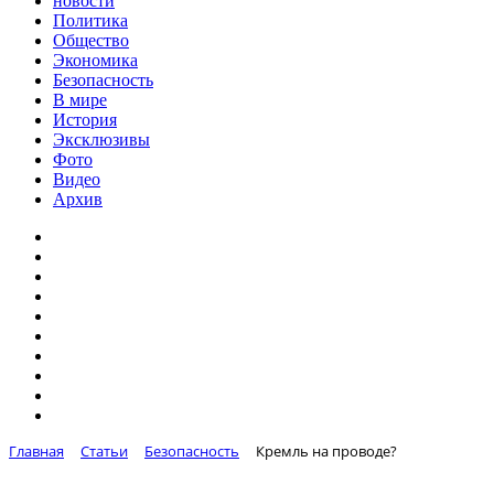
новости
Политика
Общество
Экономика
Безопасность
В мире
История
Эксклюзивы
Фото
Видео
Архив
Главная
Статьи
Безопасность
Кремль на проводе?