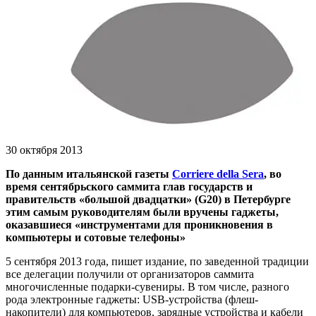
30 октября 2013
По данным итальянской газеты
Corriere della Sera
, во
время сентябрьского саммита глав государств и
правительств «большой двадцатки» (G20) в Петербурге
этим самым руководителям были вручены гаджеты,
оказавшиеся «инструментами для проникновения в
компьютеры и сотовые телефоны»
5 сентября 2013 года, пишет издание, по заведенной традиции
все делегации получили от организаторов саммита
многочисленные подарки-сувениры. В том числе, разного
рода электронные гаджеты: USB-устройства (флеш-
накопители) для компьютеров, зарядные устройства и кабели