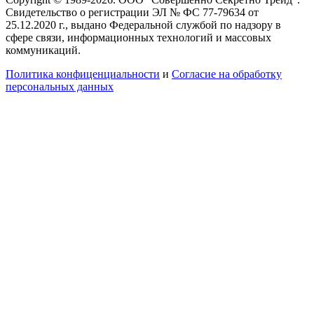
Свидетельство о регистрации ЭЛ № ФС 77-79634 от
25.12.2020 г., выдано Федеральной службой по надзору в
сфере связи, информационных технологий и массовых
коммуникаций.
Политика конфиценциальности
и
Согласие на обработку
персональных данных