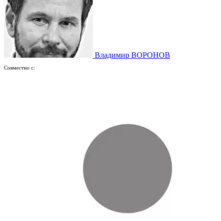
Владимир ВОРОНОВ
Совместно с: