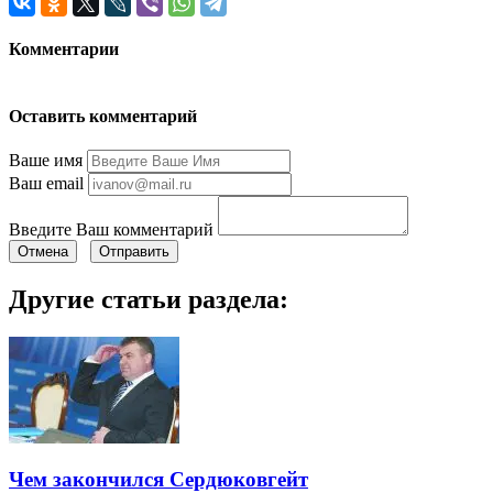
Комментарии
Оставить комментарий
Ваше имя
Ваш email
Введите Ваш комментарий
Отмена
Отправить
Другие статьи раздела:
Чем закончился Сердюковгейт