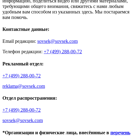
информацию, поделиться видео или другими материалами,
требующими общего внимания, свяжитесь с нами любым
удобным вам способом из указанных здесь. Мы постараемся
вам помочь.
Контактные данные:
Email редакции:
sovsek@sovsek.com
Телефон редакции:
+7 (499) 288-00-72
Рекламный отдел:
+7 (499) 288-00-72
reklama@sovsek.com
Отдел распространения:
+7 (499) 288-00-72
sovsek@sovsek.com
*Организации и физические лица, внесённные в
перечень