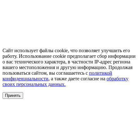
Сайт использует файлы cookie, что позволяет улучшить его
работу. Использование cookie предполагает сбор информации
о вас технического характера, в частности IP-адрес региона
вашего местоположения и другую информацию. Продолжая
пользоваться сайтом, вы соглашаетесь с
политикой
конфиденциальности
, а также даете согласие на
обработку
своих персональных данных.
Принять