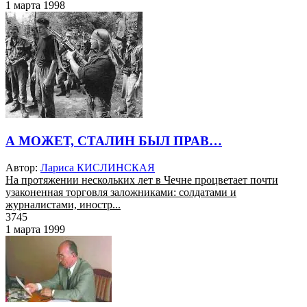
1 марта 1998
А МОЖЕТ, СТАЛИН БЫЛ ПРАВ…
Автор:
Лариса КИСЛИНСКАЯ
На протяжении нескольких лет в Чечне процветает почти
узаконенная торговля заложниками: солдатами и
журналистами, иностр...
3745
1 марта 1999