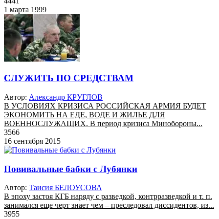
4441
1 марта 1999
СЛУЖИТЬ ПО СРЕДСТВАМ
Автор:
Александр КРУГЛОВ
В УСЛОВИЯХ КРИЗИСА РОССИЙСКАЯ АРМИЯ БУДЕТ
ЭКОНОМИТЬ НА ЕДЕ, ВОДЕ И ЖИЛЬЕ ДЛЯ
ВОЕННОСЛУЖАЩИХ. В период кризиса Минобороны...
3566
16 сентября 2015
Повивальные бабки с Лубянки
Автор:
Таисия БЕЛОУСОВА
В эпоху застоя КГБ наряду с разведкой, контрразведкой и т. п.
занимался еще черт знает чем – преследовал диссидентов, из...
3955