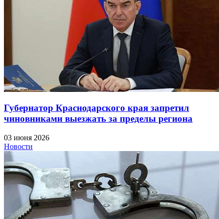
Губернатор Краснодарского края запретил
чиновниками выезжать за пределы региона
03 июня 2026
Новости