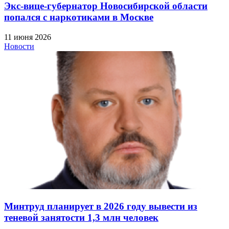
Экс-вице-губернатор Новосибирской области
попался с наркотиками в Москве
11 июня 2026
Новости
Минтруд планирует в 2026 году вывести из
теневой занятости 1,3 млн человек