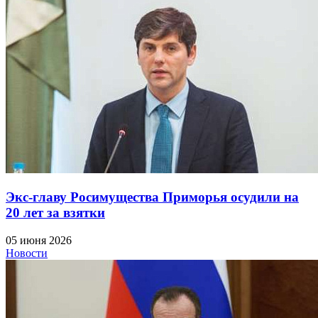
Экс-главу Росимущества Приморья осудили на
20 лет за взятки
05 июня 2026
Новости