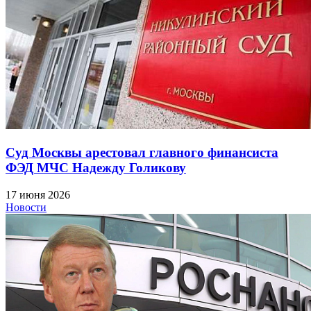
Суд Москвы арестовал главного финансиста
ФЭД МЧС Надежду Голикову
17 июня 2026
Новости