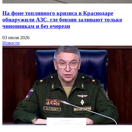
На фоне топливного кризиса в Краснодаре
обнаружили АЗС, где бензин заливают только
чиновникам и без очереди
03 июля 2026
Новости