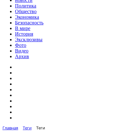
новости
Политика
Общество
Экономика
Безопасность
В мире
История
Эксклюзивы
Фото
Видео
Архив
Главная
Теги
Теги