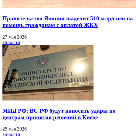
Правительство Японии выделит 510 млрд иен на
помощь гражданам с оплатой ЖКХ
27 мая 2026
Новости
МИД РФ: ВС РФ будут наносить удары по
центрам принятия решений в Киеве
25 мая 2026
Новости