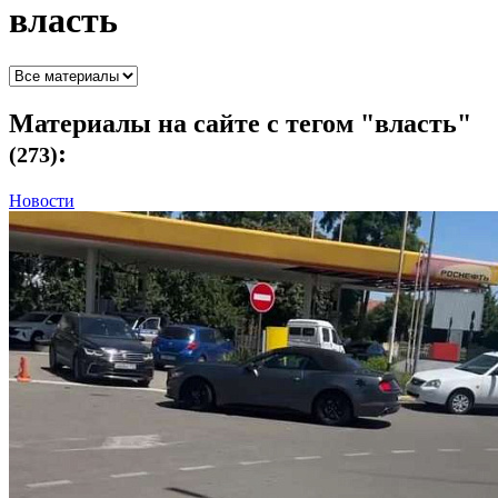
власть
Материалы
на сайте с тегом "власть"
:
(273)
Новости