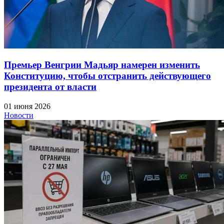
Премьер Венгрии Мадьяр намерен изменить
Конституцию, чтобы отстранить действующего
президента от власти
01 июня 2026
Новости