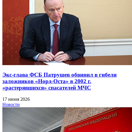
Экс-глава ФСБ Патрушев обвинил в гибели
заложников «Норд-Оста» в 2002 г.
«растерявшихся» спасателей МЧС
17 июня 2026
Новости