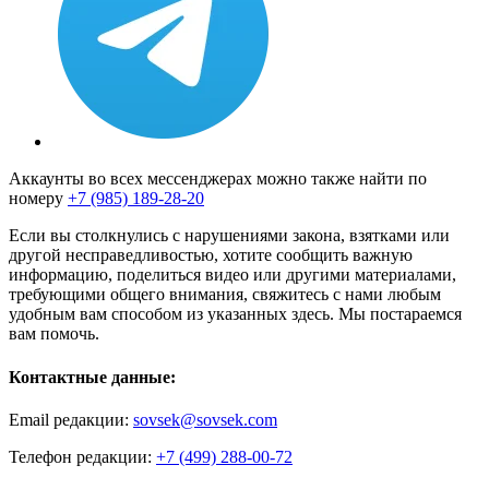
Аккаунты во всех мессенджерах можно также найти по
номеру
+7 (985) 189-28-20
Если вы столкнулись с нарушениями закона, взятками или
другой несправедливостью, хотите сообщить важную
информацию, поделиться видео или другими материалами,
требующими общего внимания, свяжитесь с нами любым
удобным вам способом из указанных здесь. Мы постараемся
вам помочь.
Контактные данные:
Email редакции:
sovsek@sovsek.com
Телефон редакции:
+7 (499) 288-00-72