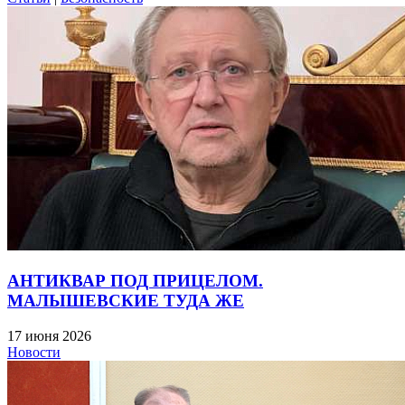
АНТИКВАР ПОД ПРИЦЕЛОМ.
МАЛЫШЕВСКИЕ ТУДА ЖЕ
17 июня 2026
Новости