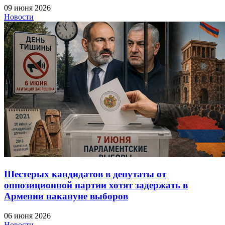
09 июня 2026
Новости
Шестерых кандидатов в депутаты от
оппозиционной партии хотят задержать в
Армении накануне выборов
06 июня 2026
Новости