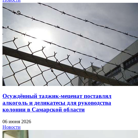
Осуждённый таджик-меценат поставлял
алкоголь и деликатесы для руководства
колонии в Самарской области
06 июня 2026
Новости