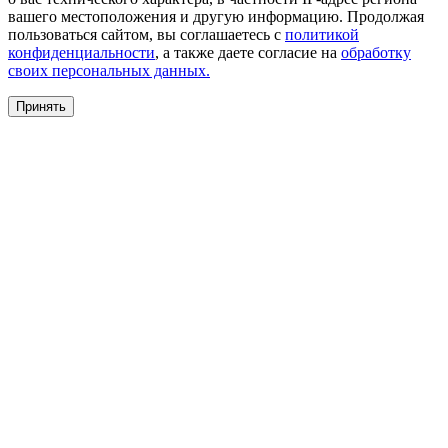
вашего местоположения и другую информацию. Продолжая
пользоваться сайтом, вы соглашаетесь с
политикой
конфиденциальности
, а также даете согласие на
обработку
своих персональных данных.
Принять