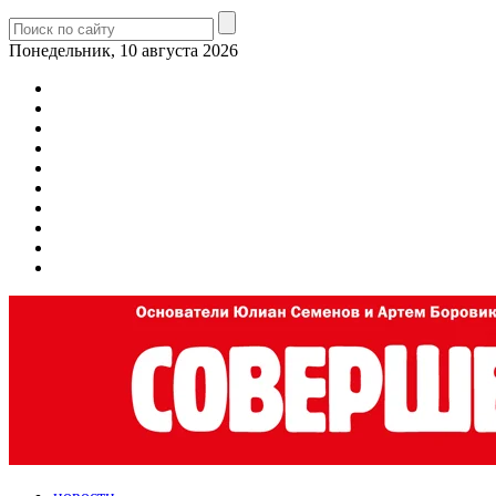
Понедельник, 10 августа 2026