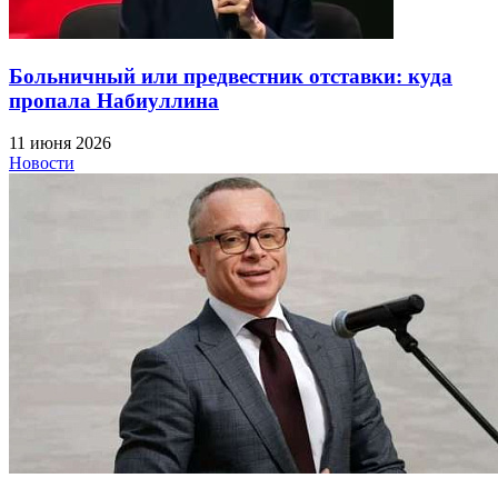
Больничный или предвестник отставки: куда
пропала Набиуллина
11 июня 2026
Новости