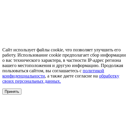
Сайт использует файлы cookie, что позволяет улучшить его
работу. Использование cookie предполагает сбор информации
о вас технического характера, в частности IP-адрес региона
вашего местоположения и другую информацию. Продолжая
пользоваться сайтом, вы соглашаетесь с
политикой
конфиденциальности
, а также даете согласие на
обработку
своих персональных данных.
Принять