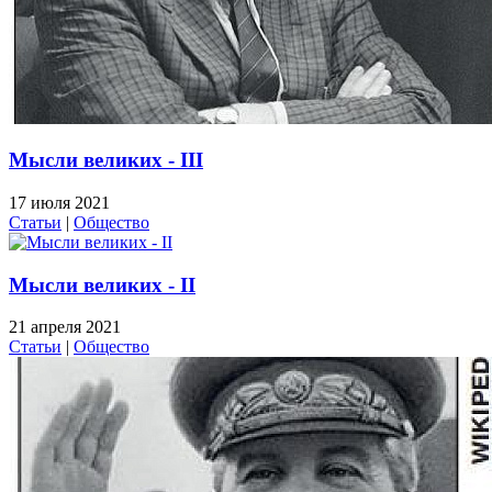
Мысли великих - III
17 июля 2021
Статьи
|
Общество
Мысли великих - II
21 апреля 2021
Статьи
|
Общество