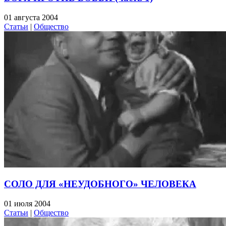
01 августа 2004
Статьи
|
Общество
СОЛО ДЛЯ «НЕУДОБНОГО» ЧЕЛОВЕКА
01 июля 2004
Статьи
|
Общество