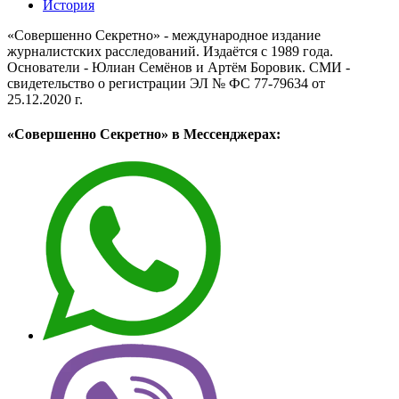
История
«Совершенно Секретно» - международное издание
журналистских расследований. Издаётся с 1989 года.
Основатели - Юлиан Семёнов и Артём Боровик. CМИ -
свидетельство о регистрации ЭЛ № ФС 77-79634 от
25.12.2020 г.
«Совершенно Секретно» в Мессенджерах: