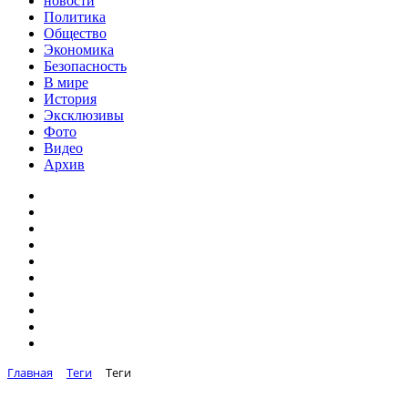
новости
Политика
Общество
Экономика
Безопасность
В мире
История
Эксклюзивы
Фото
Видео
Архив
Главная
Теги
Теги