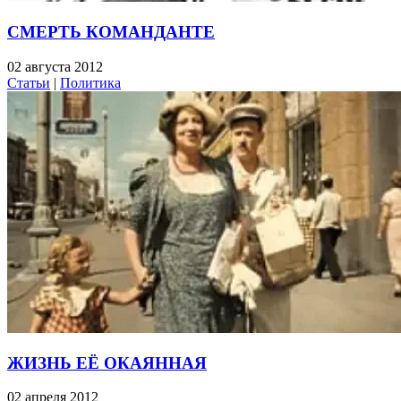
СМЕРТЬ КОМАНДАНТЕ
02 августа 2012
Статьи
|
Политика
ЖИЗНЬ ЕЁ ОКАЯННАЯ
02 апреля 2012