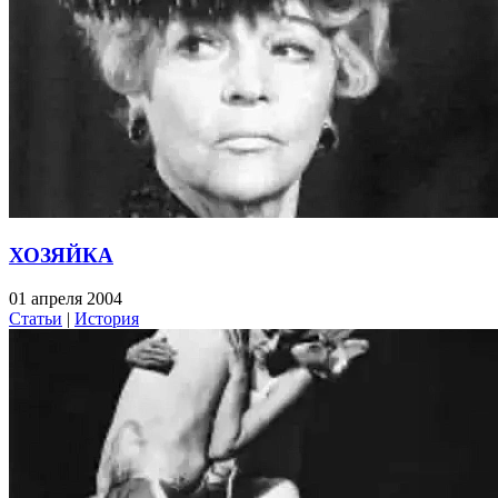
ХОЗЯЙКА
01 апреля 2004
Статьи
|
История