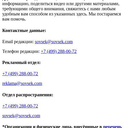
информацию, поделиться видео или другими материалами,
требующими общего внимания, свяжитесь с нами любым
удобным вам способом из указанных здесь. Мы постараемся
вам помочь.
Контактные данные:
Email редакции:
sovsek@sovsek.com
Телефон редакции:
+7 (499) 288-00-72
Рекламный отдел:
+7 (499) 288-00-72
reklama@sovsek.com
Отдел распространения:
+7 (499) 288-00-72
sovsek@sovsek.com
*Организации и физические лица, внесённные в
перечень