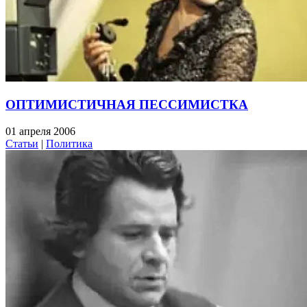
ОПТИМИСТИЧНАЯ ПЕССИМИСТКА
01 апреля 2006
Статьи
|
Политика