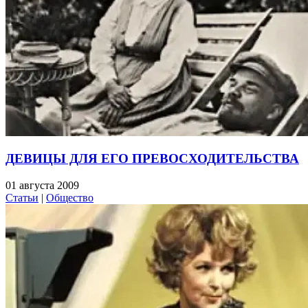
ДЕВИЦЫ ДЛЯ ЕГО ПРЕВОСХОДИТЕЛЬСТВА
01 августа 2009
Статьи
|
Общество