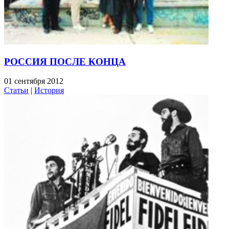
РОССИЯ ПОСЛЕ КОНЦА
01 сентября 2012
Статьи
|
История