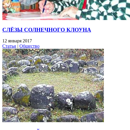
СЛЁЗЫ СОЛНЕЧНОГО КЛОУНА
12 января 2017
Статьи
|
Общество