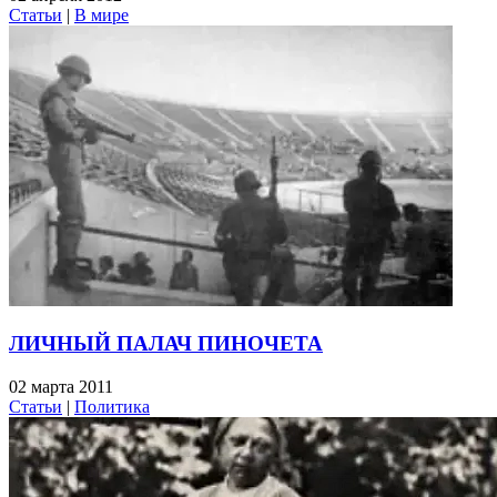
Статьи
|
В мире
ЛИЧНЫЙ ПАЛАЧ ПИНОЧЕТА
02 марта 2011
Статьи
|
Политика