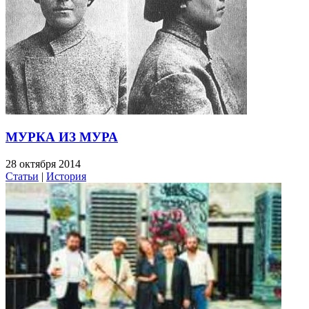
МУРКА ИЗ МУРА
28 октября 2014
Статьи
|
История