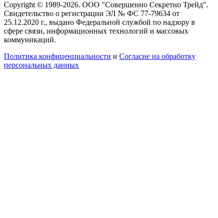
Copyright © 1989-2026. ООО "Совершенно Секретно Трейд".
Свидетельство о регистрации ЭЛ № ФС 77-79634 от
25.12.2020 г., выдано Федеральной службой по надзору в
сфере связи, информационных технологий и массовых
коммуникаций.
Политика конфиценциальности
и
Согласие на обработку
персональных данных