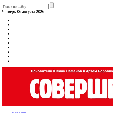
Четверг, 06 августа 2026