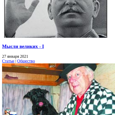
Мысли великих - I
27 января 2021
Статьи
|
Общество