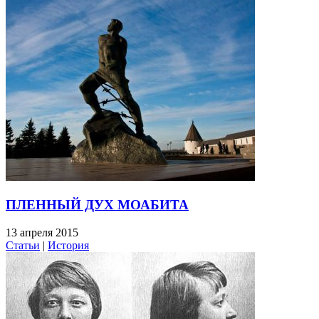
ПЛЕННЫЙ ДУХ МОАБИТА
13 апреля 2015
Статьи
|
История