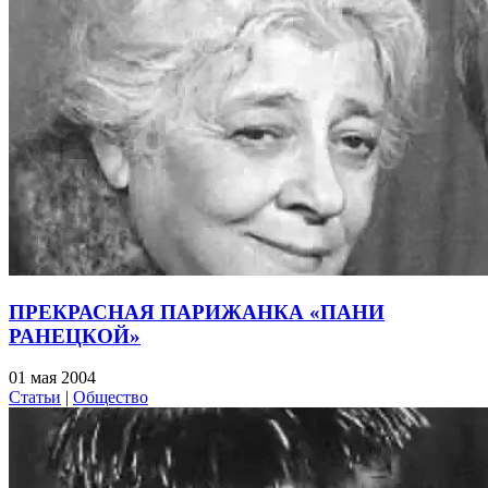
ПРЕКРАСНАЯ ПАРИЖАНКА «ПАНИ
РАНЕЦКОЙ»
01 мая 2004
Статьи
|
Общество