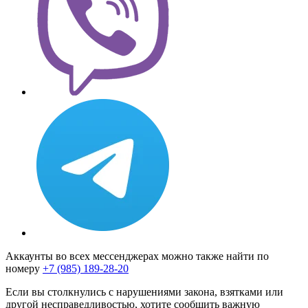
Аккаунты во всех мессенджерах можно также найти по
номеру
+7 (985) 189-28-20
Если вы столкнулись с нарушениями закона, взятками или
другой несправедливостью, хотите сообщить важную