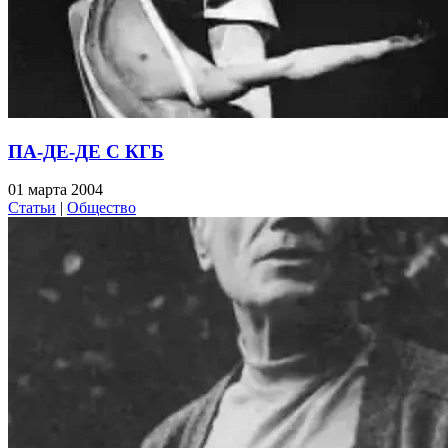
ПА-ДЕ-ДЕ С КГБ
01 марта 2004
Статьи
|
Общество