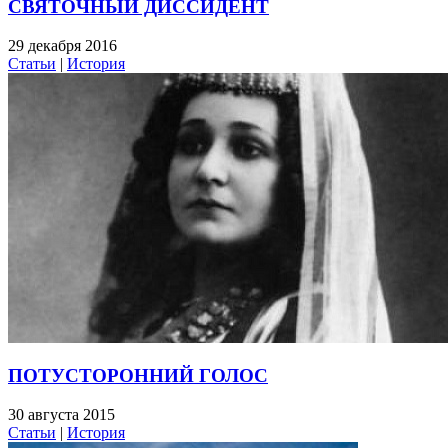
СВЯТОЧНЫЙ ДИССИДЕНТ
29 декабря 2016
Статьи
|
История
ПОТУСТОРОННИЙ ГОЛОС
30 августа 2015
Статьи
|
История