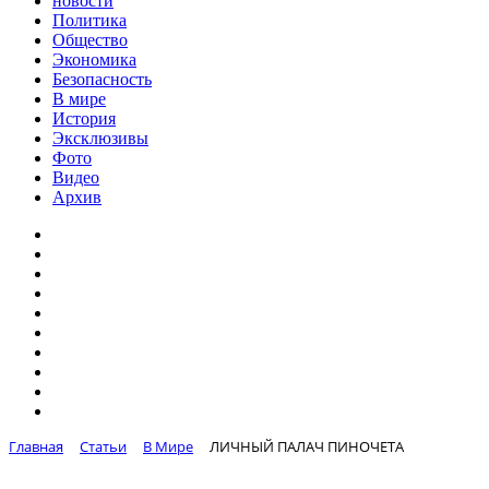
новости
Политика
Общество
Экономика
Безопасность
В мире
История
Эксклюзивы
Фото
Видео
Архив
Главная
Статьи
В Мире
ЛИЧНЫЙ ПАЛАЧ ПИНОЧЕТА