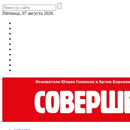
Пятница, 07 августа 2026