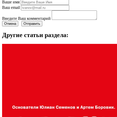
Ваше имя
Ваш email
Введите Ваш комментарий
Отмена
Отправить
Другие статьи раздела: