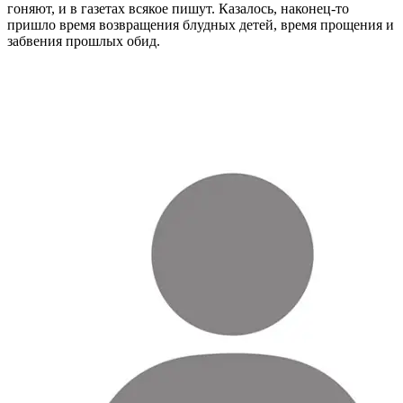
гоняют, и в газетах всякое пишут. Казалось, наконец-то
пришло время возвращения блудных детей, время прощения и
забвения прошлых обид.