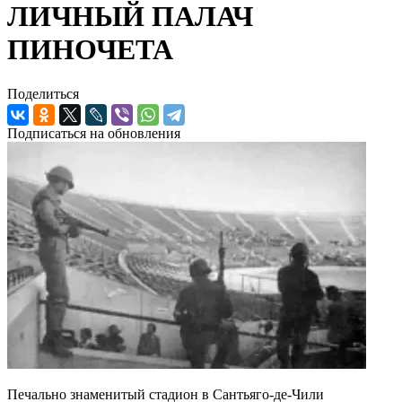
ЛИЧНЫЙ ПАЛАЧ
ПИНОЧЕТА
Поделиться
Подписаться на обновления
Печально знаменитый стадион в Сантьяго-де-Чили