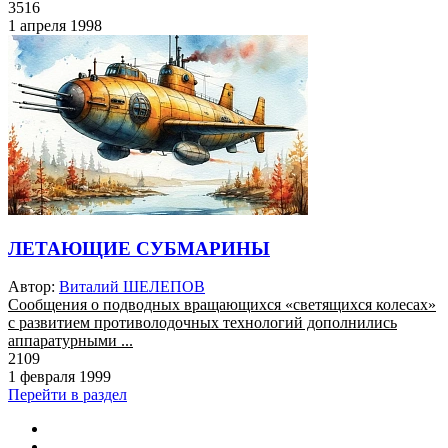
3516
1 апреля 1998
ЛЕТАЮЩИЕ СУБМАРИНЫ
Автор:
Виталий ШЕЛЕПОВ
Сообщения о подводных вращающихся «светящихся колесах»
с развитием противолодочных технологий дополнились
аппаратурными ...
2109
1 февраля 1999
Перейти в раздел