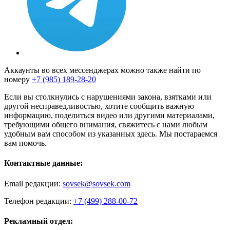
Аккаунты во всех мессенджерах можно также найти по
номеру
+7 (985) 189-28-20
Если вы столкнулись с нарушениями закона, взятками или
другой несправедливостью, хотите сообщить важную
информацию, поделиться видео или другими материалами,
требующими общего внимания, свяжитесь с нами любым
удобным вам способом из указанных здесь. Мы постараемся
вам помочь.
Контактные данные:
Email редакции:
sovsek@sovsek.com
Телефон редакции:
+7 (499) 288-00-72
Рекламный отдел: