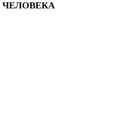
» ЧЕЛОВЕКА