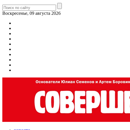
Воскресенье, 09 августа 2026