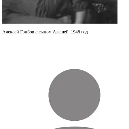
Алексей Грибов с сыном Алешей. 1948 год