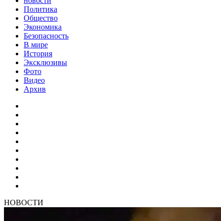
новости
Политика
Общество
Экономика
Безопасность
В мире
История
Эксклюзивы
Фото
Видео
Архив
НОВОСТИ