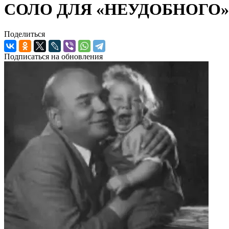
СОЛО ДЛЯ «НЕУДОБНОГО
Поделиться
Подписаться на обновления