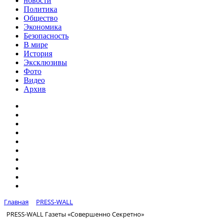
новости
Политика
Общество
Экономика
Безопасность
В мире
История
Эксклюзивы
Фото
Видео
Архив
Главная
PRESS-WALL
PRESS-WALL Газеты «Совершенно Секретно»