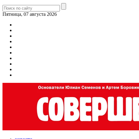
Пятница, 07 августа 2026