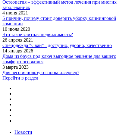
Остеопатия – эффективный метод лечения при многих
заболеваниях
4 июня 2021
5 причин, почему стоит доверить уборку клининговой
компании
10 июля 2020
Что такое элитная недвижимость?
26 апреля 2021
Спецодежда "Сван" - доступно, удобно, качественно
14 января 2026
Дома из бруса под ключ выгодное решение для вашего
комфортного жилья
3 марта 2023
Для чего используют прокси-сервер?
Перейти в раздел
Новости