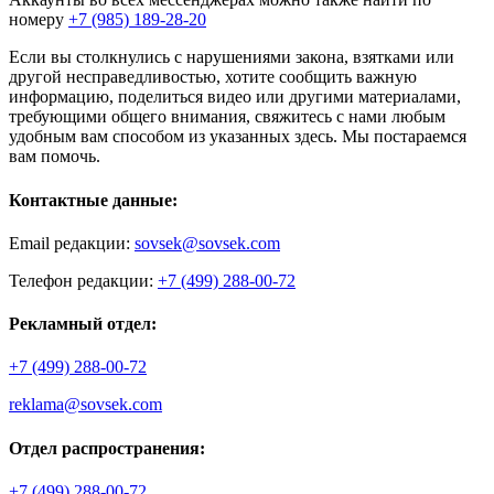
номеру
+7 (985) 189-28-20
Если вы столкнулись с нарушениями закона, взятками или
другой несправедливостью, хотите сообщить важную
информацию, поделиться видео или другими материалами,
требующими общего внимания, свяжитесь с нами любым
удобным вам способом из указанных здесь. Мы постараемся
вам помочь.
Контактные данные:
Email редакции:
sovsek@sovsek.com
Телефон редакции:
+7 (499) 288-00-72
Рекламный отдел:
+7 (499) 288-00-72
reklama@sovsek.com
Отдел распространения:
+7 (499) 288-00-72