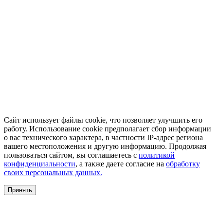
Сайт использует файлы cookie, что позволяет улучшить его
работу. Использование cookie предполагает сбор информации
о вас технического характера, в частности IP-адрес региона
вашего местоположения и другую информацию. Продолжая
пользоваться сайтом, вы соглашаетесь с
политикой
конфиденциальности
, а также даете согласие на
обработку
своих персональных данных.
Принять