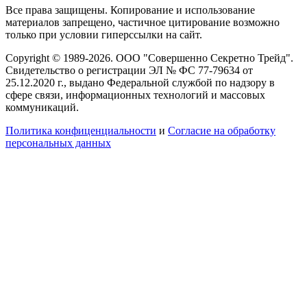
Все права защищены. Копирование и использование
материалов запрещено, частичное цитирование возможно
только при условии гиперссылки на сайт.
Copyright © 1989-2026. ООО "Совершенно Секретно Трейд".
Свидетельство о регистрации ЭЛ № ФС 77-79634 от
25.12.2020 г., выдано Федеральной службой по надзору в
сфере связи, информационных технологий и массовых
коммуникаций.
Политика конфиценциальности
и
Согласие на обработку
персональных данных