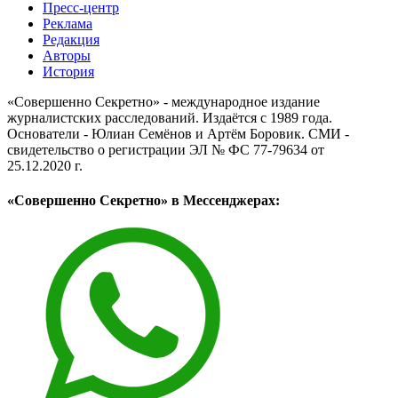
Пресс-центр
Реклама
Редакция
Авторы
История
«Совершенно Секретно» - международное издание
журналистских расследований. Издаётся с 1989 года.
Основатели - Юлиан Семёнов и Артём Боровик. CМИ -
свидетельство о регистрации ЭЛ № ФС 77-79634 от
25.12.2020 г.
«Совершенно Секретно» в Мессенджерах: