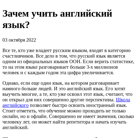
Зачем учить английский
язык?
03 октября 2022
Все те, кто уже владеет русским языком, входят в категорию
счастливчиков. Все дело в том, что русский язык является
одним из официальных языков ООН. Если верить статистике,
то на этом языке разговаривает больше 3-х миллионов
человек и с каждым годом эта цифра увеличивается.
Однако, если еще один язык, на котором разговаривает
намного больше людей. И это английский язык. Его хотят
выучить многие, а те, кто уже освоил этот язык, считают, что
он открыл для них совершенно другие перспективы.
Школа
английского
позволяет быстро освоить иностранный язык.
Стоит отметить, что обучение можно проходить не только
онлайн, но и офлайн. Совершенно не имеет значения, сколько
человеку лет, он может найти репетитора и начать изучать
английский.