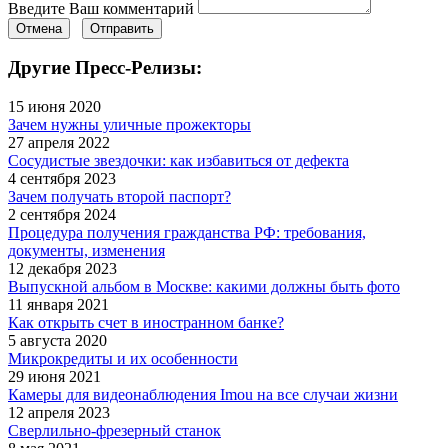
Введите Ваш комментарий
Отмена
Отправить
Другие Пресс-Релизы:
15 июня 2020
Зачем нужны уличные прожекторы
27 апреля 2022
Сосудистые звездочки: как избавиться от дефекта
4 сентября 2023
Зачем получать второй паспорт?
2 сентября 2024
Процедура получения гражданства РФ: требования,
документы, изменения
12 декабря 2023
Выпускной альбом в Москве: какими должны быть фото
11 января 2021
Как открыть счет в иностранном банке?
5 августа 2020
Микрокредиты и их особенности
29 июня 2021
Камеры для видеонаблюдения Imou на все случаи жизни
12 апреля 2023
Сверлильно-фрезерный станок