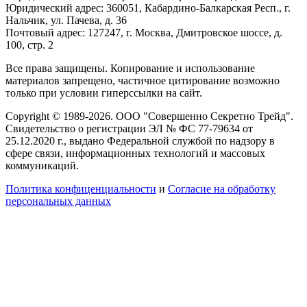
Юридический адрес: 360051, Кабардино-Балкарская Респ., г.
Нальчик, ул. Пачева, д. 36
Почтовый адрес: 127247, г. Москва, Дмитровское шоссе, д.
100, стр. 2
Все права защищены. Копирование и использование
материалов запрещено, частичное цитирование возможно
только при условии гиперссылки на сайт.
Copyright © 1989-2026. ООО "Совершенно Секретно Трейд".
Свидетельство о регистрации ЭЛ № ФС 77-79634 от
25.12.2020 г., выдано Федеральной службой по надзору в
сфере связи, информационных технологий и массовых
коммуникаций.
Политика конфиценциальности
и
Согласие на обработку
персональных данных