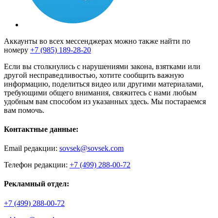
Аккаунты во всех мессенджерах можно также найти по
номеру
+7 (985) 189-28-20
Если вы столкнулись с нарушениями закона, взятками или
другой несправедливостью, хотите сообщить важную
информацию, поделиться видео или другими материалами,
требующими общего внимания, свяжитесь с нами любым
удобным вам способом из указанных здесь. Мы постараемся
вам помочь.
Контактные данные:
Email редакции:
sovsek@sovsek.com
Телефон редакции:
+7 (499) 288-00-72
Рекламный отдел:
+7 (499) 288-00-72