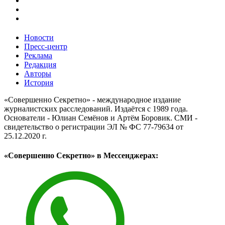
Новости
Пресс-центр
Реклама
Редакция
Авторы
История
«Совершенно Секретно» - международное издание
журналистских расследований. Издаётся с 1989 года.
Основатели - Юлиан Семёнов и Артём Боровик. CМИ -
свидетельство о регистрации ЭЛ № ФС 77-79634 от
25.12.2020 г.
«Совершенно Секретно» в Мессенджерах: