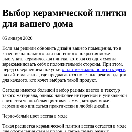
Выбор керамической плитки
для вашего дома
05 января 2020
Если вы решили обновить дизайн вашего помещения, то в
качестве напольного или настенного покрытия может
выступать керамическая плитка, которая сегодня смогла
зарекомендовать себя с положительной стороны. При этом,
перед совершением покупки
о плитке можно почитать здесь
,
на сайте магазина, где предлагаются полезные рекомендации
для каждого, кто хочет выбрать такой продукт.
Сегодня имеется большой выбор разных цветов и текстур
такого материала, однако наиболее интересной и уникальной
считается черно-белая цветовая гамма, которая может
гармонично вписаться практически в любой дизайн.
Черно-белый цвет всегда в моде
Такая расцветка керамической плитки всегда остается в моде
для оформления стен и полов, а также самых разных