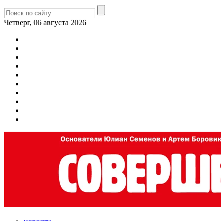
Четверг, 06 августа 2026