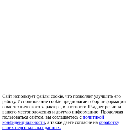
Сайт использует файлы cookie, что позволяет улучшить его
работу. Использование cookie предполагает сбор информации
о вас технического характера, в частности IP-адрес региона
вашего местоположения и другую информацию. Продолжая
пользоваться сайтом, вы соглашаетесь с
политикой
конфиденциальности
, а также даете согласие на
обработку
своих персональных данных.