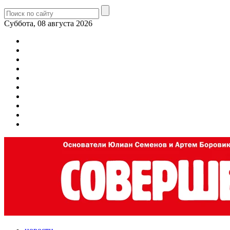
Суббота, 08 августа 2026