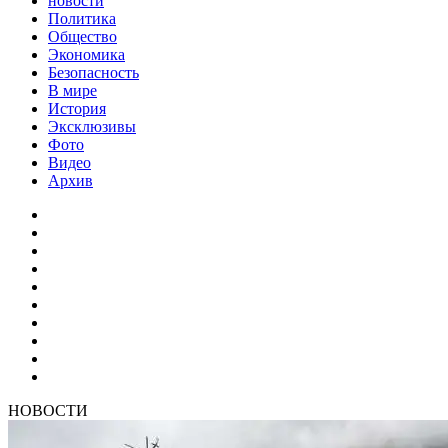
новости
Политика
Общество
Экономика
Безопасность
В мире
История
Эксклюзивы
Фото
Видео
Архив
НОВОСТИ