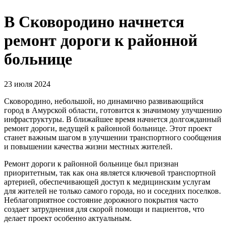
В Сковородино начнется
ремонт дороги к районной
больнице
23 июля 2024
Сковородино, небольшой, но динамично развивающийся
город в Амурской области, готовится к значимому улучшению
инфраструктуры. В ближайшее время начнется долгожданный
ремонт дороги, ведущей к районной больнице. Этот проект
станет важным шагом в улучшении транспортного сообщения
и повышении качества жизни местных жителей.
Ремонт дороги к районной больнице был признан
приоритетным, так как она является ключевой транспортной
артерией, обеспечивающей доступ к медицинским услугам
для жителей не только самого города, но и соседних поселков.
Неблагоприятное состояние дорожного покрытия часто
создает затруднения для скорой помощи и пациентов, что
делает проект особенно актуальным.