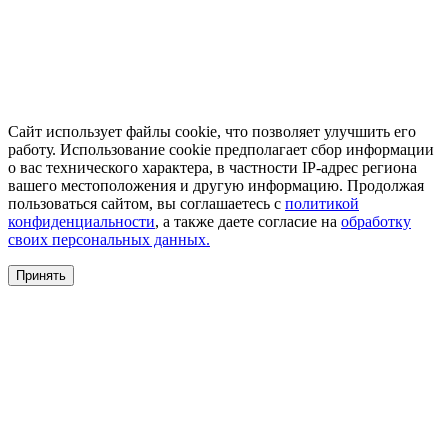
Сайт использует файлы cookie, что позволяет улучшить его
работу. Использование cookie предполагает сбор информации
о вас технического характера, в частности IP-адрес региона
вашего местоположения и другую информацию. Продолжая
пользоваться сайтом, вы соглашаетесь с
политикой
конфиденциальности
, а также даете согласие на
обработку
своих персональных данных.
Принять