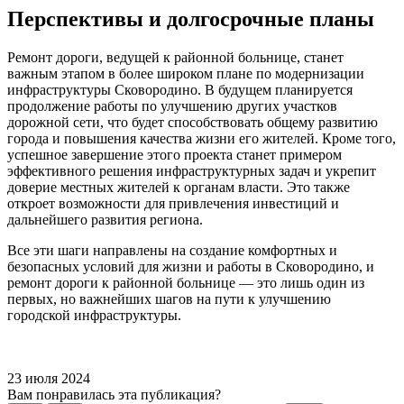
Перспективы и долгосрочные планы
Ремонт дороги, ведущей к районной больнице, станет
важным этапом в более широком плане по модернизации
инфраструктуры Сковородино. В будущем планируется
продолжение работы по улучшению других участков
дорожной сети, что будет способствовать общему развитию
города и повышения качества жизни его жителей. Кроме того,
успешное завершение этого проекта станет примером
эффективного решения инфраструктурных задач и укрепит
доверие местных жителей к органам власти. Это также
откроет возможности для привлечения инвестиций и
дальнейшего развития региона.
Все эти шаги направлены на создание комфортных и
безопасных условий для жизни и работы в Сковородино, и
ремонт дороги к районной больнице — это лишь один из
первых, но важнейших шагов на пути к улучшению
городской инфраструктуры.
23 июля 2024
Вам понравилась эта публикация?