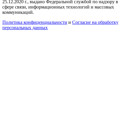
25.12.2020 г., выдано Федеральной службой по надзору в
сфере связи, информационных технологий и массовых
коммуникаций.
Политика конфиценциальности
и
Согласие на обработку
персональных данных