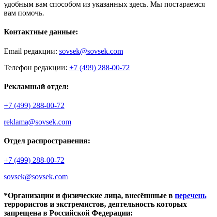
удобным вам способом из указанных здесь. Мы постараемся
вам помочь.
Контактные данные:
Email редакции:
sovsek@sovsek.com
Телефон редакции:
+7 (499) 288-00-72
Рекламный отдел:
+7 (499) 288-00-72
reklama@sovsek.com
Отдел распространения:
+7 (499) 288-00-72
sovsek@sovsek.com
*Организации и физические лица, внесённные в
перечень
террористов и экстремистов, деятельность которых
запрещена в Российской Федерации: