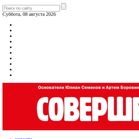
Суббота, 08 августа 2026