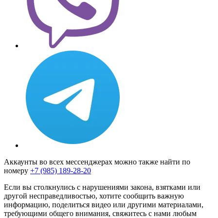
Аккаунты во всех мессенджерах можно также найти по
номеру
+7 (985) 189-28-20
Если вы столкнулись с нарушениями закона, взятками или
другой несправедливостью, хотите сообщить важную
информацию, поделиться видео или другими материалами,
требующими общего внимания, свяжитесь с нами любым