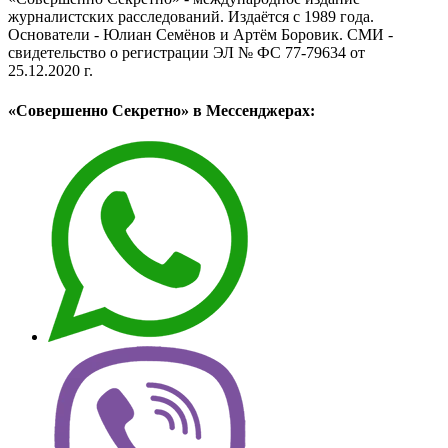
журналистских расследований. Издаётся с 1989 года.
Основатели - Юлиан Семёнов и Артём Боровик. CМИ -
свидетельство о регистрации ЭЛ № ФС 77-79634 от
25.12.2020 г.
«Совершенно Секретно» в Мессенджерах: