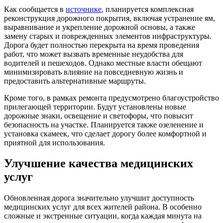
Как сообщается в
источнике
, планируется комплексная
реконструкция дорожного покрытия, включая устранение ям,
выравнивание и укрепление дорожной основы, а также
замену старых и поврежденных элементов инфраструктуры.
Дорога будет полностью перекрыта на время проведения
работ, что может вызвать временные неудобства для
водителей и пешеходов. Однако местные власти обещают
минимизировать влияние на повседневную жизнь и
предоставить альтернативные маршруты.
Кроме того, в рамках ремонта предусмотрено благоустройство
прилегающей территории. Будут установлены новые
дорожные знаки, освещение и светофоры, что повысит
безопасность на участке. Планируется также озеленение и
установка скамеек, что сделает дорогу более комфортной и
приятной для использования.
Улучшение качества медицинских
услуг
Обновленная дорога значительно улучшит доступность
медицинских услуг для всех жителей района. В особенно
сложные и экстренные ситуации, когда каждая минута на