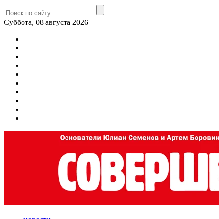
Суббота, 08 августа 2026