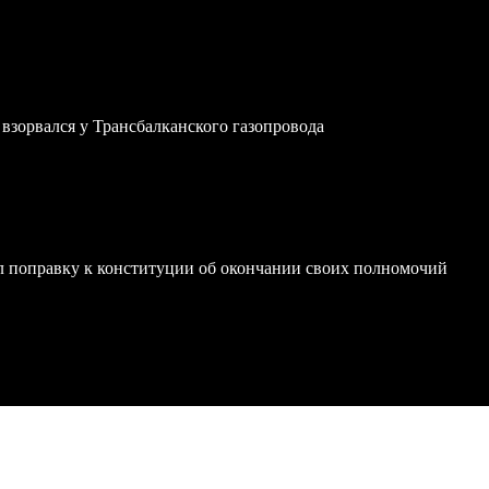
зорвался у Трансбалканского газопровода
 поправку к конституции об окончании своих полномочий