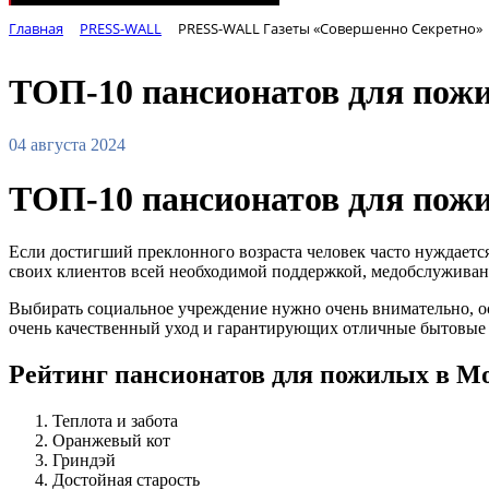
Главная
PRESS-WALL
PRESS-WALL Газеты «Совершенно Секретно»
ТОП-10 пансионатов для пожи
04 августа 2024
ТОП-10 пансионатов для пожи
Если достигший преклонного возраста человек часто нуждаетс
своих клиентов всей необходимой поддержкой, медобслуживан
Выбирать социальное учреждение нужно очень внимательно, о
очень качественный уход и гарантирующих отличные бытовые 
Рейтинг пансионатов для пожилых в М
Теплота и забота
Оранжевый кот
Гриндэй
Достойная старость