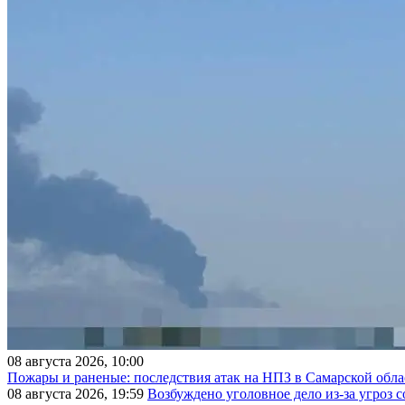
08 августа 2026, 10:00
Пожары и раненые: последствия атак на НПЗ в Самарской обла
08 августа 2026, 19:59
Возбуждено уголовное дело из-за угроз 