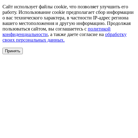
Сайт использует файлы cookie, что позволяет улучшить его
работу. Использование cookie предполагает сбор информации
о вас технического характера, в частности IP-адрес региона
вашего местоположения и другую информацию. Продолжая
пользоваться сайтом, вы соглашаетесь с
политикой
конфиденциальности
, а также даете согласие на
обработку
своих персональных данных.
Принять