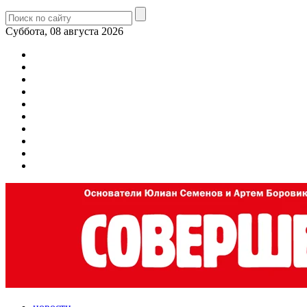
Суббота, 08 августа 2026