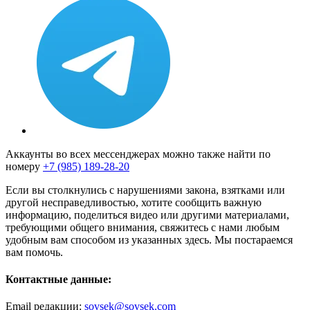
Аккаунты во всех мессенджерах можно также найти по
номеру
+7 (985) 189-28-20
Если вы столкнулись с нарушениями закона, взятками или
другой несправедливостью, хотите сообщить важную
информацию, поделиться видео или другими материалами,
требующими общего внимания, свяжитесь с нами любым
удобным вам способом из указанных здесь. Мы постараемся
вам помочь.
Контактные данные:
Email редакции:
sovsek@sovsek.com