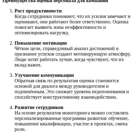
Преимущества оценки персонала для компании
Рост продуктивности
Когда сотрудники понимают, что их усилия замечают и
оценивают, они работают более ответственно. Оценка
помогает выявить зоны неэффективности и
оптимизировать нагрузку.
Повышение мотивации
Чёткие цели, справедливый анализ достижений и
признание успехов создают мотивирующую атмосферу.
Люди хотят работать лучше, когда чувствуют, что их
вклад важен.
Улучшение коммуникации
Обратная связь по результатам оценки становится
основой для диалога между руководителем и
подчинённым. Это снижает уровень недопонимания и
способствует конструктивному взаимодействию.
Развитие сотрудников
На основе результатов мониторинга можно составлять
персонализированные программы развития: обучение,
повышение квалификации, участие в проектах, смена
роли.