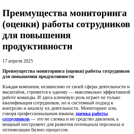
Преимущества мониторинга
(оценки) работы сотрудников
для повышения
продуктивности
17 апреля 2025
Преимущества мониторинга (оценки) работы сотрудников
для повышения продуктивности
Каждая компания, независимо от своей сферы деятельности и
масштабов, стремится к одному — максимально эффективной
работе команды. И здесь ключевую роль играет не только
квалификация сотрудников, но и системный подход к
контролю и анализу их деятельности. Мониторинг или,
говоря профессиональным языком,
оценка работы
сотрудников
— это не слежка и не средство давления, а
мощный инструмент для развития потенциала персонала и
оптимизации бизнес-процессов.