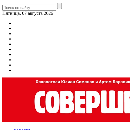
Пятница, 07 августа 2026