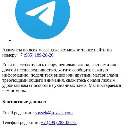
Аккаунты во всех мессенджерах можно также найти по
номеру
+7 (985) 189-28-20
Если вы столкнулись с нарушениями закона, взятками или
другой несправедливостью, хотите сообщить важную
информацию, поделиться видео или другими материалами,
требующими общего внимания, свяжитесь с нами любым
удобным вам способом из указанных здесь. Мы постараемся
вам помочь.
Контактные данные:
Email редакции:
sovsek@sovsek.com
Телефон редакции:
+7 (499) 288-00-72