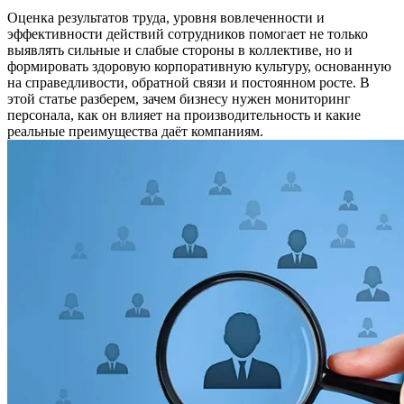
Оценка результатов труда, уровня вовлеченности и
эффективности действий сотрудников помогает не только
выявлять сильные и слабые стороны в коллективе, но и
формировать здоровую корпоративную культуру, основанную
на справедливости, обратной связи и постоянном росте. В
этой статье разберем, зачем бизнесу нужен мониторинг
персонала, как он влияет на производительность и какие
реальные преимущества даёт компаниям.