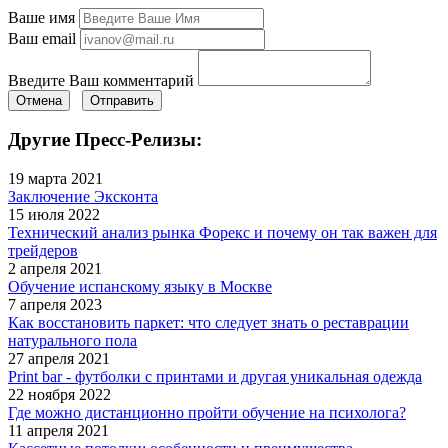
Ваше имя
Ваш email
Введите Ваш комментарий
Отмена
Отправить
Другие Пресс-Релизы:
19 марта 2021
Заключение Эксконта
15 июля 2022
Технический анализ рынка Форекс и почему он так важен для
трейдеров
2 апреля 2021
Обучение испанскому языку в Москве
7 апреля 2023
Как восстановить паркет: что следует знать о реставрации
натурального пола
27 апреля 2021
Print bar - футболки с принтами и другая уникальная одежда
22 ноября 2022
Где можно дистанционно пройти обучение на психолога?
11 апреля 2021