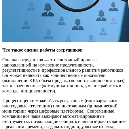
Что такое оценка работы сотрудников
Оценка сотрудников — это системный процесс,
направленный на измерение продуктивности,
результативности и профессионального развития работников.
Он может включать как количественные показатели
(выполнение KPI, объем продаж, скорость выполнения задач),
так и качественные (коммуникативность, умение работать в
команде, инициативность).
Процесс оценки может быть регулярным (ежеквартальные
или годовые аттестации) или постоянным (динамический
мониторинг через цифровые платформы). Современные
компании всё чаще выбирают автоматизированные
инструменты, позволяющие собирать и анализировать данные
в реальном времени, создавать индивидуальные отчеты,