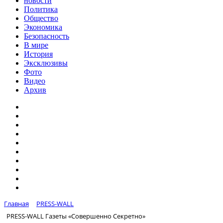
новости
Политика
Общество
Экономика
Безопасность
В мире
История
Эксклюзивы
Фото
Видео
Архив
Главная
PRESS-WALL
PRESS-WALL Газеты «Совершенно Секретно»