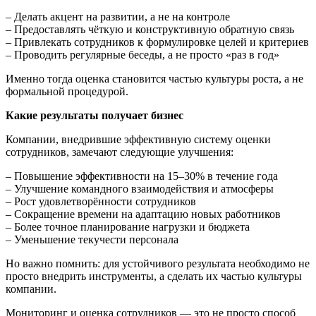
– Делать акцент на развитии, а не на контроле
– Предоставлять чёткую и конструктивную обратную связь
– Привлекать сотрудников к формулировке целей и критериев
– Проводить регулярные беседы, а не просто «раз в год»
Именно тогда оценка становится частью культуры роста, а не
формальной процедурой.
Какие результаты получает бизнес
Компании, внедрившие эффективную систему оценки
сотрудников, замечают следующие улучшения:
– Повышение эффективности на 15–30% в течение года
– Улучшение командного взаимодействия и атмосферы
– Рост удовлетворённости сотрудников
– Сокращение времени на адаптацию новых работников
– Более точное планирование нагрузки и бюджета
– Уменьшение текучести персонала
Но важно помнить: для устойчивого результата необходимо не
просто внедрить инструменты, а сделать их частью культуры
компании.
Мониторинг и оценка сотрудников — это не просто способ