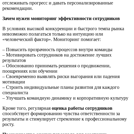
отслеживать прогресс и давать персонализированные
рекомендации.
Зачем нужен мониторинг эффективности сотрудников
В условиях высокой конкуренции и быстрого темпа рынка
невозможно полагаться только на интуицию или
«человеческий фактор». Мониторинг помогает:
– Повысить прозрачность процессов внутри команды
– Мотивировать сотрудников на достижение лучших
результатов
– Обоснованно принимать решения о продвижении,
поощрениях или обучении
– Своевременно выявлять риски выгорания или падения
мотивации
– Строить индивидуальные планы развития для каждого
специалиста
– Улучшать командную динамику и корпоративную культуру
Кроме того, регулярная
оценка работы сотрудников
способствует формированию чувства ответственности за
результаты и стимулирует стремление к профессиональному
росту.