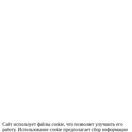
Сайт использует файлы cookie, что позволяет улучшить его
работу. Использование cookie предполагает сбор информации