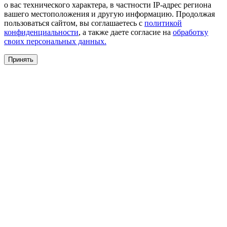
о вас технического характера, в частности IP-адрес региона
вашего местоположения и другую информацию. Продолжая
пользоваться сайтом, вы соглашаетесь с
политикой
конфиденциальности
, а также даете согласие на
обработку
своих персональных данных.
Принять