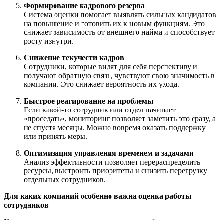
Формирование кадрового резерва
Система оценки помогает выявлять сильных кандидатов
на повышение и готовить их к новым функциям. Это
снижает зависимость от внешнего найма и способствует
росту изнутри.
Снижение текучести кадров
Сотрудники, которые видят для себя перспективу и
получают обратную связь, чувствуют свою значимость в
компании. Это снижает вероятность их ухода.
Быстрое реагирование на проблемы
Если какой-то сотрудник или отдел начинает
«проседать», мониторинг позволяет заметить это сразу, а
не спустя месяцы. Можно вовремя оказать поддержку
или принять меры.
Оптимизация управления временем и задачами
Анализ эффективности позволяет перераспределить
ресурсы, выстроить приоритеты и снизить перегрузку
отдельных сотрудников.
Для каких компаний особенно важна оценка работы
сотрудников