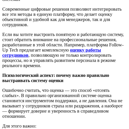
Современные цифровые решения позволяют интегрировать
все эти методы в единую платформу, что делает оценку
объективной и удобной как для менеджеров, так и для
сотрудников.
Если вы хотите выстроить понятную и работающую систему,
стоит обратить внимание на профессиональные решения,
разработанные в этой области. Например, платформа Follow-
Up Tech предлагает комплексную
оценку работы
сотрудников
, позволяющую не только контролировать
процессы, но и управлять развитием персонала в режиме
реального времени.
Психологический аспект: почему важно правильно
выстраивать систему оценки
Ошибочно считать, что оценка — это способ «отсеять
слабых». В правильно организованной системе оценка
становится инструментом поддержки, а не давления. Она не
вызывает у сотрудников страха или раздражения, а наоборот
— формирует доверие и уверенность в справедливом
отношении.
Для этого важно: