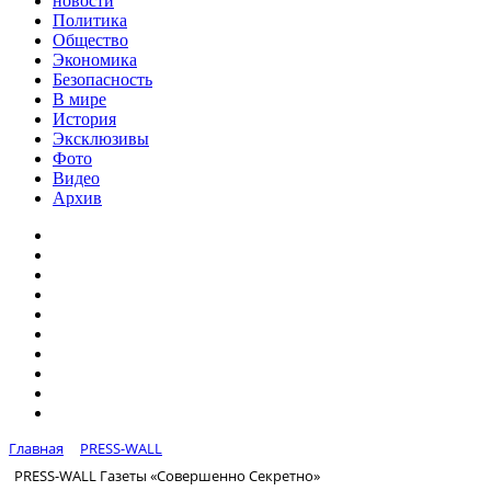
новости
Политика
Общество
Экономика
Безопасность
В мире
История
Эксклюзивы
Фото
Видео
Архив
Главная
PRESS-WALL
PRESS-WALL Газеты «Совершенно Секретно»