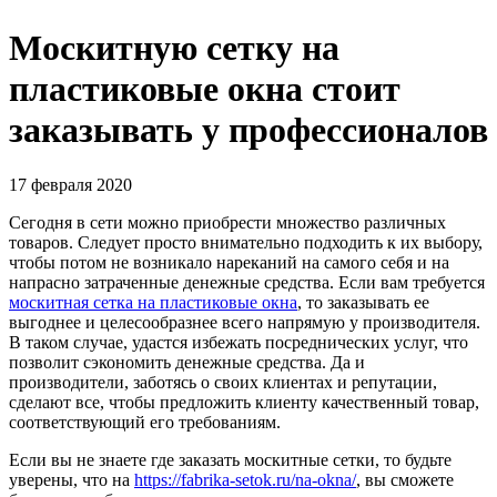
Москитную сетку на
пластиковые окна стоит
заказывать у профессионалов
17 февраля 2020
Сегодня в сети можно приобрести множество различных
товаров. Следует просто внимательно подходить к их выбору,
чтобы потом не возникало нареканий на самого себя и на
напрасно затраченные денежные средства. Если вам требуется
москитная сетка на пластиковые окна
, то заказывать ее
выгоднее и целесообразнее всего напрямую у производителя.
В таком случае, удастся избежать посреднических услуг, что
позволит сэкономить денежные средства. Да и
производители, заботясь о своих клиентах и репутации,
сделают все, чтобы предложить клиенту качественный товар,
соответствующий его требованиям.
Если вы не знаете где заказать москитные сетки, то будьте
уверены, что на
https://fabrika-setok.ru/na-okna/
, вы сможете