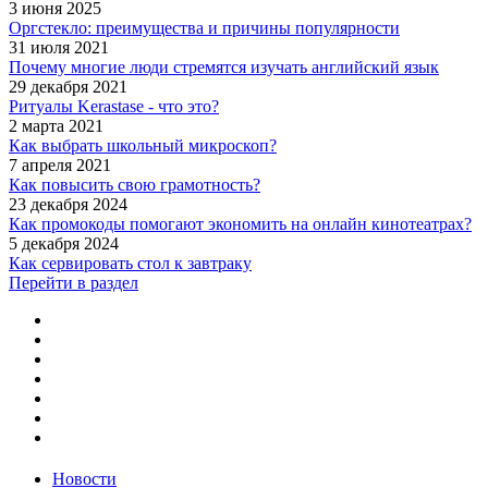
3 июня 2025
Оргстекло: преимущества и причины популярности
31 июля 2021
Почему многие люди стремятся изучать английский язык
29 декабря 2021
Ритуалы Kerastase - что это?
2 марта 2021
Как выбрать школьный микроскоп?
7 апреля 2021
Как повысить свою грамотность?
23 декабря 2024
Как промокоды помогают экономить на онлайн кинотеатрах?
5 декабря 2024
Как сервировать стол к завтраку
Перейти в раздел
Новости