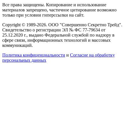
Все права защищены. Копирование и использование
материалов запрещено, частичное цитирование возможно
только при условии гиперссылки на сайт.
Copyright © 1989-2026. ООО "Совершенно Секретно Трейд".
Свидетельство о регистрации ЭЛ № ФС 77-79634 от
25.12.2020 г., выдано Федеральной службой по надзору в
сфере связи, информационных технологий и массовых
коммуникаций.
Политика конфиценциальности
и
Согласие на обработку
персональных данных