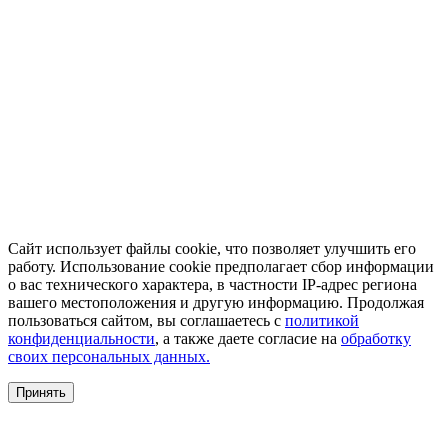
Сайт использует файлы cookie, что позволяет улучшить его
работу. Использование cookie предполагает сбор информации
о вас технического характера, в частности IP-адрес региона
вашего местоположения и другую информацию. Продолжая
пользоваться сайтом, вы соглашаетесь с
политикой
конфиденциальности
, а также даете согласие на
обработку
своих персональных данных.
Принять