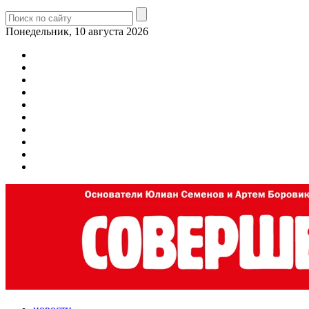
Понедельник, 10 августа 2026