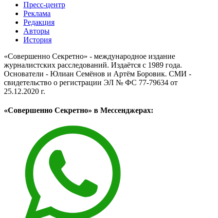
Пресс-центр
Реклама
Редакция
Авторы
История
«Совершенно Секретно» - международное издание
журналистских расследований. Издаётся с 1989 года.
Основатели - Юлиан Семёнов и Артём Боровик. CМИ -
свидетельство о регистрации ЭЛ № ФС 77-79634 от
25.12.2020 г.
«Совершенно Секретно» в Мессенджерах: