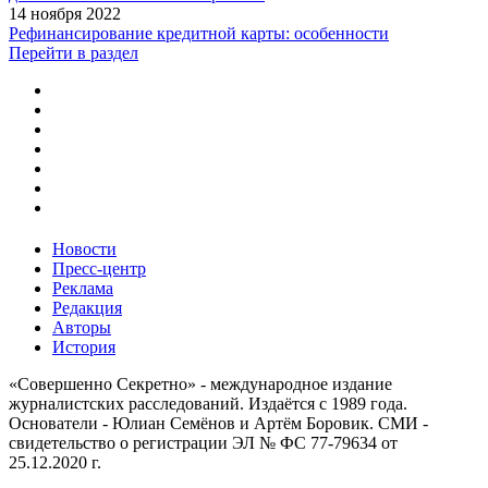
14 ноября 2022
Рефинансирование кредитной карты: особенности
Перейти в раздел
Новости
Пресс-центр
Реклама
Редакция
Авторы
История
«Совершенно Секретно» - международное издание
журналистских расследований. Издаётся с 1989 года.
Основатели - Юлиан Семёнов и Артём Боровик. CМИ -
свидетельство о регистрации ЭЛ № ФС 77-79634 от
25.12.2020 г.