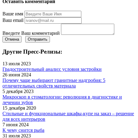
Оставить комментарий
Ваше имя
Ваш email
Введите Ваш комментарий
Отмена
Отправить
Другие Пресс-Релизы:
13 июля 2023
Градостроительный анализ: условия застройки
26 июня 2024
Почему чаще выбирают гранитные надгробия: 5
отличительных свойств материала
5 декабря 2023
Микроскоп в стоматологии: революция в диагностике и
лечении зубов
15 декабря 2020
Стильные и функциональные шкафы-купе на заказ – решение
для всех интерьеров
7 июня 2024
К чему снится рыба
31 июля 2023