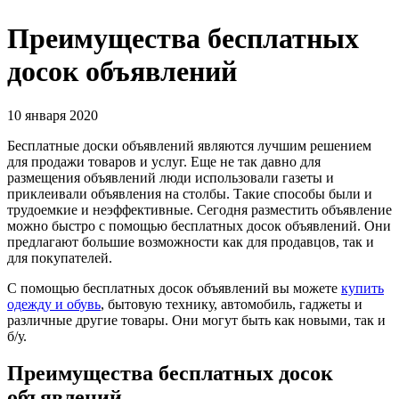
Преимущества бесплатных
досок объявлений
10 января 2020
Бесплатные доски объявлений являются лучшим решением
для продажи товаров и услуг. Еще не так давно для
размещения объявлений люди использовали газеты и
приклеивали объявления на столбы. Такие способы были и
трудоемкие и неэффективные. Сегодня разместить объявление
можно быстро с помощью бесплатных досок объявлений. Они
предлагают большие возможности как для продавцов, так и
для покупателей.
С помощью бесплатных досок объявлений вы можете
купить
одежду и обувь
, бытовую технику, автомобиль, гаджеты и
различные другие товары. Они могут быть как новыми, так и
б/у.
Преимущества бесплатных досок
объявлений