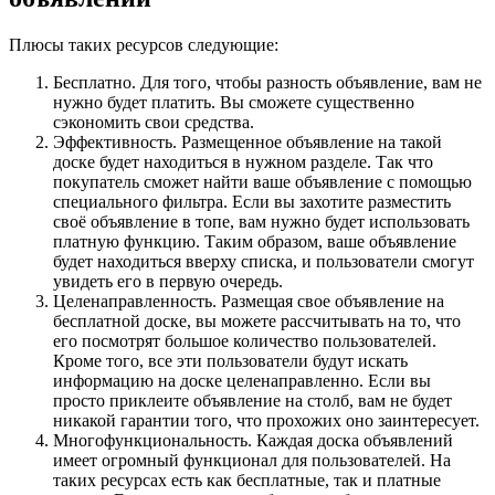
Плюсы таких ресурсов следующие:
Бесплатно. Для того, чтобы разность объявление, вам не
нужно будет платить. Вы сможете существенно
сэкономить свои средства.
Эффективность. Размещенное объявление на такой
доске будет находиться в нужном разделе. Так что
покупатель сможет найти ваше объявление с помощью
специального фильтра. Если вы захотите разместить
своё объявление в топе, вам нужно будет использовать
платную функцию. Таким образом, ваше объявление
будет находиться вверху списка, и пользователи смогут
увидеть его в первую очередь.
Целенаправленность. Размещая свое объявление на
бесплатной доске, вы можете рассчитывать на то, что
его посмотрят большое количество пользователей.
Кроме того, все эти пользователи будут искать
информацию на доске целенаправленно. Если вы
просто приклеите объявление на столб, вам не будет
никакой гарантии того, что прохожих оно заинтересует.
Многофункциональность. Каждая доска объявлений
имеет огромный функционал для пользователей. На
таких ресурсах есть как бесплатные, так и платные