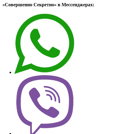
«Совершенно Секретно» в Мессенджерах: