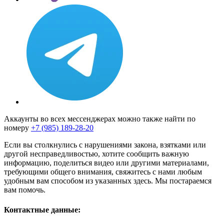
Аккаунты во всех мессенджерах можно также найти по
номеру
+7 (985) 189-28-20
Если вы столкнулись с нарушениями закона, взятками или
другой несправедливостью, хотите сообщить важную
информацию, поделиться видео или другими материалами,
требующими общего внимания, свяжитесь с нами любым
удобным вам способом из указанных здесь. Мы постараемся
вам помочь.
Контактные данные: