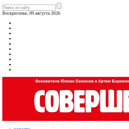
Воскресенье, 09 августа 2026