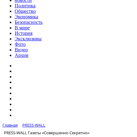
новости
Политика
Общество
Экономика
Безопасность
В мире
История
Эксклюзивы
Фото
Видео
Архив
Главная
PRESS-WALL
PRESS-WALL Газеты «Совершенно Секретно»