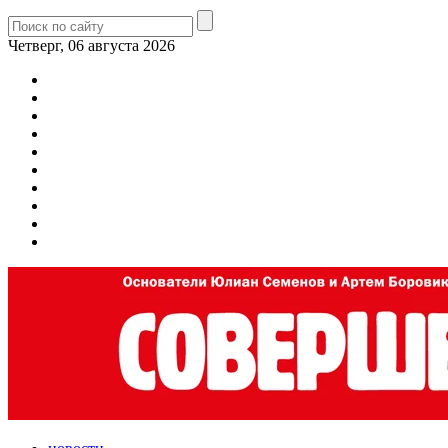
Четверг, 06 августа 2026