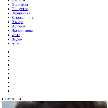
новости
Политика
Общество
Экономика
Безопасность
В мире
История
Эксклюзивы
Фото
Видео
Архив
НОВОСТИ