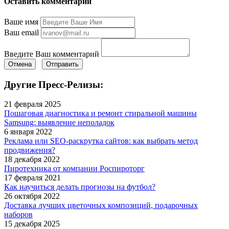
Оставить комментарий
Ваше имя
Ваш email
Введите Ваш комментарий
Отмена
Отправить
Другие Пресс-Релизы:
21 февраля 2025
Пошаговая диагностика и ремонт стиральной машины
Samsung: выявление неполадок
6 января 2022
Реклама или SEO-раскрутка сайтов: как выбрать метод
продвижения?
18 декабря 2022
Пиротехника от компании Роспироторг
17 февраля 2021
Как научиться делать прогнозы на футбол?
26 октября 2022
Доставка лучших цветочных композиций, подарочных
наборов
15 декабря 2025