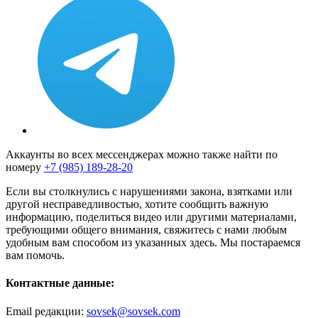
Аккаунты во всех мессенджерах можно также найти по
номеру
+7 (985) 189-28-20
Если вы столкнулись с нарушениями закона, взятками или
другой несправедливостью, хотите сообщить важную
информацию, поделиться видео или другими материалами,
требующими общего внимания, свяжитесь с нами любым
удобным вам способом из указанных здесь. Мы постараемся
вам помочь.
Контактные данные:
Email редакции:
sovsek@sovsek.com