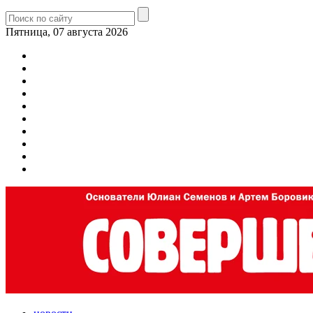
Пятница, 07 августа 2026