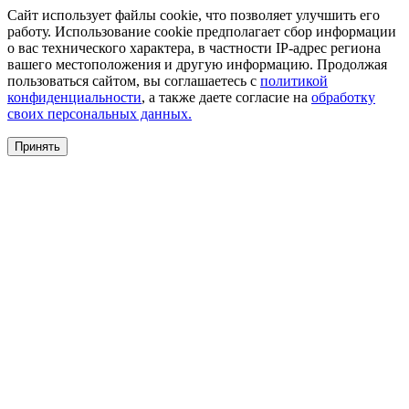
Сайт использует файлы cookie, что позволяет улучшить его
работу. Использование cookie предполагает сбор информации
о вас технического характера, в частности IP-адрес региона
вашего местоположения и другую информацию. Продолжая
пользоваться сайтом, вы соглашаетесь с
политикой
конфиденциальности
, а также даете согласие на
обработку
своих персональных данных.
Принять