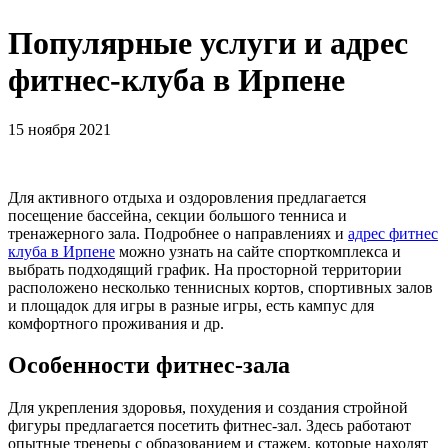
Популярные услуги и адрес
фитнес-клуба в Ирпене
15 ноября 2021
Для активного отдыха и оздоровления предлагается
посещение бассейна, секции большого тенниса и
тренажерного зала. Подробнее о направлениях и
адрес фитнес
клуба в Ирпене
можно узнать на сайте спорткомплекса и
выбрать подходящий график. На просторной территории
расположено несколько теннисных кортов, спортивных залов
и площадок для игры в разные игры, есть кампус для
комфортного проживания и др.
Особенности фитнес-зала
Для укрепления здоровья, похудения и создания стройной
фигуры предлагается посетить фитнес-зал. Здесь работают
опытные тренеры с образованием и стажем, которые находят