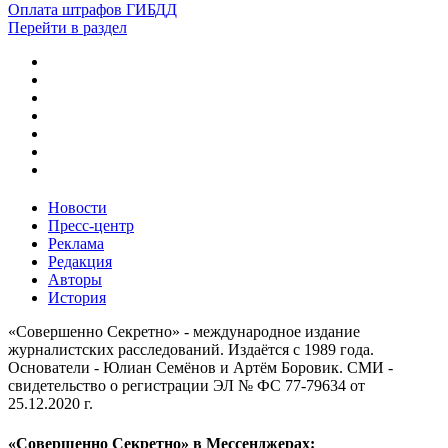
Оплата штрафов ГИБДД
Перейти в раздел
Новости
Пресс-центр
Реклама
Редакция
Авторы
История
«Совершенно Секретно» - международное издание
журналистских расследований. Издаётся с 1989 года.
Основатели - Юлиан Семёнов и Артём Боровик. CМИ -
свидетельство о регистрации ЭЛ № ФС 77-79634 от
25.12.2020 г.
«Совершенно Секретно» в Мессенджерах: