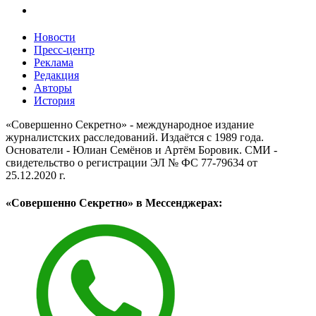
Новости
Пресс-центр
Реклама
Редакция
Авторы
История
«Совершенно Секретно» - международное издание
журналистских расследований. Издаётся с 1989 года.
Основатели - Юлиан Семёнов и Артём Боровик. CМИ -
свидетельство о регистрации ЭЛ № ФС 77-79634 от
25.12.2020 г.
«Совершенно Секретно» в Мессенджерах: