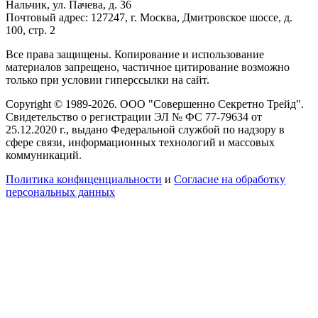
Нальчик, ул. Пачева, д. 36
Почтовый адрес: 127247, г. Москва, Дмитровское шоссе, д.
100, стр. 2
Все права защищены. Копирование и использование
материалов запрещено, частичное цитирование возможно
только при условии гиперссылки на сайт.
Copyright © 1989-2026. ООО "Совершенно Секретно Трейд".
Свидетельство о регистрации ЭЛ № ФС 77-79634 от
25.12.2020 г., выдано Федеральной службой по надзору в
сфере связи, информационных технологий и массовых
коммуникаций.
Политика конфиценциальности
и
Согласие на обработку
персональных данных