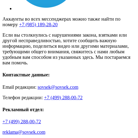
Аккаунты во всех мессенджерах можно также найти по
номеру
+7 (985) 189-28-20
Если вы столкнулись с нарушениями закона, взятками или
другой несправедливостью, хотите сообщить важную
информацию, поделиться видео или другими материалами,
требующими общего внимания, свяжитесь с нами любым
удобным вам способом из указанных здесь. Мы постараемся
вам помочь.
Контактные данные:
Email редакции:
sovsek@sovsek.com
Телефон редакции:
+7 (499) 288-00-72
Рекламный отдел:
+7 (499) 288-00-72
reklama@sovsek.com