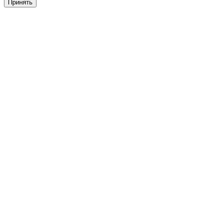
Принять