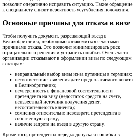
позволит оперативно исправить ситуацию. Такие обращение
к специалисту снизит вероятность усугубления положения.
Основные причины для отказа в визе
Чтобы получить документ, разрешающий въезд в
Великобританию, необходимо ознакомиться с частыми
причинами отказа. Это позволит минимизировать риск
отрицательного решения и устранить ошибки. Очень часто
организации отказывают в оформлении визы по следующим
факторам:
неправильный выбор визы из-за путаницы в терминах;
несоответствие заявления дате предполагаемого визита
в Великобританию;
неуверенность в финансовой состоятельности
претендента на визу (недостаток средств на счете,
неизвестный источник получения денег,
несостоятельность клиента);
сомнения относительно невозврата претендента в
собственную страну;
наличие запрета на въезд в другую страну.
Кроме того, претенденты нередко допускают ошибки в