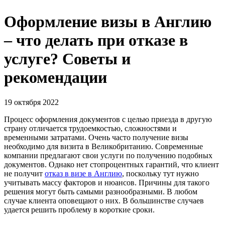
Оформление визы в Англию
– что делать при отказе в
услуге? Советы и
рекомендации
19 октября 2022
Процесс оформления документов с целью приезда в другую
страну отличается трудоемкостью, сложностями и
временными затратами. Очень часто получение визы
необходимо для визита в Великобританию. Современные
компании предлагают свои услуги по получению подобных
документов. Однако нет стопроцентных гарантий, что клиент
не получит
отказ в визе в Англию
, поскольку тут нужно
учитывать массу факторов и нюансов. Причины для такого
решения могут быть самыми разнообразными. В любом
случае клиента оповещают о них. В большинстве случаев
удается решить проблему в короткие сроки.