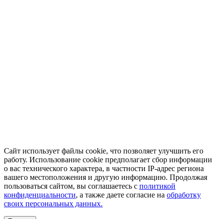
Сайт использует файлы cookie, что позволяет улучшить его
работу. Использование cookie предполагает сбор информации
о вас технического характера, в частности IP-адрес региона
вашего местоположения и другую информацию. Продолжая
пользоваться сайтом, вы соглашаетесь с
политикой
конфиденциальности
, а также даете согласие на
обработку
своих персональных данных.