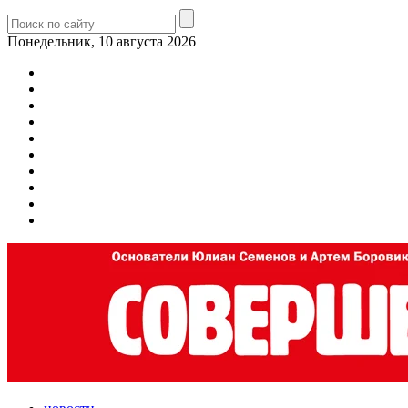
Понедельник, 10 августа 2026