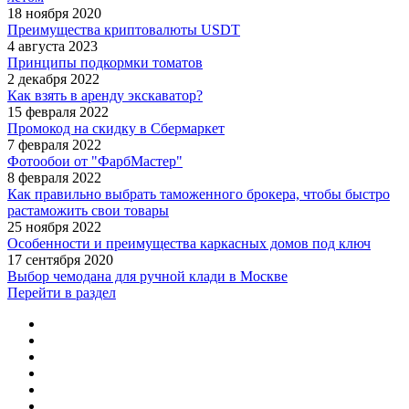
18 ноября 2020
Преимущества криптовалюты USDT
4 августа 2023
Принципы подкормки томатов
2 декабря 2022
Как взять в аренду экскаватор?
15 февраля 2022
Промокод на скидку в Сбермаркет
7 февраля 2022
Фотообои от "ФарбМастер"
8 февраля 2022
Как правильно выбрать таможенного брокера, чтобы быстро
растаможить свои товары
25 ноября 2022
Особенности и преимущества каркасных домов под ключ
17 сентября 2020
Выбор чемодана для ручной клади в Москве
Перейти в раздел