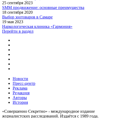
25 сентября 2023
SMM продвижение: основные преимущества
18 сентября 2020
Выбор зоотоваров в Самаре
19 мая 2023
Наркологическая клиника «Гармония»
Перейти в раздел
Новости
Пресс-центр
Реклама
Редакция
Авторы
История
«Совершенно Секретно» - международное издание
журналистских расследований. Издаётся с 1989 года.