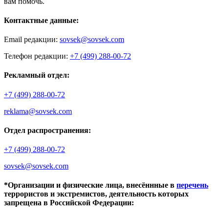
вам помочь.
Контактные данные:
Email редакции:
sovsek@sovsek.com
Телефон редакции:
+7 (499) 288-00-72
Рекламный отдел:
+7 (499) 288-00-72
reklama@sovsek.com
Отдел распространения:
+7 (499) 288-00-72
sovsek@sovsek.com
*Организации и физические лица, внесённные в
перечень
террористов и экстремистов, деятельность которых
запрещена в Российской Федерации: