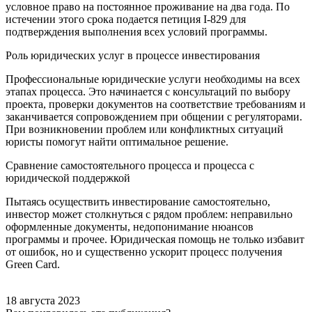
условное право на постоянное проживание на два года. По
истечении этого срока подается петиция I-829 для
подтверждения выполнения всех условий программы.
Роль юридических услуг в процессе инвестирования
Профессиональные юридические услуги необходимы на всех
этапах процесса. Это начинается с консультаций по выбору
проекта, проверки документов на соответствие требованиям и
заканчивается сопровождением при общении с регуляторами.
При возникновении проблем или конфликтных ситуаций
юристы помогут найти оптимальное решение.
Сравнение самостоятельного процесса и процесса с
юридической поддержкой
Пытаясь осуществить инвестирование самостоятельно,
инвестор может столкнуться с рядом проблем: неправильно
оформленные документы, недопонимание нюансов
программы и прочее. Юридическая помощь не только избавит
от ошибок, но и существенно ускорит процесс получения
Green Card.
18 августа 2023