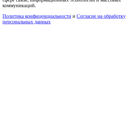
коммуникаций.
Политика конфиценциальности
и
Согласие на обработку
персональных данных