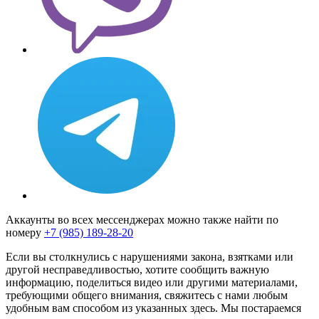
Аккаунты во всех мессенджерах можно также найти по
номеру
+7 (985) 189-28-20
Если вы столкнулись с нарушениями закона, взятками или
другой несправедливостью, хотите сообщить важную
информацию, поделиться видео или другими материалами,
требующими общего внимания, свяжитесь с нами любым
удобным вам способом из указанных здесь. Мы постараемся