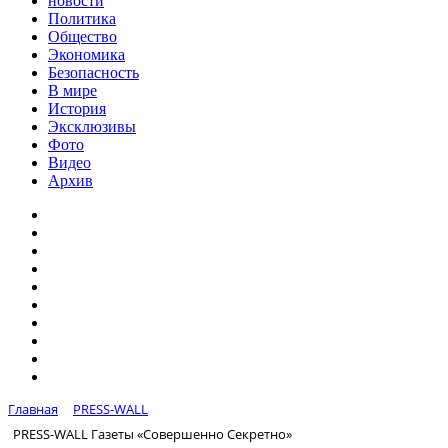
новости
Политика
Общество
Экономика
Безопасность
В мире
История
Эксклюзивы
Фото
Видео
Архив
Главная
PRESS-WALL
PRESS-WALL Газеты «Совершенно Секретно»