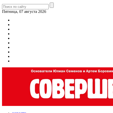
Пятница, 07 августа 2026