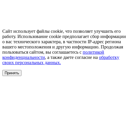
Сайт использует файлы cookie, что позволяет улучшить его
работу. Использование cookie предполагает сбор информации
о вас технического характера, в частности IP-адрес региона
вашего местоположения и другую информацию. Продолжая
пользоваться сайтом, вы соглашаетесь с
политикой
конфиденциальности
, а также даете согласие на
обработку
своих персональных данных.
Принять