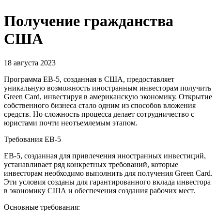
Получение гражданства
США
18 августа 2023
Программа EB-5, созданная в США, предоставляет
уникальную возможность иностранным инвесторам получить
Green Card, инвестируя в американскую экономику. Открытие
собственного бизнеса стало одним из способов вложения
средств. Но сложность процесса делает сотрудничество с
юристами почти неотъемлемым этапом.
Требования EB-5
EB-5, созданная для привлечения иностранных инвестиций,
устанавливает ряд конкретных требований, которые
инвесторам необходимо выполнить для получения Green Card.
Эти условия созданы для гарантированного вклада инвестора
в экономику США и обеспечения создания рабочих мест.
Основные требования: