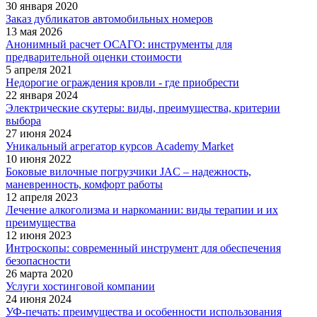
30 января 2020
Заказ дубликатов автомобильных номеров
13 мая 2026
Анонимный расчет ОСАГО: инструменты для
предварительной оценки стоимости
5 апреля 2021
Недорогие ограждения кровли - где приобрести
22 января 2024
Электрические скутеры: виды, преимущества, критерии
выбора
27 июня 2024
Уникальный агрегатор курсов Academy Market
10 июня 2022
Боковые вилочные погрузчики JAC – надежность,
маневренность, комфорт работы
12 апреля 2023
Лечение алкоголизма и наркомании: виды терапии и их
преимущества
12 июня 2023
Интроскопы: современный инструмент для обеспечения
безопасности
26 марта 2020
Услуги хостинговой компании
24 июня 2024
УФ-печать: преимущества и особенности использования