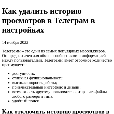
Как удалить историю
просмотров в Телеграм в
настройках
14 ноября 2022
Телеграмм – это один из самых популярных мессенджеров.
Он предназначен для обмена сообщениями и информацией
между пользователями. Телеграмм имеет огромное количество
преимуществ:
доступность;
отличная функциональность;
высокая скорость работы;
привлекательный интерфейс и дизайн;
возможность другому пользователю отправить файлы
любого размера и типа;
удобный поиск.
Как отключить историю просмотров в