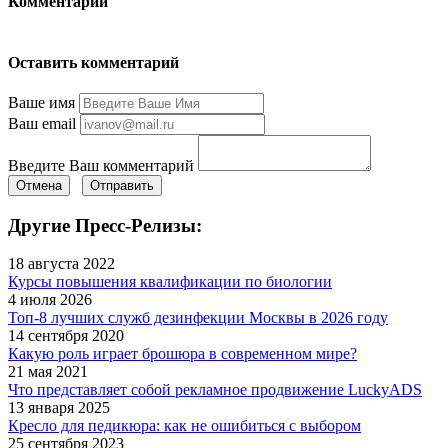
Комментарии
Оставить комментарий
Ваше имя
Ваш email
Введите Ваш комментарий
Отмена
Отправить
Другие Пресс-Релизы:
18 августа 2022
Курсы повышения квалификации по биологии
4 июля 2026
Топ-8 лучших служб дезинфекции Москвы в 2026 году
14 сентября 2020
Какую роль играет брошюра в современном мире?
21 мая 2021
Что представляет собой рекламное продвижение LuckyADS
13 января 2025
Кресло для педикюра: как не ошибиться с выбором
25 сентября 2023