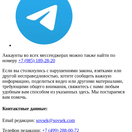
Аккаунты во всех мессенджерах можно также найти по
номеру
+7 (985) 189-28-20
Если вы столкнулись с нарушениями закона, взятками или
другой несправедливостью, хотите сообщить важную
информацию, поделиться видео или другими материалами,
требующими общего внимания, свяжитесь с нами любым
удобным вам способом из указанных здесь. Мы постараемся
вам помочь.
Контактные данные:
Email редакции:
sovsek@sovsek.com
Телефон редакции:
+7 (499) 288-00-72