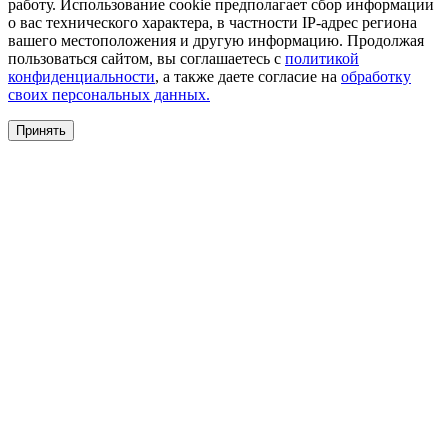
работу. Использование cookie предполагает сбор информации
о вас технического характера, в частности IP-адрес региона
вашего местоположения и другую информацию. Продолжая
пользоваться сайтом, вы соглашаетесь с
политикой
конфиденциальности
, а также даете согласие на
обработку
своих персональных данных.
Принять