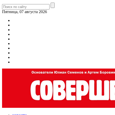
Пятница, 07 августа 2026