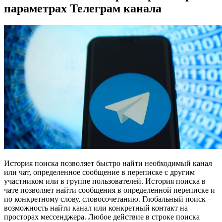
параметрах Телеграм канала
История поиска позволяет быстро найти необходимый канал
или чат, определенное сообщение в переписке с другим
участником или в группе пользователей. История поиска в
чате позволяет найти сообщения в определенной переписке и
по конкретному слову, словосочетанию. Глобальный поиск –
возможность найти канал или конкретный контакт на
просторах мессенджера. Любое действие в строке поиска