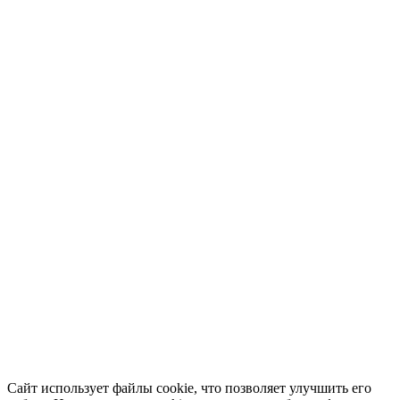
Сайт использует файлы cookie, что позволяет улучшить его