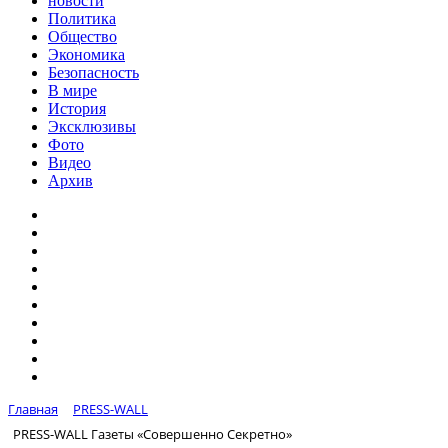
новости
Политика
Общество
Экономика
Безопасность
В мире
История
Эксклюзивы
Фото
Видео
Архив
Главная
PRESS-WALL
PRESS-WALL Газеты «Совершенно Секретно»