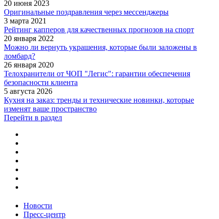
20 июня 2023
Оригинальные поздравления через мессенджеры
3 марта 2021
Рейтинг капперов для качественных прогнозов на спорт
20 января 2022
Можно ли вернуть украшения, которые были заложены в
ломбард?
26 января 2020
Телохранители от ЧОП "Легис": гарантии обеспечения
безопасности клиента
5 августа 2026
Кухня на заказ: тренды и технические новинки, которые
изменят ваше пространство
Перейти в раздел
Новости
Пресс-центр