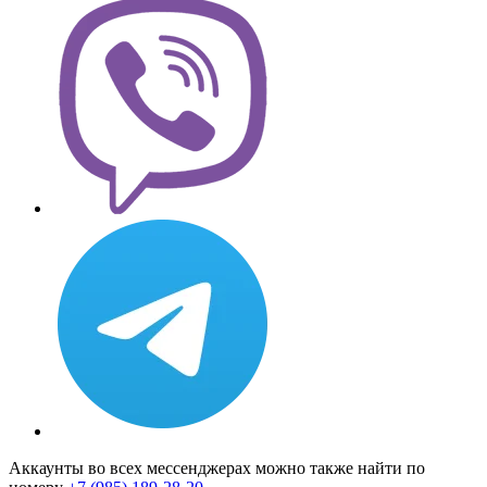
Аккаунты во всех мессенджерах можно также найти по