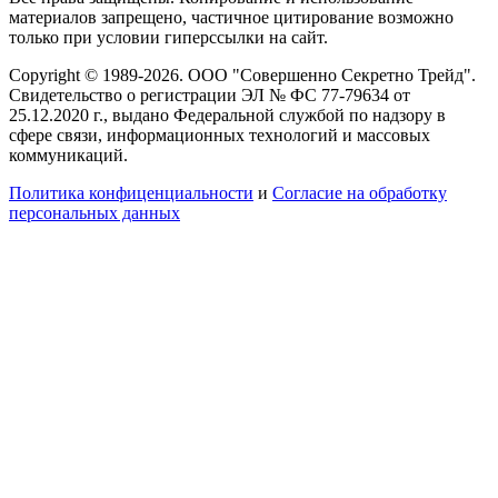
материалов запрещено, частичное цитирование возможно
только при условии гиперссылки на сайт.
Copyright © 1989-2026. ООО "Совершенно Секретно Трейд".
Свидетельство о регистрации ЭЛ № ФС 77-79634 от
25.12.2020 г., выдано Федеральной службой по надзору в
сфере связи, информационных технологий и массовых
коммуникаций.
Политика конфиценциальности
и
Согласие на обработку
персональных данных