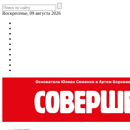
Воскресенье, 09 августа 2026