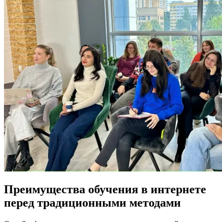
Преимущества обучения в интернете
перед традиционными методами