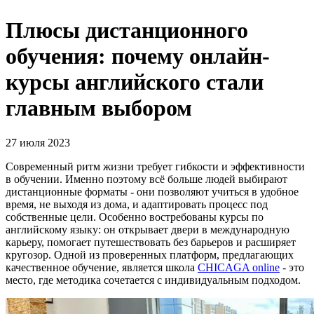
Плюсы дистанционного
обучения: почему онлайн-
курсы английского стали
главным выбором
27 июля 2023
Современный ритм жизни требует гибкости и эффективности
в обучении. Именно поэтому всё больше людей выбирают
дистанционные форматы - они позволяют учиться в удобное
время, не выходя из дома, и адаптировать процесс под
собственные цели. Особенно востребованы курсы по
английскому языку: он открывает двери в международную
карьеру, помогает путешествовать без барьеров и расширяет
кругозор. Одной из проверенных платформ, предлагающих
качественное обучение, является школа
CHICAGA online
- это
место, где методика сочетается с индивидуальным подходом.