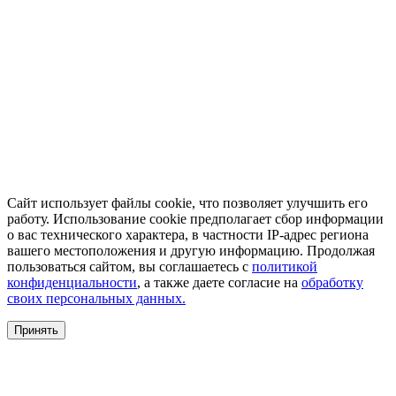
Сайт использует файлы cookie, что позволяет улучшить его
работу. Использование cookie предполагает сбор информации
о вас технического характера, в частности IP-адрес региона
вашего местоположения и другую информацию. Продолжая
пользоваться сайтом, вы соглашаетесь с
политикой
конфиденциальности
, а также даете согласие на
обработку
своих персональных данных.
Принять