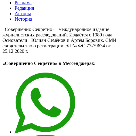
Реклама
Редакция
Авторы
История
«Совершенно Секретно» - международное издание
журналистских расследований. Издаётся с 1989 года.
Основатели - Юлиан Семёнов и Артём Боровик. CМИ -
свидетельство о регистрации ЭЛ № ФС 77-79634 от
25.12.2020 г.
«Совершенно Секретно» в Мессенджерах: