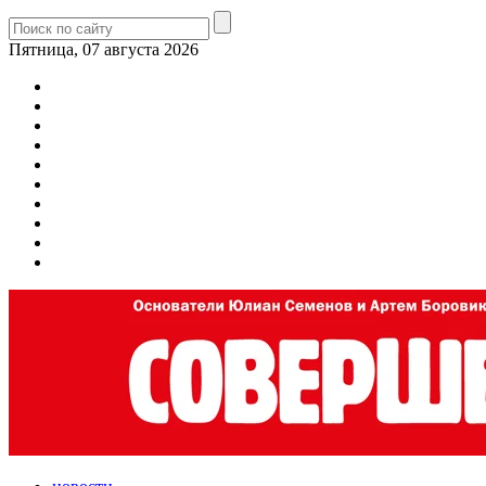
Пятница, 07 августа 2026