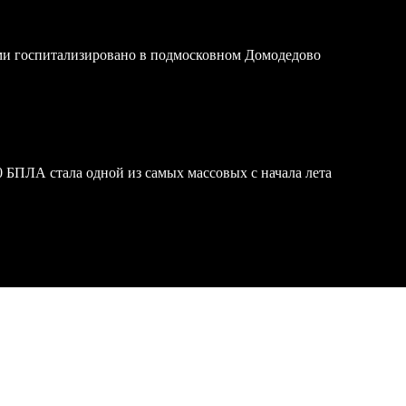
ми госпитализировано в подмосковном Домодедово
 БПЛА стала одной из самых массовых с начала лета