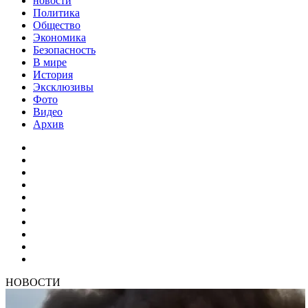
новости
Политика
Общество
Экономика
Безопасность
В мире
История
Эксклюзивы
Фото
Видео
Архив
НОВОСТИ