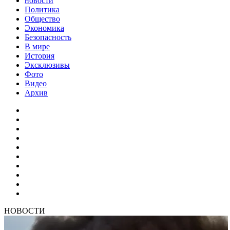
новости
Политика
Общество
Экономика
Безопасность
В мире
История
Эксклюзивы
Фото
Видео
Архив
НОВОСТИ