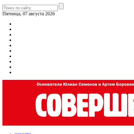
Пятница, 07 августа 2026