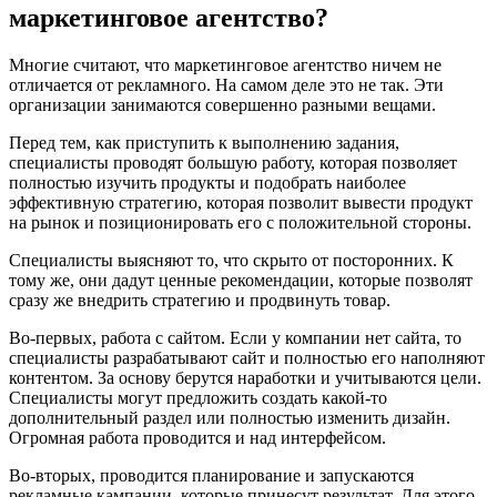
маркетинговое агентство?
Многие считают, что маркетинговое агентство ничем не
отличается от рекламного. На самом деле это не так. Эти
организации занимаются совершенно разными вещами.
Перед тем, как приступить к выполнению задания,
специалисты проводят большую работу, которая позволяет
полностью изучить продукты и подобрать наиболее
эффективную стратегию, которая позволит вывести продукт
на рынок и позиционировать его с положительной стороны.
Специалисты выясняют то, что скрыто от посторонних. К
тому же, они дадут ценные рекомендации, которые позволят
сразу же внедрить стратегию и продвинуть товар.
Во-первых, работа с сайтом. Если у компании нет сайта, то
специалисты разрабатывают сайт и полностью его наполняют
контентом. За основу берутся наработки и учитываются цели.
Специалисты могут предложить создать какой-то
дополнительный раздел или полностью изменить дизайн.
Огромная работа проводится и над интерфейсом.
Во-вторых, проводится планирование и запускаются
рекламные кампании, которые принесут результат. Для этого