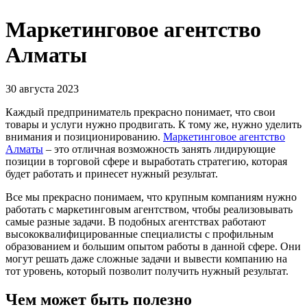
Маркетинговое агентство
Алматы
30 августа 2023
Каждый предприниматель прекрасно понимает, что свои
товары и услуги нужно продвигать. К тому же, нужно уделить
внимания и позиционированию.
Маркетинговое агентство
Алматы
– это отличная возможность занять лидирующие
позиции в торговой сфере и выработать стратегию, которая
будет работать и принесет нужный результат.
Все мы прекрасно понимаем, что крупным компаниям нужно
работать с маркетинговым агентством, чтобы реализовывать
самые разные задачи. В подобных агентствах работают
высококвалифицированные специалисты с профильным
образованием и большим опытом работы в данной сфере. Они
могут решать даже сложные задачи и вывести компанию на
тот уровень, который позволит получить нужный результат.
Чем может быть полезно