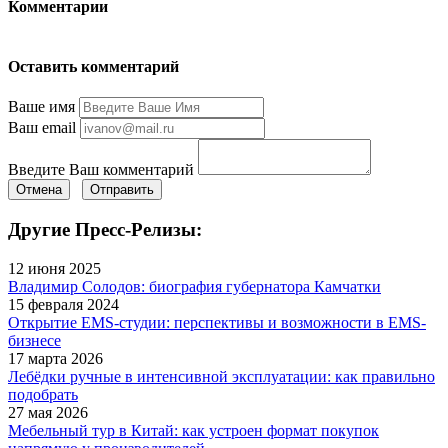
Комментарии
Оставить комментарий
Ваше имя
Ваш email
Введите Ваш комментарий
Отмена
Отправить
Другие Пресс-Релизы:
12 июня 2025
Владимир Солодов: биография губернатора Камчатки
15 февраля 2024
Открытие EMS-студии: перспективы и возможности в EMS-
бизнесе
17 марта 2026
Лебёдки ручные в интенсивной эксплуатации: как правильно
подобрать
27 мая 2026
Мебельный тур в Китай: как устроен формат покупок