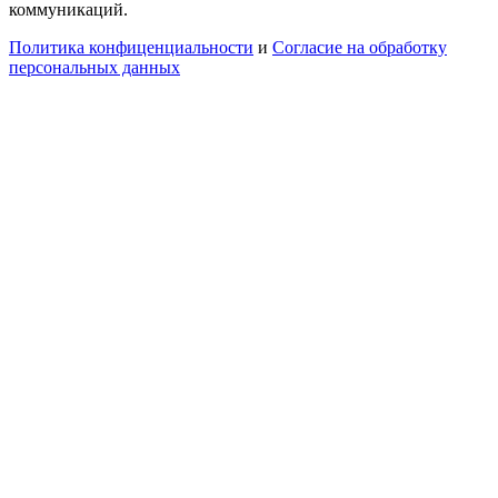
коммуникаций.
Политика конфиценциальности
и
Согласие на обработку
персональных данных