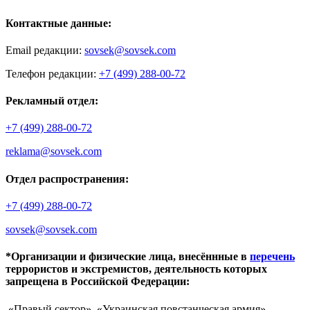
Контактные данные:
Email редакции:
sovsek@sovsek.com
Телефон редакции:
+7 (499) 288-00-72
Рекламный отдел:
+7 (499) 288-00-72
reklama@sovsek.com
Отдел распространения:
+7 (499) 288-00-72
sovsek@sovsek.com
*Организации и физические лица, внесённные в
перечень
террористов и экстремистов, деятельность которых
запрещена в Российской Федерации:
«Правый сектор», «Украинская повстанческая армия»