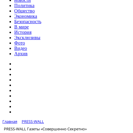
новости
Политика
Общество
Экономика
Безопасность
В мире
История
Эксклюзивы
Фото
Видео
Архив
Главная
PRESS-WALL
PRESS-WALL Газеты «Совершенно Секретно»