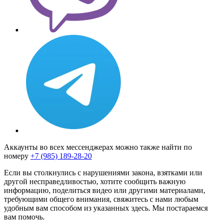
Аккаунты во всех мессенджерах можно также найти по
номеру
+7 (985) 189-28-20
Если вы столкнулись с нарушениями закона, взятками или
другой несправедливостью, хотите сообщить важную
информацию, поделиться видео или другими материалами,
требующими общего внимания, свяжитесь с нами любым
удобным вам способом из указанных здесь. Мы постараемся
вам помочь.