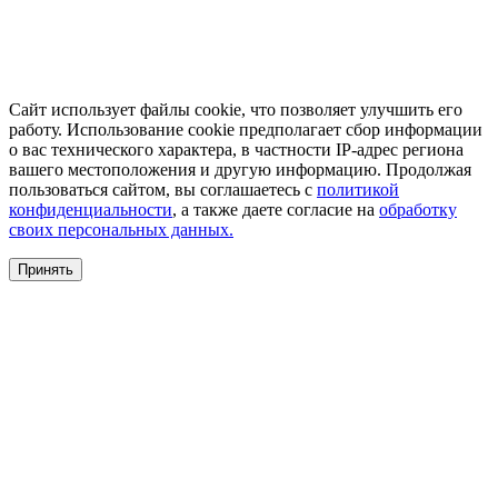
Сайт использует файлы cookie, что позволяет улучшить его
работу. Использование cookie предполагает сбор информации
о вас технического характера, в частности IP-адрес региона
вашего местоположения и другую информацию. Продолжая
пользоваться сайтом, вы соглашаетесь с
политикой
конфиденциальности
, а также даете согласие на
обработку
своих персональных данных.
Принять