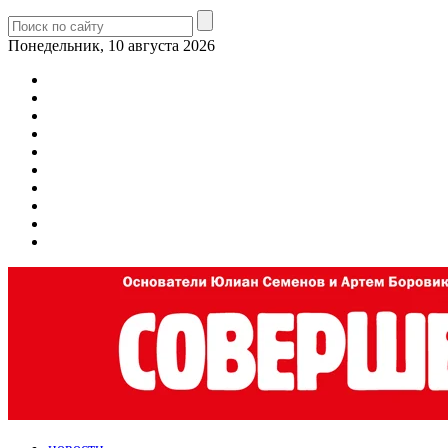
Понедельник, 10 августа 2026