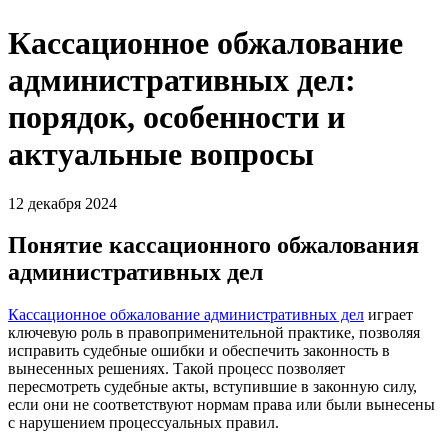
Кассационное обжалование
административных дел:
порядок, особенности и
актуальные вопросы
12 декабря 2024
Понятие кассационного обжалования
административных дел
Кассационное обжалование административных дел
играет
ключевую роль в правоприменительной практике, позволяя
исправить судебные ошибки и обеспечить законность в
вынесенных решениях. Такой процесс позволяет
пересмотреть судебные акты, вступившие в законную силу,
если они не соответствуют нормам права или были вынесены
с нарушением процессуальных правил.