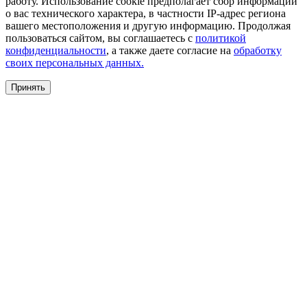
работу. Использование cookie предполагает сбор информации
о вас технического характера, в частности IP-адрес региона
вашего местоположения и другую информацию. Продолжая
пользоваться сайтом, вы соглашаетесь с
политикой
конфиденциальности
, а также даете согласие на
обработку
своих персональных данных.
Принять