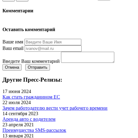
Комментарии
Оставить комментарий
Ваше имя
Ваш email
Введите Ваш комментарий
Отмена
Отправить
Другие Пресс-Релизы:
17 июня 2024
Как стать гражданином ЕС
22 июля 2024
Зачем работодателю вести учет рабочего времени
14 сентября 2023
Аренда авто с водителем
23 апреля 2021
Преимущества SMS-рассылок
13 января 2021