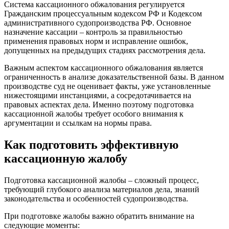
Система кассационного обжалования регулируется
Гражданским процессуальным кодексом РФ и Кодексом
административного судопроизводства РФ. Основное
назначение кассации – контроль за правильностью
применения правовых норм и исправление ошибок,
допущенных на предыдущих стадиях рассмотрения дела.
Важным аспектом кассационного обжалования является
ограниченность в анализе доказательственной базы. В данном
производстве суд не оценивает факты, уже установленные
нижестоящими инстанциями, а сосредотачивается на
правовых аспектах дела. Именно поэтому подготовка
кассационной жалобы требует особого внимания к
аргументации и ссылкам на нормы права.
Как подготовить эффективную
кассационную жалобу
Подготовка кассационной жалобы – сложный процесс,
требующий глубокого анализа материалов дела, знаний
законодательства и особенностей судопроизводства.
При подготовке жалобы важно обратить внимание на
следующие моменты: