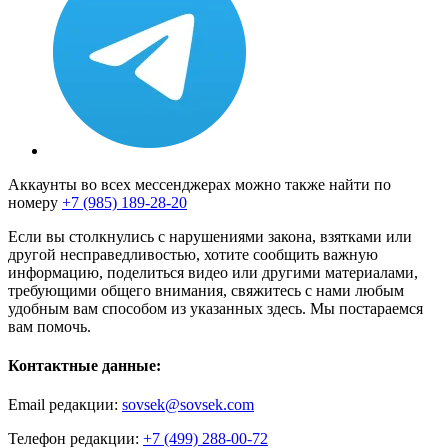
Аккаунты во всех мессенджерах можно также найти по
номеру
+7 (985) 189-28-20
Если вы столкнулись с нарушениями закона, взятками или
другой несправедливостью, хотите сообщить важную
информацию, поделиться видео или другими материалами,
требующими общего внимания, свяжитесь с нами любым
удобным вам способом из указанных здесь. Мы постараемся
вам помочь.
Контактные данные:
Email редакции:
sovsek@sovsek.com
Телефон редакции:
+7 (499) 288-00-72