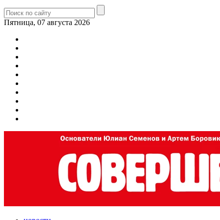
Пятница, 07 августа 2026