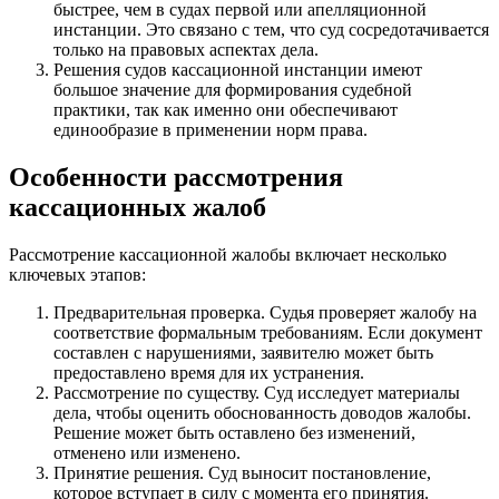
быстрее, чем в судах первой или апелляционной
инстанции. Это связано с тем, что суд сосредотачивается
только на правовых аспектах дела.
Решения судов кассационной инстанции имеют
большое значение для формирования судебной
практики, так как именно они обеспечивают
единообразие в применении норм права.
Особенности рассмотрения
кассационных жалоб
Рассмотрение кассационной жалобы включает несколько
ключевых этапов:
Предварительная проверка. Судья проверяет жалобу на
соответствие формальным требованиям. Если документ
составлен с нарушениями, заявителю может быть
предоставлено время для их устранения.
Рассмотрение по существу. Суд исследует материалы
дела, чтобы оценить обоснованность доводов жалобы.
Решение может быть оставлено без изменений,
отменено или изменено.
Принятие решения. Суд выносит постановление,
которое вступает в силу с момента его принятия.