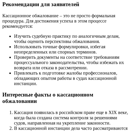
Рекомендации для заявителей
Кассационное обжалование – это не просто формальная
процедура. Для достижения успеха в этом процессе
рекомендуется:
Изучить судебную практику по аналогичным делам,
чтобы оценить перспективы обжалования.
Использовать точные формулировки, избегая
неопределенных или спорных терминов.
Проверить документы на соответствие требованиям
процессуального законодательства, чтобы избежать их
возврата или отказа в рассмотрении.
Привлекать к подготовке жалобы профессионалов,
обладающих опытом работы в судах кассационной
инстанции.
Интересные факты о кассационном
обжаловании
Кассация появилась в российском праве еще в XIX веке,
когда была создана система контроля за решениями
судов, направленная на укрепление законности.
В кассационной инстанции дела часто рассматриваются