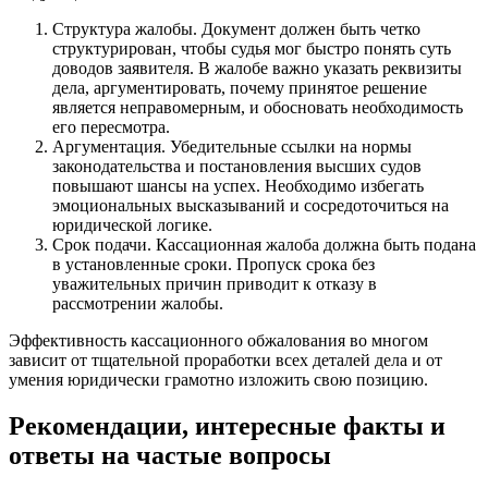
Структура жалобы. Документ должен быть четко
структурирован, чтобы судья мог быстро понять суть
доводов заявителя. В жалобе важно указать реквизиты
дела, аргументировать, почему принятое решение
является неправомерным, и обосновать необходимость
его пересмотра.
Аргументация. Убедительные ссылки на нормы
законодательства и постановления высших судов
повышают шансы на успех. Необходимо избегать
эмоциональных высказываний и сосредоточиться на
юридической логике.
Срок подачи. Кассационная жалоба должна быть подана
в установленные сроки. Пропуск срока без
уважительных причин приводит к отказу в
рассмотрении жалобы.
Эффективность кассационного обжалования во многом
зависит от тщательной проработки всех деталей дела и от
умения юридически грамотно изложить свою позицию.
Рекомендации, интересные факты и
ответы на частые вопросы