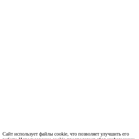
Сайт использует файлы cookie, что позволяет улучшить его