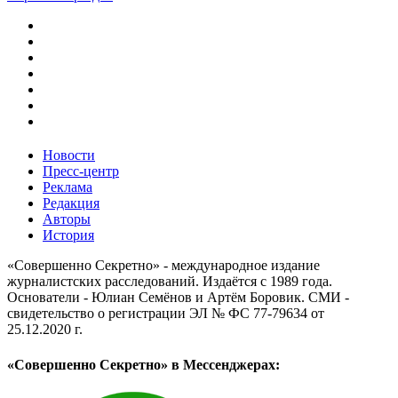
Новости
Пресс-центр
Реклама
Редакция
Авторы
История
«Совершенно Секретно» - международное издание
журналистских расследований. Издаётся с 1989 года.
Основатели - Юлиан Семёнов и Артём Боровик. CМИ -
свидетельство о регистрации ЭЛ № ФС 77-79634 от
25.12.2020 г.
«Совершенно Секретно» в Мессенджерах: